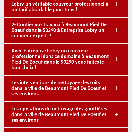
Lobry un véritable couvreur professionnel à
un tarif abordable pour tous !!
2- Confiez vos travaux à Beaumont Pied De
Boeuf dans le 53290 à Entreprise Lobry un
couvreur expert !!
Avec Entreprise Lobry un couvreur
professionnel dans ce domaine à Beaumont
Pied De Boeuf dans le 53290 vous faites le
bon choix !!
Les interventions de nettoyage des toits
dans la ville de Beaumont Pied De Boeuf et
ses environs
Les opérations de nettoyage des gouttières
dans la ville de Beaumont Pied De Boeuf et
ses environs