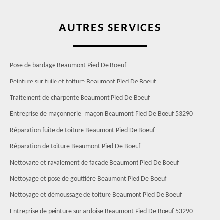
AUTRES SERVICES
Pose de bardage Beaumont Pied De Boeuf
Peinture sur tuile et toiture Beaumont Pied De Boeuf
Traitement de charpente Beaumont Pied De Boeuf
Entreprise de maçonnerie, maçon Beaumont Pied De Boeuf 53290
Réparation fuite de toiture Beaumont Pied De Boeuf
Réparation de toiture Beaumont Pied De Boeuf
Nettoyage et ravalement de façade Beaumont Pied De Boeuf
Nettoyage et pose de gouttière Beaumont Pied De Boeuf
Nettoyage et démoussage de toiture Beaumont Pied De Boeuf
Entreprise de peinture sur ardoise Beaumont Pied De Boeuf 53290