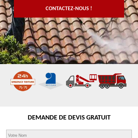
CONTACTEZ-NOUS !
DEMANDE DE DEVIS GRATUIT