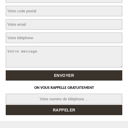
ON VOUS RAPPELLE GRATUITEMENT