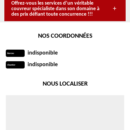
Offrez-vous les services d’un véritable
couvreur spécialiste dans son domaine à
des prix défiant toute concurrence !!!
NOS COORDONNÉES
indisponible
Bureau
indisponible
Chantier
NOUS LOCALISER