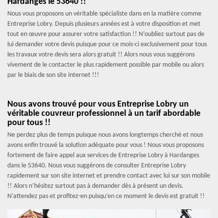
Hardanges le 53640 !!
Nous vous proposons un véritable spécialiste dans en la matière comme
Entreprise Lobry. Depuis plusieurs années est à votre disposition et met
tout en œuvre pour assurer votre satisfaction !! N’oubliez surtout pas de
lui demander votre devis puisque pour ce mois-ci exclusivement pour tous
les travaux votre devis sera alors gratuit !! Alors nous vous suggérons
vivement de le contacter le plus rapidement possible par mobile ou alors
par le biais de son site internet !!!
Nous avons trouvé pour vous Entreprise Lobry un
véritable couvreur professionnel à un tarif abordable
pour tous !!
Ne perdez plus de temps puisque nous avons longtemps cherché et nous
avons enfin trouvé la solution adéquate pour vous ! Nous vous proposons
fortement de faire appel aux services de Entreprise Lobry à Hardanges
dans le 53640. Nous vous suggérons de consulter Entreprise Lobry
rapidement sur son site internet et prendre contact avec lui sur son mobile
!! Alors n’hésitez surtout pas à demander dès à présent un devis.
N’attendez pas et profitez-en puisqu’en ce moment le devis est gratuit !!