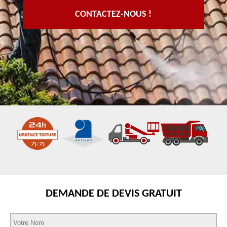
CONTACTEZ-NOUS !
DEMANDE DE DEVIS GRATUIT