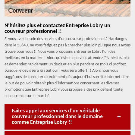
N’hésitez plus et contactez Entreprise Lobry un
couvreur professionnel !!
Si vous avez besoin des services d’un couvreur professionnel à Hardanges
dans le 53640, ne vous fatiguez pas à chercher plus loin puisque nous avons
trouvé pour vous !! Nous vous proposons Entreprise Lobry l’un des
meilleurs en la matière ! Alors qu’est-ce que vous attendez ? N’hésitez plus
et demandez rapidement un devis et en plus pendant ce mois-ci profitez
puisque le devis sera gratuit oui il vous sera offert !! Alors nous vous
suggérons de consulter directement dès aujourd’hui son site internet dans
le but de pouvoir obtenir plus d’informations concernant les diverses
promotions que Entreprise Lobry vous propose à des prix défiant toute
concurrence sur le marché
Faites appel aux services d’un véritable
couvreur professionnel dans le domaine
comme Entreprise Lobry !!