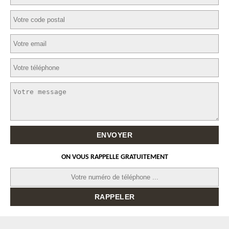
ON VOUS RAPPELLE GRATUITEMENT