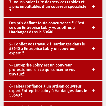
7- Vous voulez faire des services rapides et
à prix imbattables d’un couvreur spécialiste
?
Des prix défiant toute concurrence !! C’est
ce que Entreprise Lobry vous offres à
Hardanges dans le 53640
2- Confiez vos travaux à Hardanges dans le
53640 à Entreprise Lobry un couvreur
expert !!
9- Entreprise Lobry est un couvreur
professionnel en ce qui concerne vos
travaux!!
6- Faites confiance à un artisan couvreur
expert Entreprise Lobry à Hardanges dans le
53640 !!