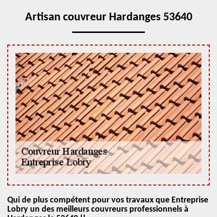
Artisan couvreur Hardanges 53640
Qui de plus compétent pour vos travaux que Entreprise
Lobry un des meilleurs couvreurs professionnels à