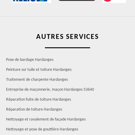
AUTRES SERVICES
Pose de bardage Hardanges
Peinture sur tuile et toiture Hardanges
Traitement de charpente Hardanges
Entreprise de maçonnerie, maçon Hardanges 53640
Réparation fuite de toiture Hardanges
Réparation de toiture Hardanges
Nettoyage et ravalement de façade Hardanges
Nettoyage et pose de gouttière Hardanges