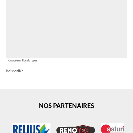
Couvreur Hardanges
indisponible
NOS PARTENAIRES