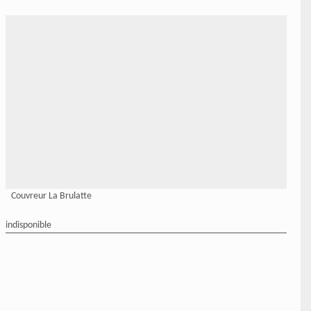
Couvreur La Brulatte
indisponible