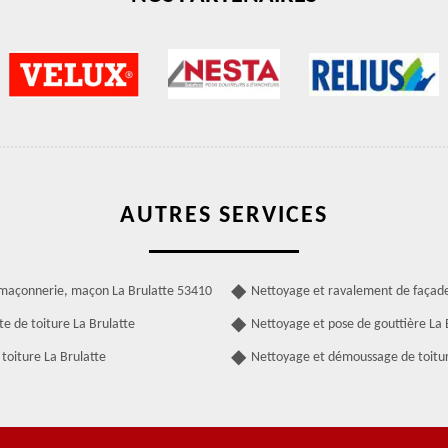
AUTRES SERVICES
 maçonnerie, maçon La Brulatte 53410
Nettoyage et ravalement de façade
te de toiture La Brulatte
Nettoyage et pose de gouttière La 
toiture La Brulatte
Nettoyage et démoussage de toitur