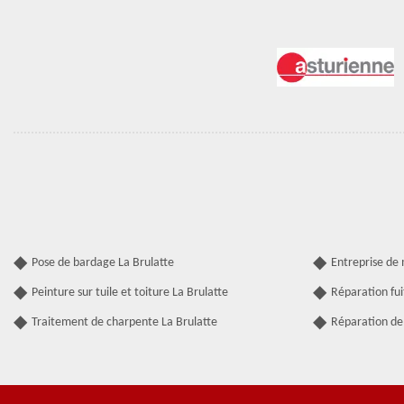
Pose de bardage La Brulatte
Entreprise de
Peinture sur tuile et toiture La Brulatte
Réparation fui
Traitement de charpente La Brulatte
Réparation de 