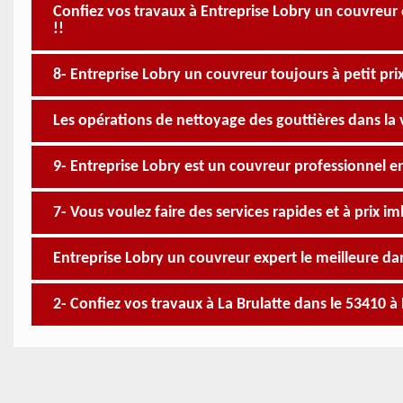
Confiez vos travaux à Entreprise Lobry un couvreur e
!!
8- Entreprise Lobry un couvreur toujours à petit prix
Les opérations de nettoyage des gouttières dans la vi
9- Entreprise Lobry est un couvreur professionnel e
7- Vous voulez faire des services rapides et à prix i
Entreprise Lobry un couvreur expert le meilleure da
2- Confiez vos travaux à La Brulatte dans le 53410 à