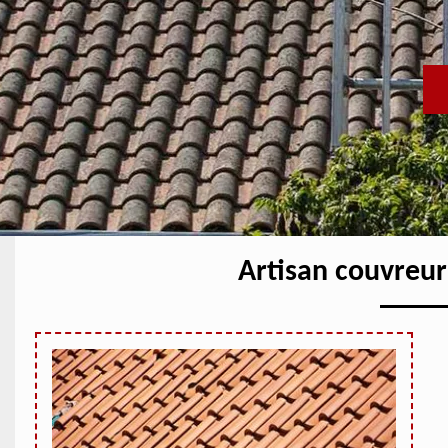
Artisan couvreur