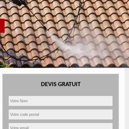
DEVIS GRATUIT