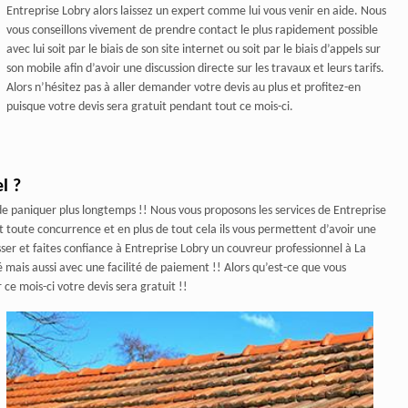
Entreprise Lobry alors laissez un expert comme lui vous venir en aide. Nous
vous conseillons vivement de prendre contact le plus rapidement possible
avec lui soit par le biais de son site internet ou soit par le biais d’appels sur
son mobile afin d’avoir une discussion directe sur les travaux et leurs tarifs.
Alors n’hésitez pas à aller demander votre devis au plus et profitez-en
puisque votre devis sera gratuit pendant tout ce mois-ci.
l ?
 de paniquer plus longtemps !! Nous vous proposons les services de Entreprise
t toute concurrence et en plus de tout cela ils vous permettent d’avoir une
sser et faites confiance à Entreprise Lobry un couvreur professionnel à La
 mais aussi avec une facilité de paiement !! Alors qu’est-ce que vous
e mois-ci votre devis sera gratuit !!