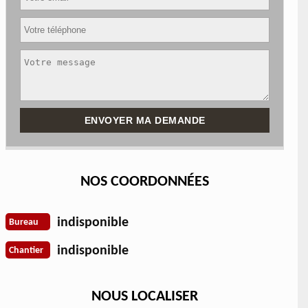
NOS COORDONNÉES
indisponible
Bureau
indisponible
Chantier
NOUS LOCALISER