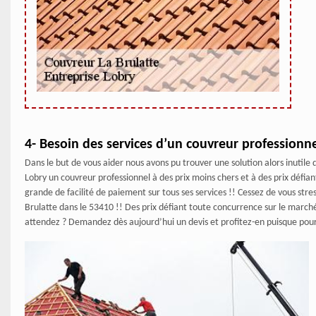
4- Besoin des services d’un couvreur professionne
Dans le but de vous aider nous avons pu trouver une solution alors inutile
Lobry un couvreur professionnel à des prix moins chers et à des prix défian
grande de facilité de paiement sur tous ses services !! Cessez de vous stre
Brulatte dans le 53410 !! Des prix défiant toute concurrence sur le marché
attendez ? Demandez dès aujourd’hui un devis et profitez-en puisque pour c