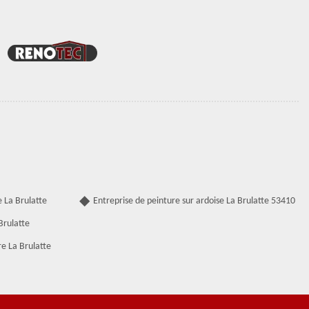
 La Brulatte
Entreprise de peinture sur ardoise La Brulatte 53410
Brulatte
e La Brulatte