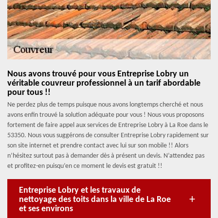
Nous avons trouvé pour vous Entreprise Lobry un
véritable couvreur professionnel à un tarif abordable
pour tous !!
Ne perdez plus de temps puisque nous avons longtemps cherché et nous
avons enfin trouvé la solution adéquate pour vous ! Nous vous proposons
fortement de faire appel aux services de Entreprise Lobry à La Roe dans le
53350. Nous vous suggérons de consulter Entreprise Lobry rapidement sur
son site internet et prendre contact avec lui sur son mobile !! Alors
n’hésitez surtout pas à demander dès à présent un devis. N’attendez pas
et profitez-en puisqu’en ce moment le devis est gratuit !!
Entreprise Lobry et les travaux de
nettoyage des toits dans la ville de La Roe
et ses environs