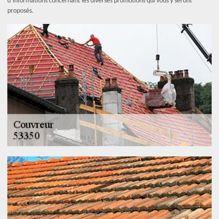
d’informations concernant les diverses promotions qui vous y seront
proposés.