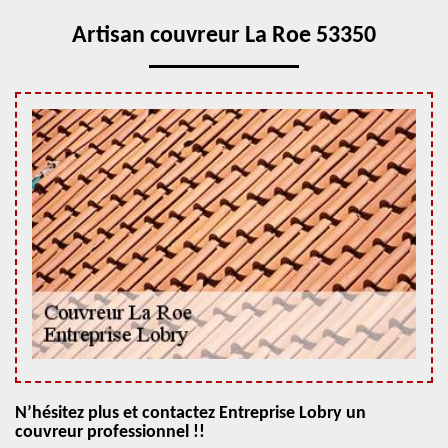
Artisan couvreur La Roe 53350
N’hésitez plus et contactez Entreprise Lobry un
couvreur professionnel !!