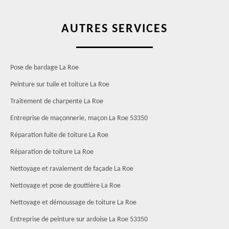
AUTRES SERVICES
Pose de bardage La Roe
Peinture sur tuile et toiture La Roe
Traitement de charpente La Roe
Entreprise de maçonnerie, maçon La Roe 53350
Réparation fuite de toiture La Roe
Réparation de toiture La Roe
Nettoyage et ravalement de façade La Roe
Nettoyage et pose de gouttière La Roe
Nettoyage et démoussage de toiture La Roe
Entreprise de peinture sur ardoise La Roe 53350