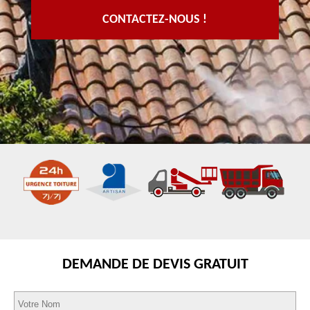
CONTACTEZ-NOUS !
DEMANDE DE DEVIS GRATUIT