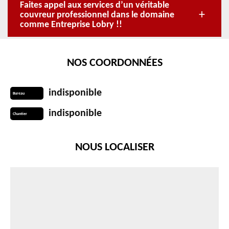
Faites appel aux services d’un véritable
couvreur professionnel dans le domaine
comme Entreprise Lobry !!
NOS COORDONNÉES
indisponible
Bureau
indisponible
Chantier
NOUS LOCALISER