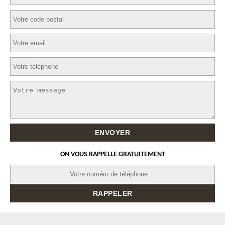
ON VOUS RAPPELLE GRATUITEMENT