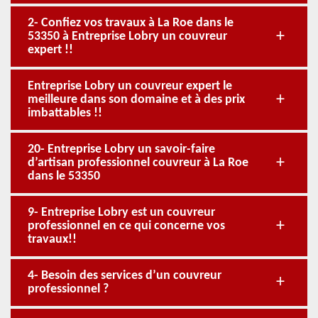
2- Confiez vos travaux à La Roe dans le
53350 à Entreprise Lobry un couvreur
expert !!
Entreprise Lobry un couvreur expert le
meilleure dans son domaine et à des prix
imbattables !!
20- Entreprise Lobry un savoir-faire
d’artisan professionnel couvreur à La Roe
dans le 53350
9- Entreprise Lobry est un couvreur
professionnel en ce qui concerne vos
travaux!!
4- Besoin des services d’un couvreur
professionnel ?