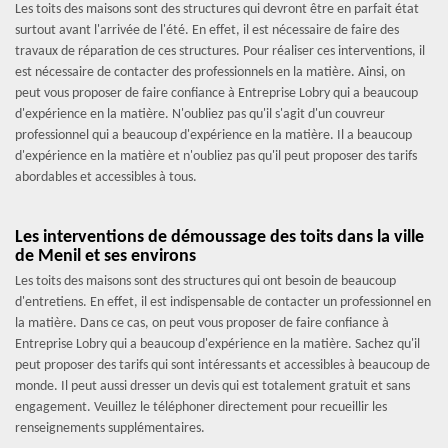
Les toits des maisons sont des structures qui devront être en parfait état
surtout avant l'arrivée de l'été. En effet, il est nécessaire de faire des
travaux de réparation de ces structures. Pour réaliser ces interventions, il
est nécessaire de contacter des professionnels en la matière. Ainsi, on
peut vous proposer de faire confiance à Entreprise Lobry qui a beaucoup
d'expérience en la matière. N'oubliez pas qu'il s'agit d'un couvreur
professionnel qui a beaucoup d'expérience en la matière. Il a beaucoup
d'expérience en la matière et n'oubliez pas qu'il peut proposer des tarifs
abordables et accessibles à tous.
Les interventions de démoussage des toits dans la ville
de Menil et ses environs
Les toits des maisons sont des structures qui ont besoin de beaucoup
d'entretiens. En effet, il est indispensable de contacter un professionnel en
la matière. Dans ce cas, on peut vous proposer de faire confiance à
Entreprise Lobry qui a beaucoup d'expérience en la matière. Sachez qu'il
peut proposer des tarifs qui sont intéressants et accessibles à beaucoup de
monde. Il peut aussi dresser un devis qui est totalement gratuit et sans
engagement. Veuillez le téléphoner directement pour recueillir les
renseignements supplémentaires.