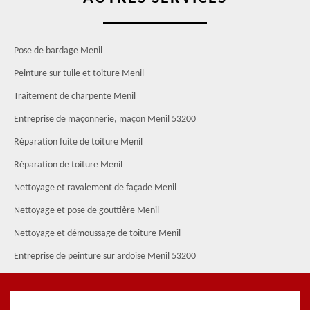
Pose de bardage Menil
Peinture sur tuile et toiture Menil
Traitement de charpente Menil
Entreprise de maçonnerie, maçon Menil 53200
Réparation fuite de toiture Menil
Réparation de toiture Menil
Nettoyage et ravalement de façade Menil
Nettoyage et pose de gouttière Menil
Nettoyage et démoussage de toiture Menil
Entreprise de peinture sur ardoise Menil 53200