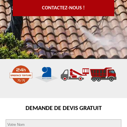
CONTACTEZ-NOUS !
DEMANDE DE DEVIS GRATUIT