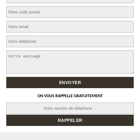
ON VOUS RAPPELLE GRATUITEMENT