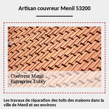
Artisan couvreur Menil 53200
Les travaux de réparation des toits des maisons dans la
ville de Menil et ses environs