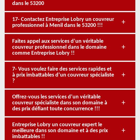
dans le 53200
17- Contactez Entreprise Lobry un couvreur
professionnel à Menil dans le 53200 !!!
Faites appel aux services d’un véritable
couvreur professionnel dans le domaine
comme Entreprise Lobry !!
7- Vous voulez faire des services rapides et
à prix imbattables d’un couvreur spécialiste
?
Offrez-vous les services d’un véritable
couvreur spécialiste dans son domaine à
des prix défiant toute concurrence !!!
Entreprise Lobry un couvreur expert le
meilleure dans son domaine et à des prix
imbattables !!