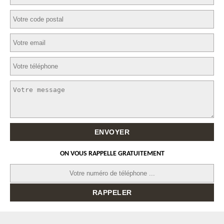
ON VOUS RAPPELLE GRATUITEMENT