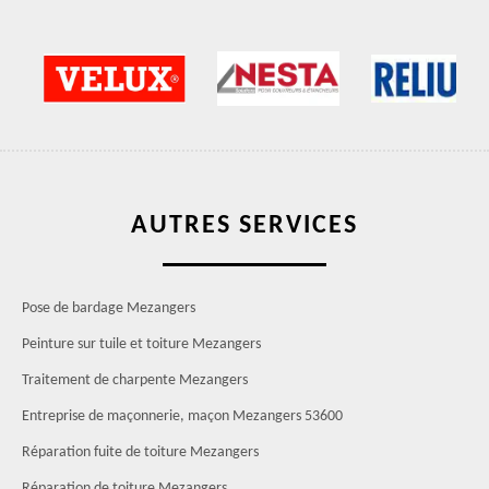
AUTRES SERVICES
Pose de bardage Mezangers
Peinture sur tuile et toiture Mezangers
Traitement de charpente Mezangers
Entreprise de maçonnerie, maçon Mezangers 53600
Réparation fuite de toiture Mezangers
Réparation de toiture Mezangers