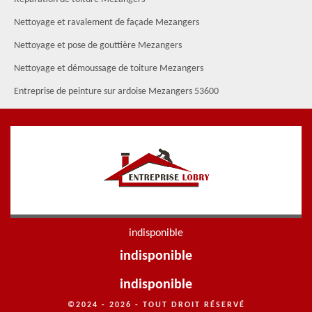
Nettoyage et ravalement de façade Mezangers
Nettoyage et pose de gouttière Mezangers
Nettoyage et démoussage de toiture Mezangers
Entreprise de peinture sur ardoise Mezangers 53600
indisponible
indisponible
indisponible
©2024 - 2026 - TOUT DROIT RÉSERVÉ