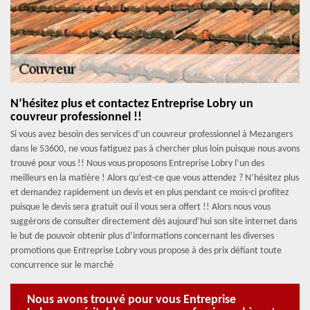
N’hésitez plus et contactez Entreprise Lobry un
couvreur professionnel !!
Si vous avez besoin des services d’un couvreur professionnel à Mezangers
dans le 53600, ne vous fatiguez pas à chercher plus loin puisque nous avons
trouvé pour vous !! Nous vous proposons Entreprise Lobry l’un des
meilleurs en la matière ! Alors qu’est-ce que vous attendez ? N’hésitez plus
et demandez rapidement un devis et en plus pendant ce mois-ci profitez
puisque le devis sera gratuit oui il vous sera offert !! Alors nous vous
suggérons de consulter directement dès aujourd’hui son site internet dans
le but de pouvoir obtenir plus d’informations concernant les diverses
promotions que Entreprise Lobry vous propose à des prix défiant toute
concurrence sur le marché
Nous avons trouvé pour vous Entreprise