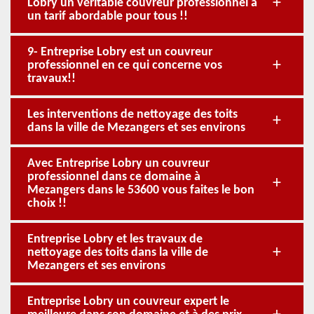
Lobry un véritable couvreur professionnel à
un tarif abordable pour tous !!
9- Entreprise Lobry est un couvreur
professionnel en ce qui concerne vos
travaux!!
Les interventions de nettoyage des toits
dans la ville de Mezangers et ses environs
Avec Entreprise Lobry un couvreur
professionnel dans ce domaine à
Mezangers dans le 53600 vous faites le bon
choix !!
Entreprise Lobry et les travaux de
nettoyage des toits dans la ville de
Mezangers et ses environs
Entreprise Lobry un couvreur expert le