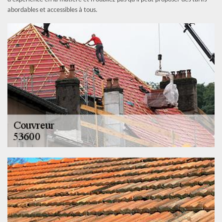
abordables et accessibles à tous.