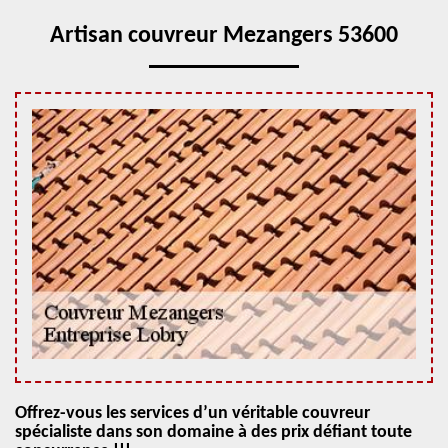
Artisan couvreur Mezangers 53600
Offrez-vous les services d’un véritable couvreur
spécialiste dans son domaine à des prix défiant toute