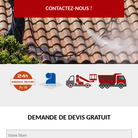
CONTACTEZ-NOUS !
DEMANDE DE DEVIS GRATUIT