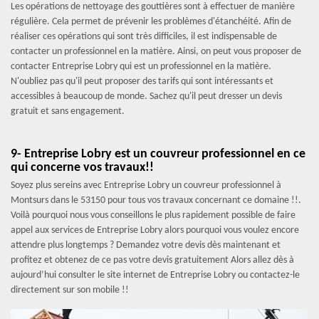
Les opérations de nettoyage des gouttières sont à effectuer de manière
régulière. Cela permet de prévenir les problèmes d'étanchéité. Afin de
réaliser ces opérations qui sont très difficiles, il est indispensable de
contacter un professionnel en la matière. Ainsi, on peut vous proposer de
contacter Entreprise Lobry qui est un professionnel en la matière.
N'oubliez pas qu'il peut proposer des tarifs qui sont intéressants et
accessibles à beaucoup de monde. Sachez qu'il peut dresser un devis
gratuit et sans engagement.
9- Entreprise Lobry est un couvreur professionnel en ce
qui concerne vos travaux!!
Soyez plus sereins avec Entreprise Lobry un couvreur professionnel à
Montsurs dans le 53150 pour tous vos travaux concernant ce domaine !!.
Voilà pourquoi nous vous conseillons le plus rapidement possible de faire
appel aux services de Entreprise Lobry alors pourquoi vous voulez encore
attendre plus longtemps ? Demandez votre devis dès maintenant et
profitez et obtenez de ce pas votre devis gratuitement Alors allez dès à
aujourd’hui consulter le site internet de Entreprise Lobry ou contactez-le
directement sur son mobile !!