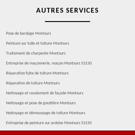
AUTRES SERVICES
Pose de bardage Montsurs
Peinture sur tuile et toiture Montsurs
Traitement de charpente Montsurs
Entreprise de maçonnerie, maçon Montsurs 53150
Réparation fuite de toiture Montsurs
Réparation de toiture Montsurs
Nettoyage et ravalement de façade Montsurs
Nettoyage et pose de gouttière Montsurs
Nettoyage et démoussage de toiture Montsurs
Entreprise de peinture sur ardoise Montsurs 53150