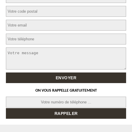
ON VOUS RAPPELLE GRATUITEMENT