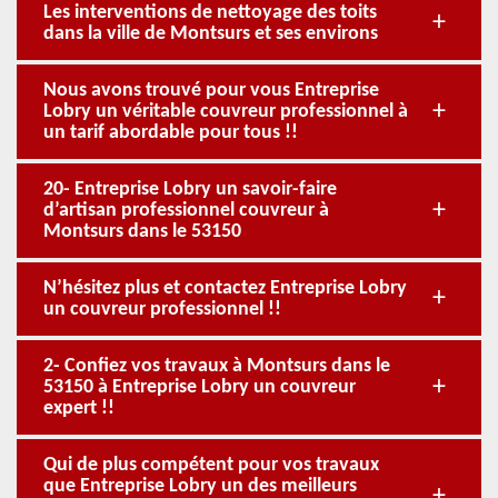
Les interventions de nettoyage des toits
dans la ville de Montsurs et ses environs
Nous avons trouvé pour vous Entreprise
Lobry un véritable couvreur professionnel à
un tarif abordable pour tous !!
20- Entreprise Lobry un savoir-faire
d’artisan professionnel couvreur à
Montsurs dans le 53150
N’hésitez plus et contactez Entreprise Lobry
un couvreur professionnel !!
2- Confiez vos travaux à Montsurs dans le
53150 à Entreprise Lobry un couvreur
expert !!
Qui de plus compétent pour vos travaux
que Entreprise Lobry un des meilleurs