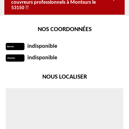
couvreurs professionnels à Montsurs le
53150 !!
NOS COORDONNÉES
indisponible
Bureau
indisponible
Chantier
NOUS LOCALISER