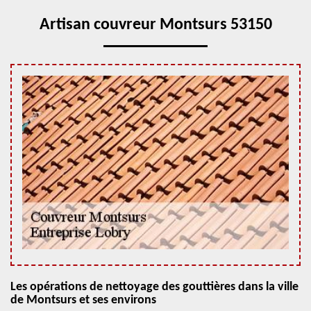
Artisan couvreur Montsurs 53150
Les opérations de nettoyage des gouttières dans la ville
de Montsurs et ses environs