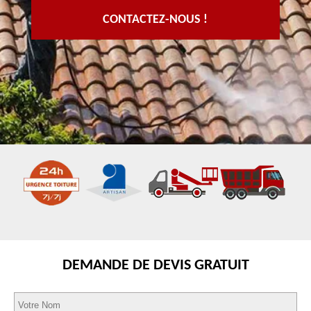
CONTACTEZ-NOUS !
DEMANDE DE DEVIS GRATUIT