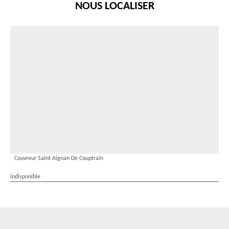
NOUS LOCALISER
Couvreur Saint Aignan De Couptrain
indisponible