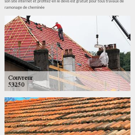
son site internet et profitez-en le devis est gratuit pour tous travaux de
ramonage de cheminée