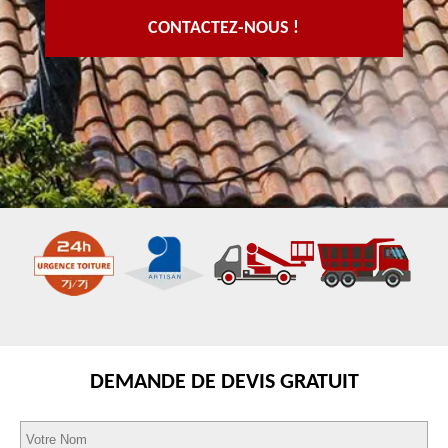
CONTACTEZ-NOUS !
DEMANDE DE DEVIS GRATUIT