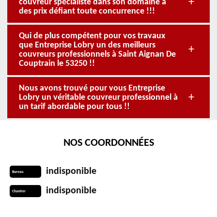
couvreur spécialiste dans son domaine à
des prix défiant toute concurrence !!!
Qui de plus compétent pour vos travaux
que Entreprise Lobry un des meilleurs
couvreurs professionnels à Saint Aignan De
Couptrain le 53250 !!
Nous avons trouvé pour vous Entreprise
Lobry un véritable couvreur professionnel à
un tarif abordable pour tous !!
NOS COORDONNÉES
indisponible
Bureau
indisponible
Chantier