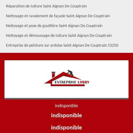
Réparation de toiture Saint Aignan De Couptrain
Nettoyage et ravalement de façade Saint Aignan De Couptrain
Nettoyage et pose de gouttière Saint Aignan De Couptrain
Nettoyage et démoussage de toiture Saint Aignan De Couptrain
Entreprise de peinture sur ardoise Saint Aignan De Couptrain 53250
indisponible
indisponible
indisponible