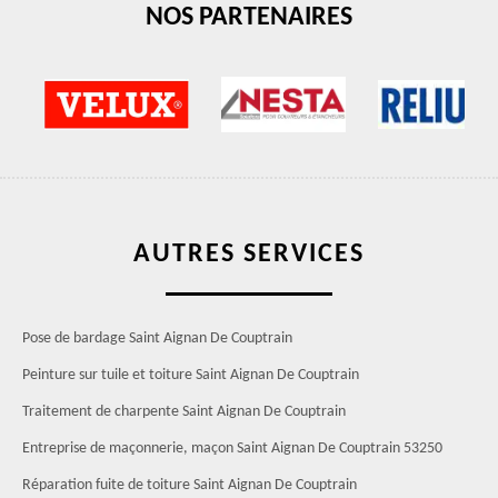
NOS PARTENAIRES
AUTRES SERVICES
Pose de bardage Saint Aignan De Couptrain
Peinture sur tuile et toiture Saint Aignan De Couptrain
Traitement de charpente Saint Aignan De Couptrain
Entreprise de maçonnerie, maçon Saint Aignan De Couptrain 53250
Réparation fuite de toiture Saint Aignan De Couptrain