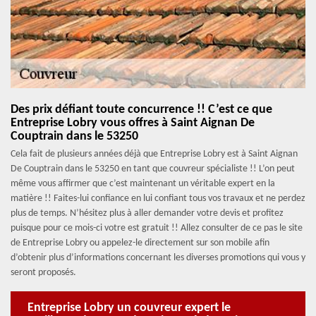
Des prix défiant toute concurrence !! C’est ce que
Entreprise Lobry vous offres à Saint Aignan De
Couptrain dans le 53250
Cela fait de plusieurs années déjà que Entreprise Lobry est à Saint Aignan
De Couptrain dans le 53250 en tant que couvreur spécialiste !! L’on peut
même vous affirmer que c’est maintenant un véritable expert en la
matière !! Faites-lui confiance en lui confiant tous vos travaux et ne perdez
plus de temps. N’hésitez plus à aller demander votre devis et profitez
puisque pour ce mois-ci votre est gratuit !! Allez consulter de ce pas le site
de Entreprise Lobry ou appelez-le directement sur son mobile afin
d’obtenir plus d’informations concernant les diverses promotions qui vous y
seront proposés.
Entreprise Lobry un couvreur expert le