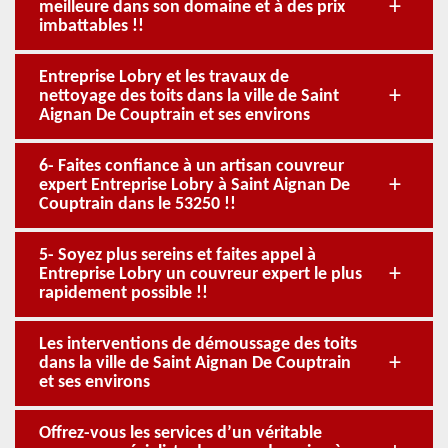
meilleure dans son domaine et à des prix
imbattables !!
Entreprise Lobry et les travaux de
nettoyage des toits dans la ville de Saint
Aignan De Couptrain et ses environs
6- Faites confiance à un artisan couvreur
expert Entreprise Lobry à Saint Aignan De
Couptrain dans le 53250 !!
5- Soyez plus sereins et faites appel à
Entreprise Lobry un couvreur expert le plus
rapidement possible !!
Les interventions de démoussage des toits
dans la ville de Saint Aignan De Couptrain
et ses environs
Offrez-vous les services d’un véritable