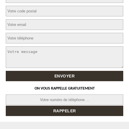
ON VOUS RAPPELLE GRATUITEMENT