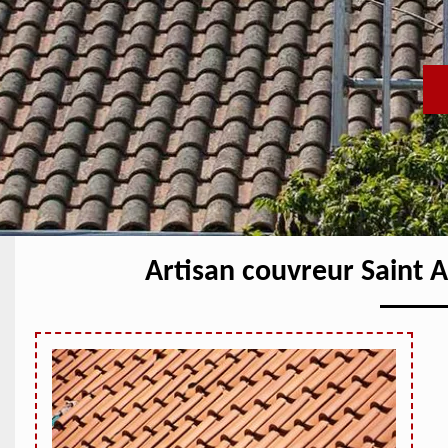
Artisan couvreur Saint 