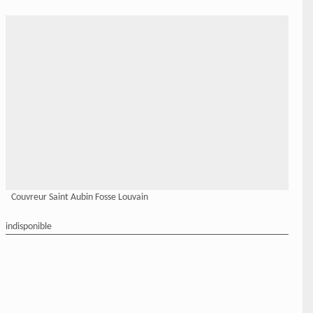
Couvreur Saint Aubin Fosse Louvain
indisponible