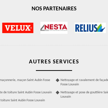
NOS PARTENAIRES
AUTRES SERVICES
 maçonnerie, maçon Saint Aubin Fosse
Nettoyage et ravalement de façade
Fosse Louvain
te de toiture Saint Aubin Fosse Louvain
Nettoyage et pose de gouttière Sai
Louvain
toiture Saint Aubin Fosse Louvain