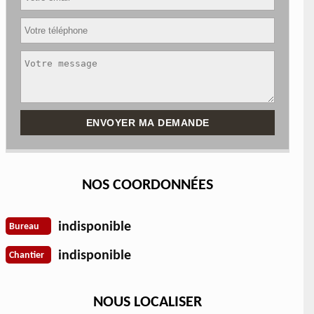
NOS COORDONNÉES
indisponible
Bureau
indisponible
Chantier
NOUS LOCALISER