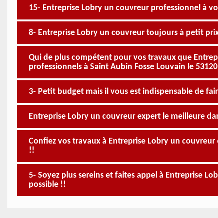
15- Entreprise Lobry un couvreur professionnel à vo
8- Entreprise Lobry un couvreur toujours à petit pri
Qui de plus compétent pour vos travaux que Entrepr
professionnels à Saint Aubin Fosse Louvain le 53120
3- Petit budget mais il vous est indispensable de fai
Entreprise Lobry un couvreur expert le meilleure da
Confiez vos travaux à Entreprise Lobry un couvreur e
!!
5- Soyez plus sereins et faites appel à Entreprise L
possible !!