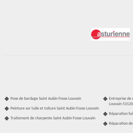
Pose de bardage Saint Aubin Fosse Louvain
Entreprise de
Louvain 53120
Peinture sur tuile et toiture Saint Aubin Fosse Louvain
Réparation fui
Traitement de charpente Saint Aubin Fosse Louvain
Réparation de 