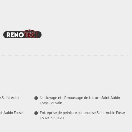
 Saint Aubin
Nettoyage et démoussage de toiture Saint Aubin
Fosse Louvain
nt Aubin Fosse
Entreprise de peinture sur ardoise Saint Aubin Fosse
Louvain 53120