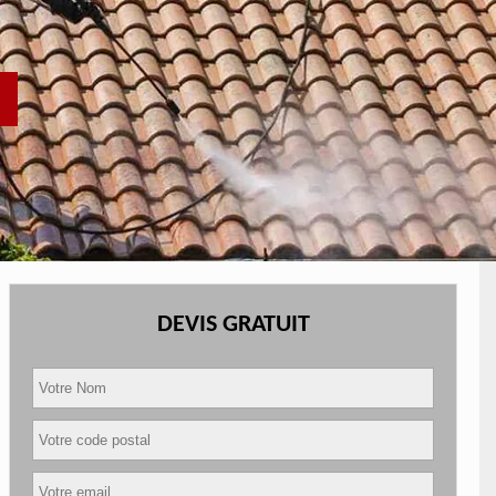
DEVIS GRATUIT