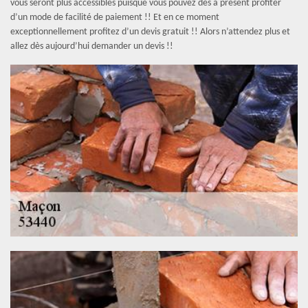
vous seront plus accessibles puisque vous pouvez dès à présent profiter
d’un mode de facilité de paiement !! Et en ce moment
exceptionnellement profitez d’un devis gratuit !! Alors n’attendez plus et
allez dès aujourd’hui demander un devis !!