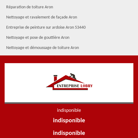
Réparation de toiture Aron
Nettoyage et ravalement de façade Aron
Entreprise de peinture sur ardoise Aron 53440
Nettoyage et pose de gouttière Aron
Nettoyage et démoussage de toiture Aron
indisponible
indisponible
indisponible