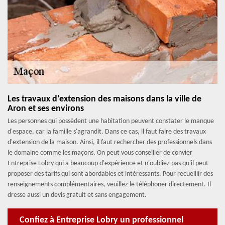
Les travaux d'extension des maisons dans la ville de
Aron et ses environs
Les personnes qui possèdent une habitation peuvent constater le manque
d'espace, car la famille s'agrandit. Dans ce cas, il faut faire des travaux
d'extension de la maison. Ainsi, il faut rechercher des professionnels dans
le domaine comme les maçons. On peut vous conseiller de convier
Entreprise Lobry qui a beaucoup d'expérience et n'oubliez pas qu'il peut
proposer des tarifs qui sont abordables et intéressants. Pour recueillir des
renseignements complémentaires, veuillez le téléphoner directement. Il
dresse aussi un devis gratuit et sans engagement.
Confiez à Entreprise Lobry un professionnel