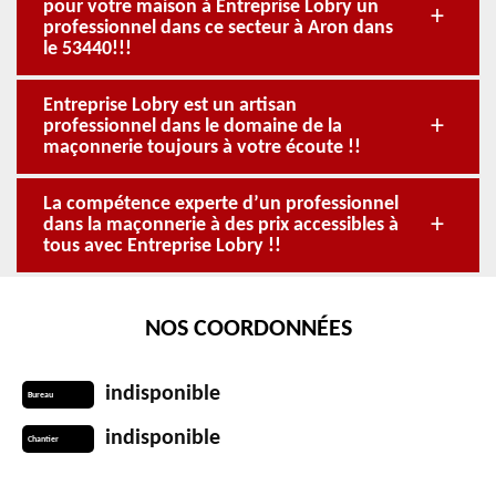
pour votre maison à Entreprise Lobry un
professionnel dans ce secteur à Aron dans
le 53440!!!
Entreprise Lobry est un artisan
professionnel dans le domaine de la
maçonnerie toujours à votre écoute !!
La compétence experte d’un professionnel
dans la maçonnerie à des prix accessibles à
tous avec Entreprise Lobry !!
NOS COORDONNÉES
indisponible
Bureau
indisponible
Chantier