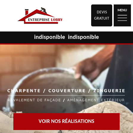
MENU
DEVIS
GRATUIT
indisponible
indisponible
VOIR NOS RÉALISATIONS