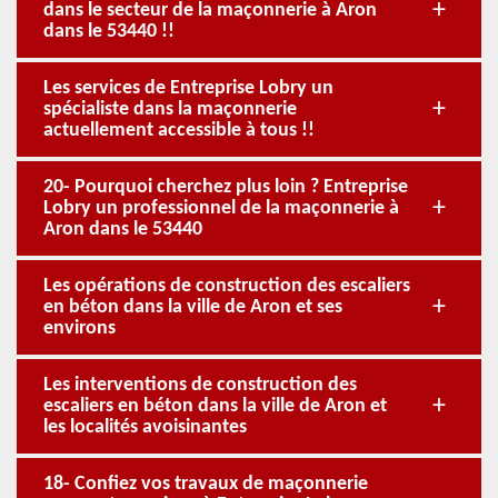
dans le secteur de la maçonnerie à Aron
dans le 53440 !!
Les services de Entreprise Lobry un
spécialiste dans la maçonnerie
actuellement accessible à tous !!
20- Pourquoi cherchez plus loin ? Entreprise
Lobry un professionnel de la maçonnerie à
Aron dans le 53440
Les opérations de construction des escaliers
en béton dans la ville de Aron et ses
environs
Les interventions de construction des
escaliers en béton dans la ville de Aron et
les localités avoisinantes
18- Confiez vos travaux de maçonnerie