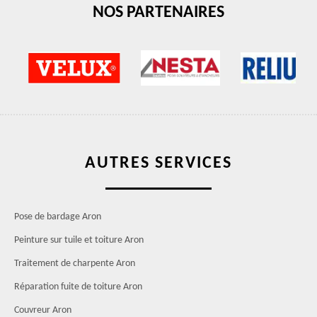
NOS PARTENAIRES
AUTRES SERVICES
Pose de bardage Aron
Peinture sur tuile et toiture Aron
Traitement de charpente Aron
Réparation fuite de toiture Aron
Couvreur Aron