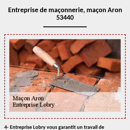
Entreprise de maçonnerie, maçon Aron
53440
4- Entreprise Lobry vous garantit un travail de