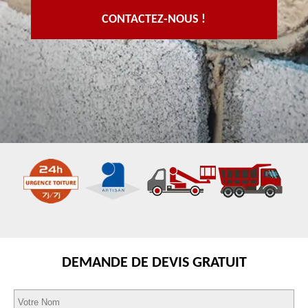
CONTACTEZ-NOUS !
DEMANDE DE DEVIS GRATUIT