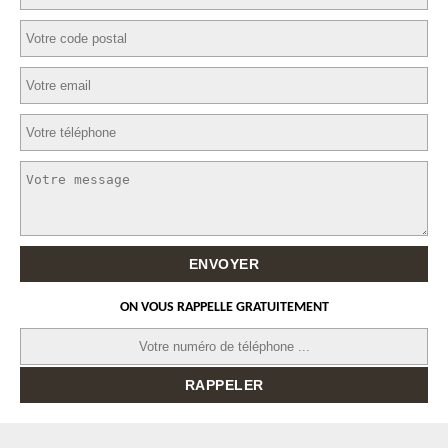
ON VOUS RAPPELLE GRATUITEMENT