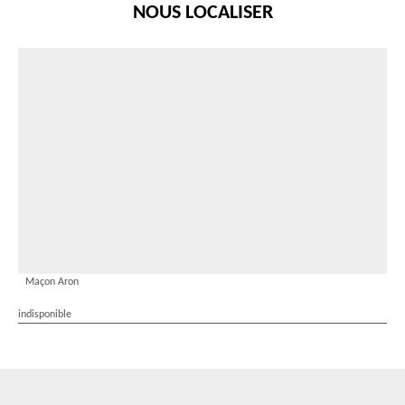
NOUS LOCALISER
Maçon Aron
indisponible