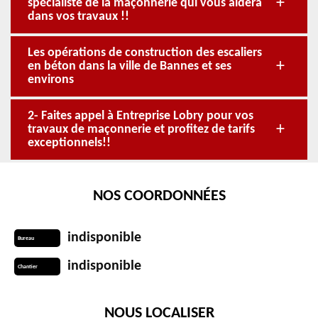
spécialiste de la maçonnerie qui vous aidera
dans vos travaux !!
Les opérations de construction des escaliers
en béton dans la ville de Bannes et ses
environs
2- Faites appel à Entreprise Lobry pour vos
travaux de maçonnerie et profitez de tarifs
exceptionnels!!
NOS COORDONNÉES
indisponible
Bureau
indisponible
Chantier
NOUS LOCALISER