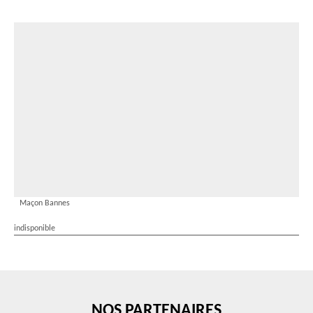
Maçon Bannes
indisponible
NOS PARTENAIRES