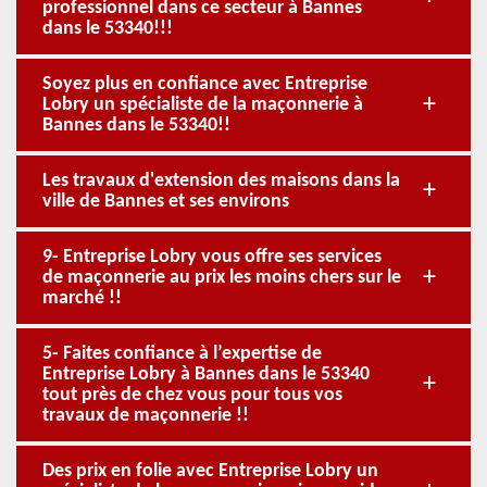
professionnel dans ce secteur à Bannes
dans le 53340!!!
Soyez plus en confiance avec Entreprise
Lobry un spécialiste de la maçonnerie à
Bannes dans le 53340!!
Les travaux d'extension des maisons dans la
ville de Bannes et ses environs
9- Entreprise Lobry vous offre ses services
de maçonnerie au prix les moins chers sur le
marché !!
5- Faites confiance à l’expertise de
Entreprise Lobry à Bannes dans le 53340
tout près de chez vous pour tous vos
travaux de maçonnerie !!
Des prix en folie avec Entreprise Lobry un