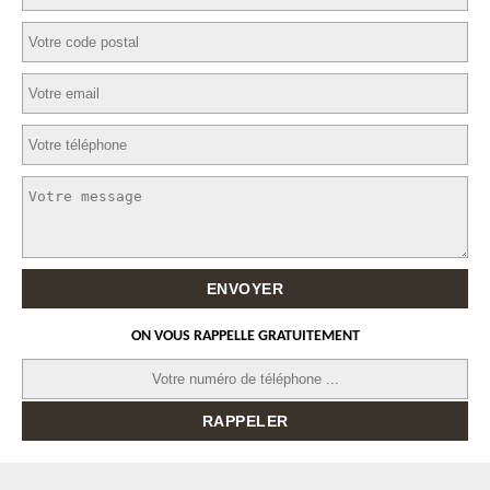
ON VOUS RAPPELLE GRATUITEMENT