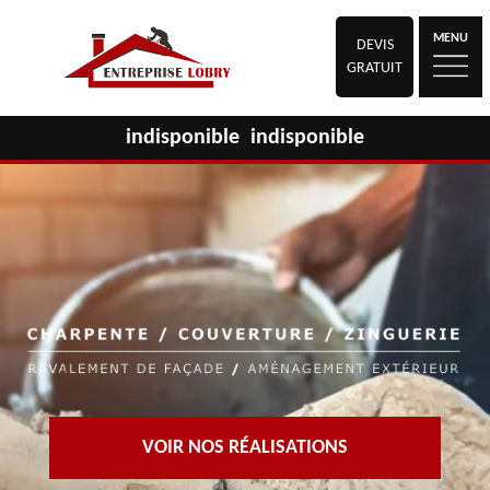
MENU
DEVIS
GRATUIT
indisponible
indisponible
VOIR NOS RÉALISATIONS