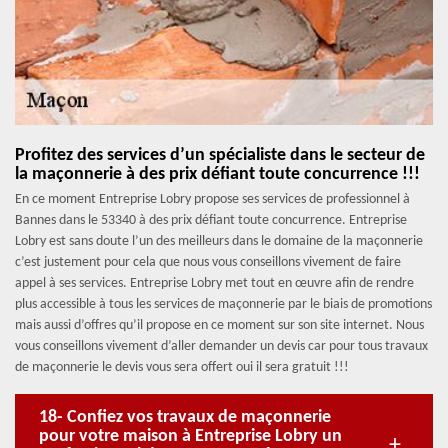
Profitez des services d’un spécialiste dans le secteur de
la maçonnerie à des prix défiant toute concurrence !!!
En ce moment Entreprise Lobry propose ses services de professionnel à
Bannes dans le 53340 à des prix défiant toute concurrence. Entreprise
Lobry est sans doute l’un des meilleurs dans le domaine de la maçonnerie
c’est justement pour cela que nous vous conseillons vivement de faire
appel à ses services. Entreprise Lobry met tout en œuvre afin de rendre
plus accessible à tous les services de maçonnerie par le biais de promotions
mais aussi d’offres qu’il propose en ce moment sur son site internet. Nous
vous conseillons vivement d’aller demander un devis car pour tous travaux
de maçonnerie le devis vous sera offert oui il sera gratuit !!!
18- Confiez vos travaux de maçonnerie
pour votre maison à Entreprise Lobry un