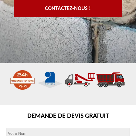
CONTACTEZ-NOUS !
DEMANDE DE DEVIS GRATUIT