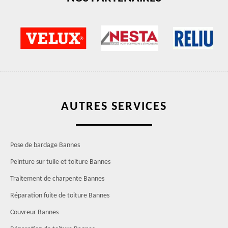
AUTRES SERVICES
Pose de bardage Bannes
Peinture sur tuile et toiture Bannes
Traitement de charpente Bannes
Réparation fuite de toiture Bannes
Couvreur Bannes