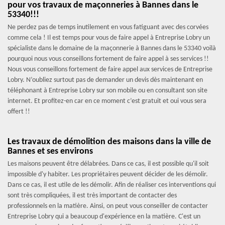
pour vos travaux de maçonneries à Bannes dans le
53340!!!
Ne perdez pas de temps inutilement en vous fatiguant avec des corvées
comme cela ! Il est temps pour vous de faire appel à Entreprise Lobry un
spécialiste dans le domaine de la maçonnerie à Bannes dans le 53340 voilà
pourquoi nous vous conseillons fortement de faire appel à ses services !!
Nous vous conseillons fortement de faire appel aux services de Entreprise
Lobry. N’oubliez surtout pas de demander un devis dès maintenant en
téléphonant à Entreprise Lobry sur son mobile ou en consultant son site
internet. Et profitez-en car en ce moment c’est gratuit et oui vous sera
offert !!
Les travaux de démolition des maisons dans la ville de
Bannes et ses environs
Les maisons peuvent être délabrées. Dans ce cas, il est possible qu'il soit
impossible d'y habiter. Les propriétaires peuvent décider de les démolir.
Dans ce cas, il est utile de les démolir. Afin de réaliser ces interventions qui
sont très compliquées, il est très important de contacter des
professionnels en la matière. Ainsi, on peut vous conseiller de contacter
Entreprise Lobry qui a beaucoup d'expérience en la matière. C'est un