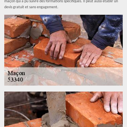
maçon qui a pu suivre des formations spécifiques. Il peut aussi établir un
devis gratuit et sans engagement.