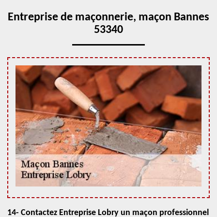
Entreprise de maçonnerie, maçon Bannes
53340
14- Contactez Entreprise Lobry un maçon professionnel