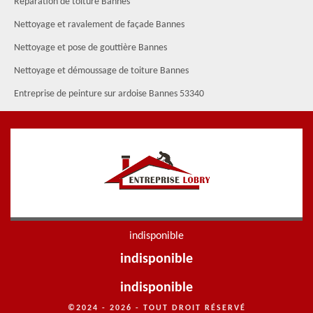
Réparation de toiture Bannes
Nettoyage et ravalement de façade Bannes
Nettoyage et pose de gouttière Bannes
Nettoyage et démoussage de toiture Bannes
Entreprise de peinture sur ardoise Bannes 53340
indisponible
indisponible
indisponible
©2024 - 2026 - TOUT DROIT RÉSERVÉ