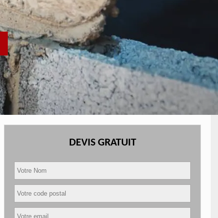
DEVIS GRATUIT