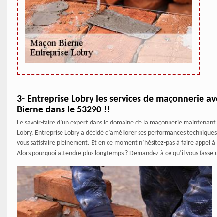
3- Entreprise Lobry les services de maçonnerie ave
Bierne dans le 53290 !!
Le savoir-faire d’un expert dans le domaine de la maçonnerie maintenant a
Lobry. Entreprise Lobry a décidé d’améliorer ses performances techniques
vous satisfaire pleinement. Et en ce moment n’hésitez-pas à faire appel à
Alors pourquoi attendre plus longtemps ? Demandez à ce qu’il vous fasse un