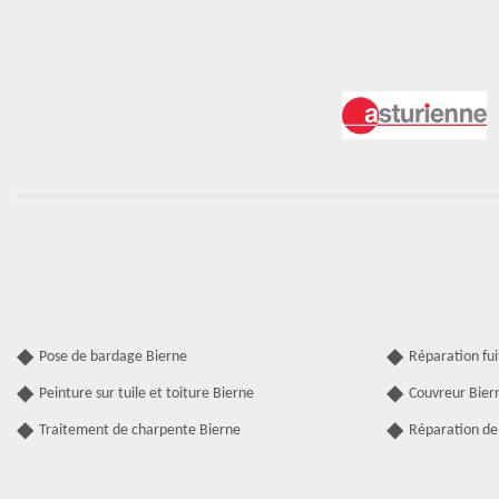
Pose de bardage Bierne
Réparation fui
Peinture sur tuile et toiture Bierne
Couvreur Bier
Traitement de charpente Bierne
Réparation de 