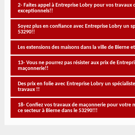
2- Faites appel à Entreprise Lobry pour vos travaux 
exceptionnels!!
Soyez plus en confiance avec Entreprise Lobry un sp
53290!!
Les extensions des maisons dans la ville de Bierne e
13- Vous ne pourrez pas résister aux prix de Entrepr
maçonnerie!!
Des prix en folie avec Entreprise Lobry un spécialis
travaux !!
18- Confiez vos travaux de maçonnerie pour votre m
ce secteur à Bierne dans le 53290!!!