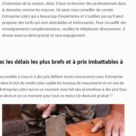
d'extension de la maison. Ainsi, il faut rechercher des professionnels dans
le domaine comme les maçons. On peut vous conseiller de convier
Entreprise Lobry qui a beaucoup d'expérience et n'oubliez pas qu'il peut
proposer des tarifs qui sont abordables et intéressants. Pour recueillir des
renseignements complémentaires, veuillez le téléphoner directement. Il
dresse aussi un devis gratuit et sans engagement.
c les délais les plus brefs et à prix imbattables à
ccessible à tous et à des prix défiant toute concurrence avec Entreprise
 dans le but de rendre plus rapide les travaux de maçonnerie et en vue de
 Entreprise Lobry qui en ce moment vous fait des promotions à des prix fous.
 devis et en ce moment pour tout ce mois-ci le devis est gratuit !!