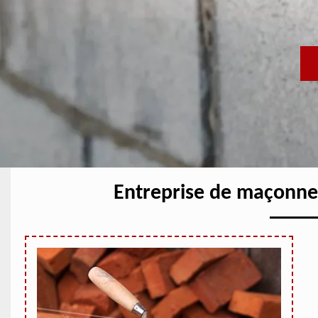
Entreprise de maçonne