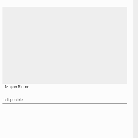
Maçon Bierne
indisponible