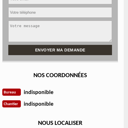
NOS COORDONNÉES
indisponible
Bureau
indisponible
Chantier
NOUS LOCALISER