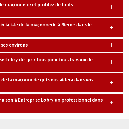
de maçonnerie et profitez de tarifs
écialiste de la maçonnerie à Bierne dans le
t ses environs
ise Lobry des prix fous pour tous travaux de
te de la maçonnerie qui vous aidera dans vos
aison à Entreprise Lobry un professionnel dans