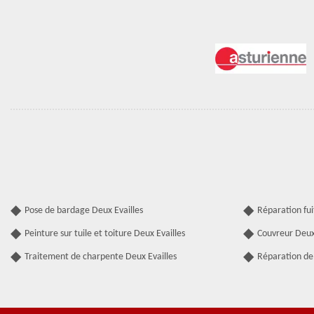
Pose de bardage Deux Evailles
Réparation fui
Peinture sur tuile et toiture Deux Evailles
Couvreur Deux 
Traitement de charpente Deux Evailles
Réparation de 