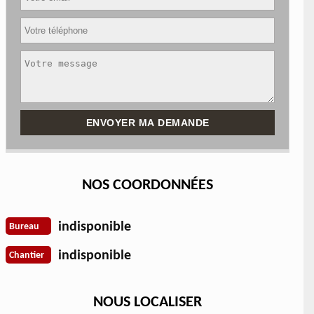
NOS COORDONNÉES
indisponible
Bureau
indisponible
Chantier
NOUS LOCALISER