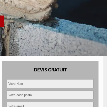
DEVIS GRATUIT