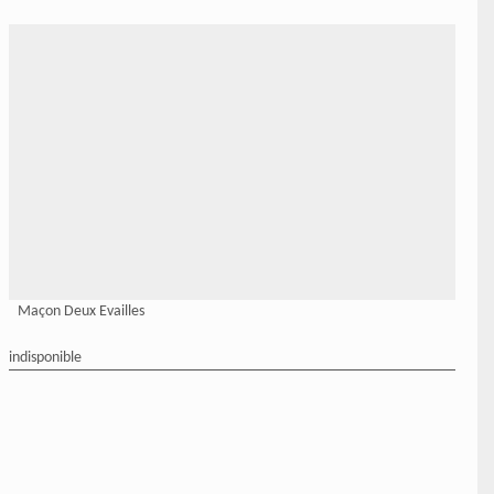
Maçon Deux Evailles
indisponible