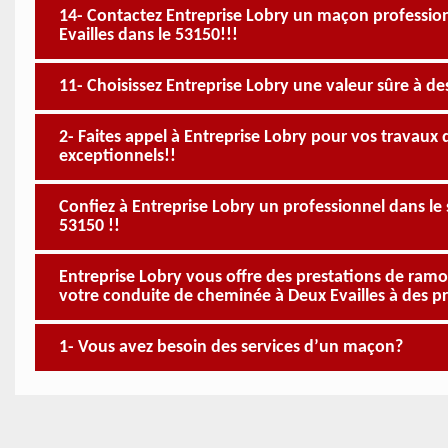
14- Contactez Entreprise Lobry un maçon professio
Evailles dans le 53150!!!
11- Choisissez Entreprise Lobry une valeur sûre à de
2- Faites appel à Entreprise Lobry pour vos travaux 
exceptionnels!!
Confiez à Entreprise Lobry un professionnel dans le 
53150 !!
Entreprise Lobry vous offre des prestations de ramo
votre conduite de cheminée à Deux Evailles à des pr
1- Vous avez besoin des services d’un maçon?