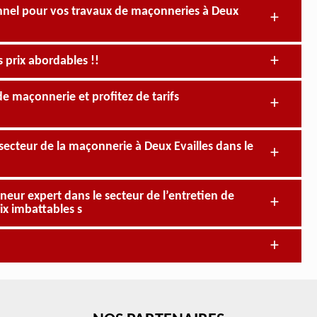
nnel pour vos travaux de maçonneries à Deux
s prix abordables !!
de maçonnerie et profitez de tarifs
secteur de la maçonnerie à Deux Evailles dans le
neur expert dans le secteur de l’entretien de
ix imbattables s