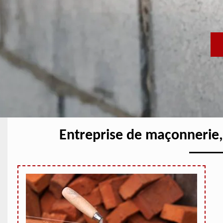
Entreprise de maçonnerie