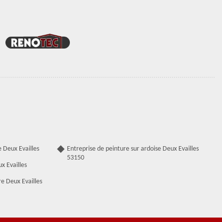
 Deux Evailles
Entreprise de peinture sur ardoise Deux Evailles
53150
x Evailles
e Deux Evailles