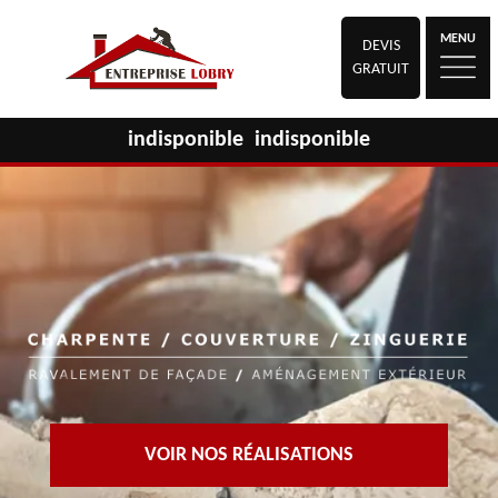
MENU
DEVIS
GRATUIT
indisponible
indisponible
VOIR NOS RÉALISATIONS