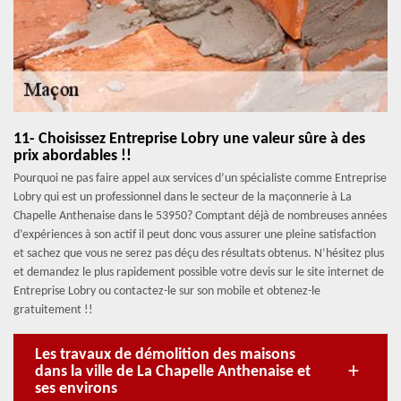
11- Choisissez Entreprise Lobry une valeur sûre à des
prix abordables !!
Pourquoi ne pas faire appel aux services d’un spécialiste comme Entreprise
Lobry qui est un professionnel dans le secteur de la maçonnerie à La
Chapelle Anthenaise dans le 53950? Comptant déjà de nombreuses années
d’expériences à son actif il peut donc vous assurer une pleine satisfaction
et sachez que vous ne serez pas déçu des résultats obtenus. N’hésitez plus
et demandez le plus rapidement possible votre devis sur le site internet de
Entreprise Lobry ou contactez-le sur son mobile et obtenez-le
gratuitement !!
Les travaux de démolition des maisons
dans la ville de La Chapelle Anthenaise et
ses environs