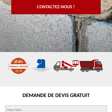
CONTACTEZ-NOUS !
DEMANDE DE DEVIS GRATUIT