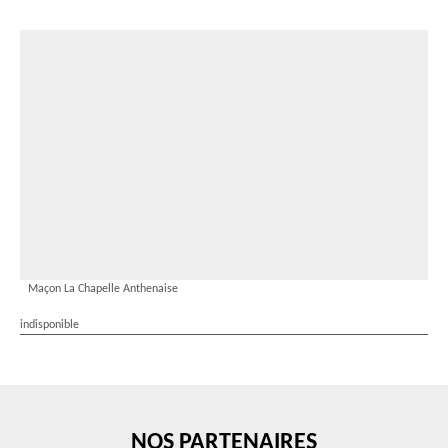
Maçon La Chapelle Anthenaise
indisponible
NOS PARTENAIRES