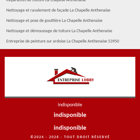
Réparation de toiture La Chapelle Anthenaise
Nettoyage et ravalement de façade La Chapelle Anthenaise
Nettoyage et pose de gouttière La Chapelle Anthenaise
Nettoyage et démoussage de toiture La Chapelle Anthenaise
Entreprise de peinture sur ardoise La Chapelle Anthenaise 53950
indisponible
indisponible
indisponible
©2024 - 2026 - TOUT DROIT RÉSERVÉ