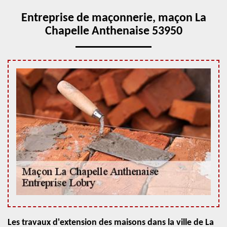
Entreprise de maçonnerie, maçon La
Chapelle Anthenaise 53950
Les travaux d'extension des maisons dans la ville de La