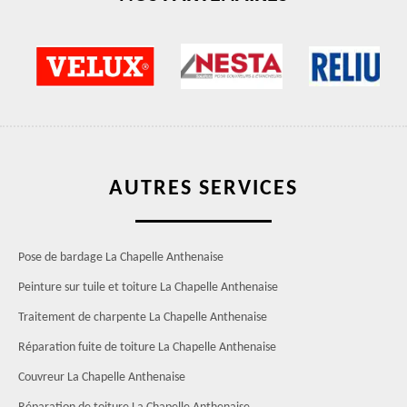
AUTRES SERVICES
Pose de bardage La Chapelle Anthenaise
Peinture sur tuile et toiture La Chapelle Anthenaise
Traitement de charpente La Chapelle Anthenaise
Réparation fuite de toiture La Chapelle Anthenaise
Couvreur La Chapelle Anthenaise