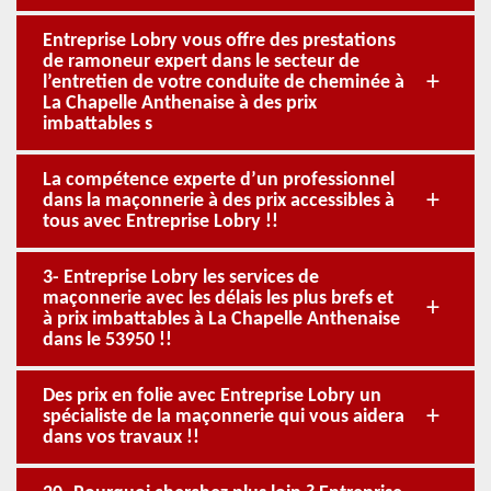
Entreprise Lobry vous offre des prestations
de ramoneur expert dans le secteur de
l’entretien de votre conduite de cheminée à
La Chapelle Anthenaise à des prix
imbattables s
La compétence experte d’un professionnel
dans la maçonnerie à des prix accessibles à
tous avec Entreprise Lobry !!
3- Entreprise Lobry les services de
maçonnerie avec les délais les plus brefs et
à prix imbattables à La Chapelle Anthenaise
dans le 53950 !!
Des prix en folie avec Entreprise Lobry un
spécialiste de la maçonnerie qui vous aidera
dans vos travaux !!