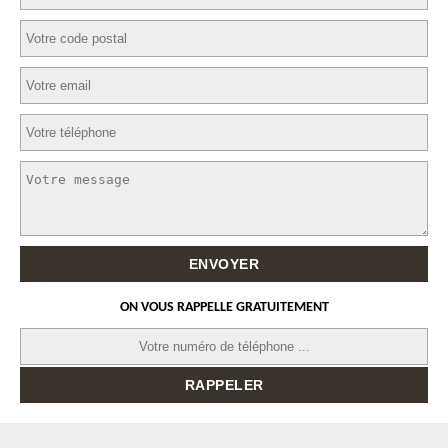
ON VOUS RAPPELLE GRATUITEMENT