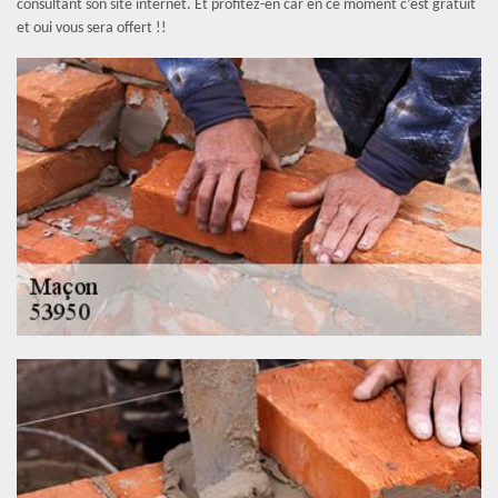
consultant son site internet. Et profitez-en car en ce moment c’est gratuit
et oui vous sera offert !!