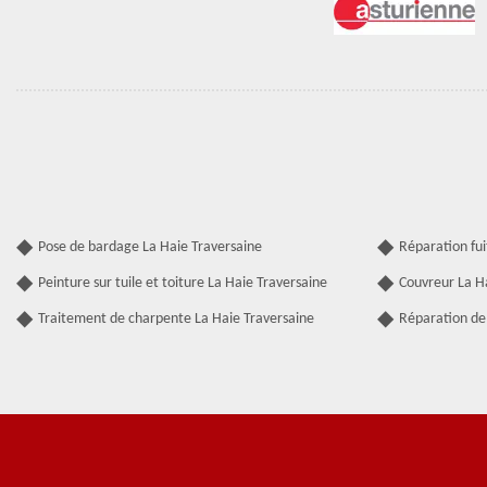
Pose de bardage La Haie Traversaine
Réparation fui
Peinture sur tuile et toiture La Haie Traversaine
Couvreur La H
Traitement de charpente La Haie Traversaine
Réparation de 