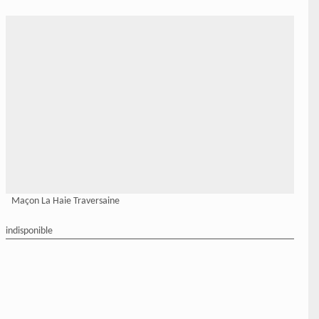
Maçon La Haie Traversaine
indisponible