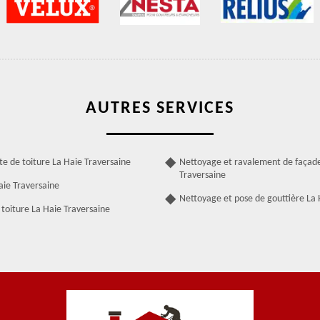
AUTRES SERVICES
te de toiture La Haie Traversaine
Nettoyage et ravalement de façad
Traversaine
aie Traversaine
Nettoyage et pose de gouttière La 
toiture La Haie Traversaine