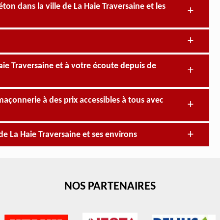
ton dans la ville de La Haie Traversaine et les
ie Traversaine et à votre écoute depuis de
açonnerie à des prix accessibles à tous avec
de La Haie Traversaine et ses environs
NOS PARTENAIRES