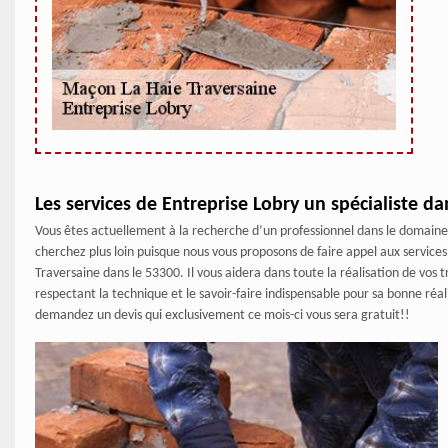
Les services de Entreprise Lobry un spécialiste d
Vous êtes actuellement à la recherche d’un professionnel dans le domain
cherchez plus loin puisque nous vous proposons de faire appel aux service
Traversaine dans le 53300. Il vous aidera dans toute la réalisation de vos
respectant la technique et le savoir-faire indispensable pour sa bonne réal
demandez un devis qui exclusivement ce mois-ci vous sera gratuit!!