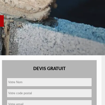
DEVIS GRATUIT