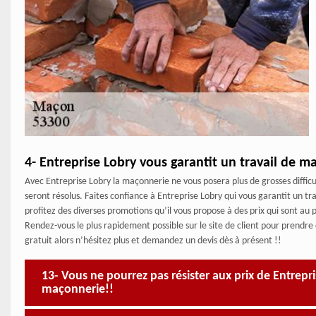
4- Entreprise Lobry vous garantit un travail de m
Avec Entreprise Lobry la maçonnerie ne vous posera plus de grosses difficu
seront résolus. Faites confiance à Entreprise Lobry qui vous garantit un 
profitez des diverses promotions qu’il vous propose à des prix qui sont au 
Rendez-vous le plus rapidement possible sur le site de client pour prendre
gratuit alors n’hésitez plus et demandez un devis dès à présent !!
13- Vous ne pourrez pas résister aux prix de Entrepr
maçonnerie!!