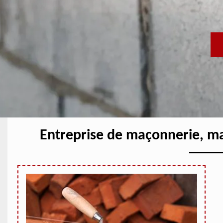
Entreprise de maçonnerie, m