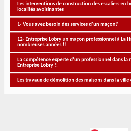
Les interventions de construction des escaliers en bé
localités avoisinantes
1- Vous avez besoin des services d’un maçon?
12- Entreprise Lobry un maçon professionnel à La Ha
nombreuses années !!
La compétence experte d’un professionnel dans la m
Entreprise Lobry !!
Les travaux de démolition des maisons dans la ville 