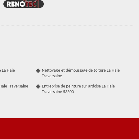
e La Haie
Nettoyage et démoussage de toiture La Haie
Traversaine
Haie Traversaine
Entreprise de peinture sur ardoise La Haie
Traversaine 53300