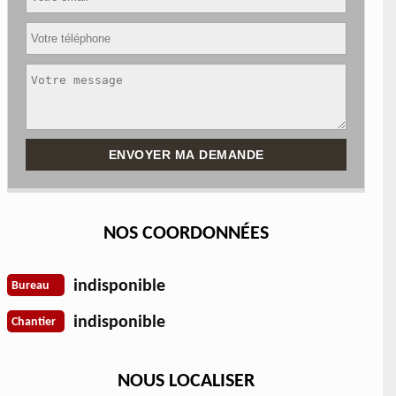
NOS COORDONNÉES
indisponible
Bureau
indisponible
Chantier
NOUS LOCALISER