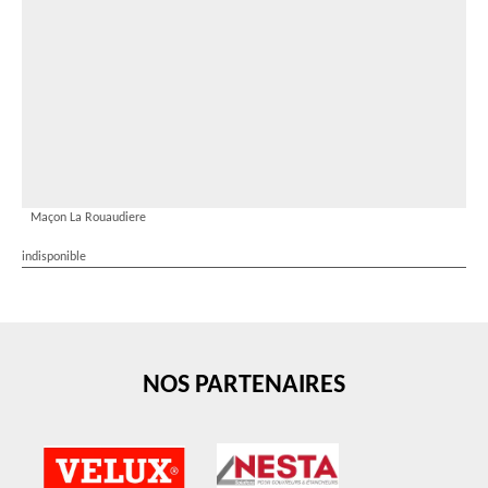
Maçon La Rouaudiere
indisponible
NOS PARTENAIRES