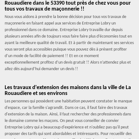
Rouaudiere dans le 53390 tout près de chez vous pour
tous vos travaux de maçonnerie !!
Nous vous aidons à prendre la bonne décision pour tous vos travaux de
maçonnerie en faisant appel aux services de Entreprise Lobry un
professionnel dans ce domaine. Entreprise Lobry travaille dur depuis
plusieurs années afin de toujours vous faire faire plus d’économies tout en
ayant la meilleure qualité de travail. Et à partir de maintenant ses services
vous seront plus accessibles puisque vous pouvez dès à présent profiter
d’un mode de facilité de paiement !! Et en ce moment
exceptionnellement profitez d’un devis gratuit !! Alors n’attendez plus et
allez dès aujourd’hui demander un devis !!
Les travaux d'extension des maisons dans la ville de La
Rouaudiere et ses environs
Les personnes qui possèdent une habitation peuvent constater le manque
d'espace, car la famille s'agrandit. Dans ce cas, il faut faire des travaux
d'extension de la maison. Ainsi, il faut rechercher des professionnels dans
le domaine comme les maçons. On peut vous conseiller de convier
Entreprise Lobry qui a beaucoup d'expérience et n'oubliez pas qu'il peut
proposer des tarifs qui sont abordables et intéressants. Pour recueillir des