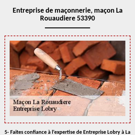
Entreprise de maçonnerie, maçon La
Rouaudiere 53390
5- Faites confiance à l’expertise de Entreprise Lobry à La