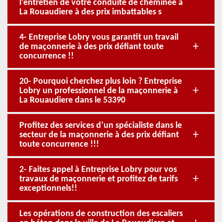
l’entretien de votre conduite de cheminée à
La Rouaudiere à des prix imbattables s
4- Entreprise Lobry vous garantit un travail
de maçonnerie à des prix défiant toute
concurrence !!
20- Pourquoi cherchez plus loin ? Entreprise
Lobry un professionnel de la maçonnerie à
La Rouaudiere dans le 53390
Profitez des services d’un spécialiste dans le
secteur de la maçonnerie à des prix défiant
toute concurrence !!!
2- Faites appel à Entreprise Lobry pour vos
travaux de maçonnerie et profitez de tarifs
exceptionnels!!
Les opérations de construction des escaliers