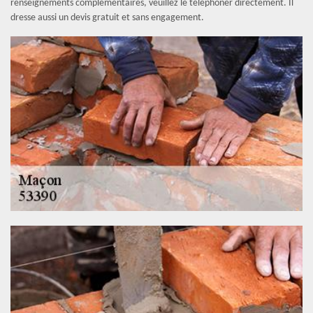
renseignements complémentaires, veuillez le téléphoner directement. Il
dresse aussi un devis gratuit et sans engagement.