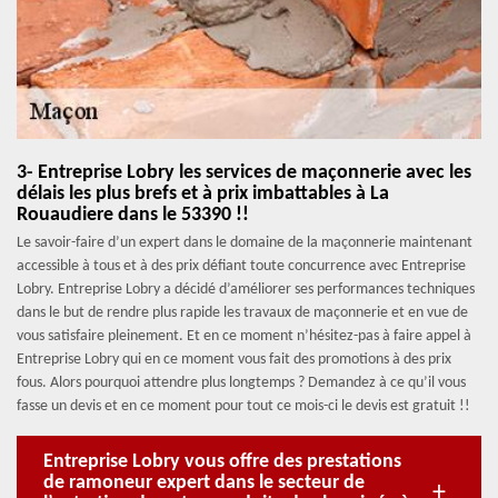
3- Entreprise Lobry les services de maçonnerie avec les
délais les plus brefs et à prix imbattables à La
Rouaudiere dans le 53390 !!
Le savoir-faire d’un expert dans le domaine de la maçonnerie maintenant
accessible à tous et à des prix défiant toute concurrence avec Entreprise
Lobry. Entreprise Lobry a décidé d’améliorer ses performances techniques
dans le but de rendre plus rapide les travaux de maçonnerie et en vue de
vous satisfaire pleinement. Et en ce moment n’hésitez-pas à faire appel à
Entreprise Lobry qui en ce moment vous fait des promotions à des prix
fous. Alors pourquoi attendre plus longtemps ? Demandez à ce qu’il vous
fasse un devis et en ce moment pour tout ce mois-ci le devis est gratuit !!
Entreprise Lobry vous offre des prestations
de ramoneur expert dans le secteur de