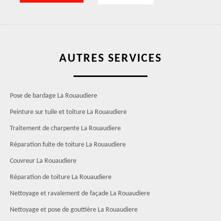
AUTRES SERVICES
Pose de bardage La Rouaudiere
Peinture sur tuile et toiture La Rouaudiere
Traitement de charpente La Rouaudiere
Réparation fuite de toiture La Rouaudiere
Couvreur La Rouaudiere
Réparation de toiture La Rouaudiere
Nettoyage et ravalement de façade La Rouaudiere
Nettoyage et pose de gouttière La Rouaudiere