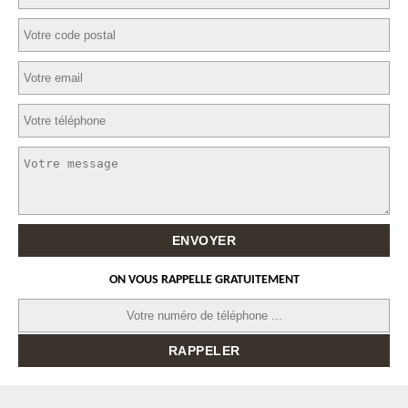
ON VOUS RAPPELLE GRATUITEMENT