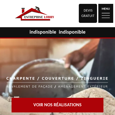
MENU
DEVIS
GRATUIT
indisponible
indisponible
VOIR NOS RÉALISATIONS