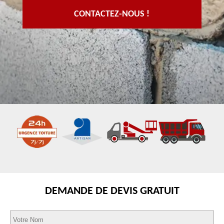
CONTACTEZ-NOUS !
DEMANDE DE DEVIS GRATUIT