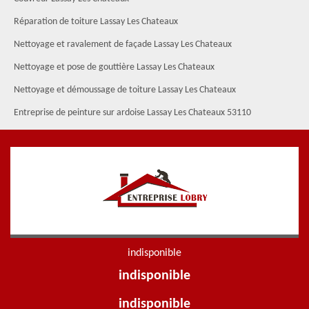
Réparation de toiture Lassay Les Chateaux
Nettoyage et ravalement de façade Lassay Les Chateaux
Nettoyage et pose de gouttière Lassay Les Chateaux
Nettoyage et démoussage de toiture Lassay Les Chateaux
Entreprise de peinture sur ardoise Lassay Les Chateaux 53110
indisponible
indisponible
indisponible