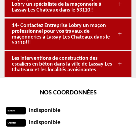
Lobry un spécialiste de la maçonnerie à
Lassay Les Chateaux dans le 53110!!
14- Contactez Entreprise Lobry un maçon
professionnel pour vos travaux de
maçonneries à Lassay Les Chateaux dans le
53110!!!
Les interventions de construction des
escaliers en béton dans la ville de Lassay Les
Chateaux et les localités avoisinantes
NOS COORDONNÉES
indisponible
Bureau
indisponible
Chantier