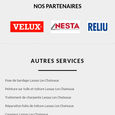
NOS PARTENAIRES
AUTRES SERVICES
Pose de bardage Lassay Les Chateaux
Peinture sur tuile et toiture Lassay Les Chateaux
Traitement de charpente Lassay Les Chateaux
Réparation fuite de toiture Lassay Les Chateaux
Couvreur Lassay Les Chateaux