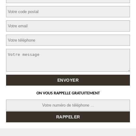
ON VOUS RAPPELLE GRATUITEMENT