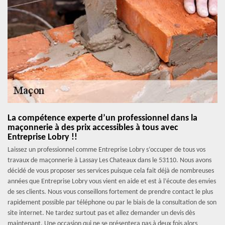
La compétence experte d’un professionnel dans la
maçonnerie à des prix accessibles à tous avec
Entreprise Lobry !!
Laissez un professionnel comme Entreprise Lobry s’occuper de tous vos
travaux de maçonnerie à Lassay Les Chateaux dans le 53110. Nous avons
décidé de vous proposer ses services puisque cela fait déjà de nombreuses
années que Entreprise Lobry vous vient en aide et est à l’écoute des envies
de ses clients. Nous vous conseillons fortement de prendre contact le plus
rapidement possible par téléphone ou par le biais de la consultation de son
site internet. Ne tardez surtout pas et allez demander un devis dès
maintenant. Une occasion qui ne se présentera pas à deux fois alors