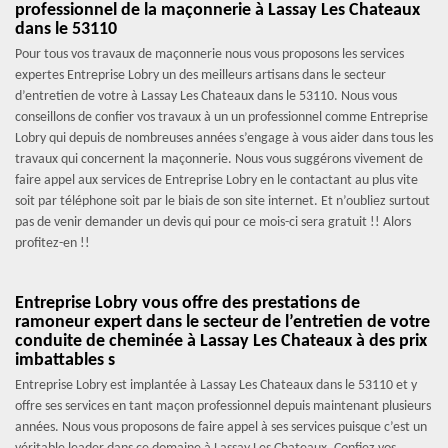
professionnel de la maçonnerie à Lassay Les Chateaux
dans le 53110
Pour tous vos travaux de maçonnerie nous vous proposons les services
expertes Entreprise Lobry un des meilleurs artisans dans le secteur
d’entretien de votre à Lassay Les Chateaux dans le 53110. Nous vous
conseillons de confier vos travaux à un un professionnel comme Entreprise
Lobry qui depuis de nombreuses années s’engage à vous aider dans tous les
travaux qui concernent la maçonnerie. Nous vous suggérons vivement de
faire appel aux services de Entreprise Lobry en le contactant au plus vite
soit par téléphone soit par le biais de son site internet. Et n’oubliez surtout
pas de venir demander un devis qui pour ce mois-ci sera gratuit !! Alors
profitez-en !!
Entreprise Lobry vous offre des prestations de
ramoneur expert dans le secteur de l’entretien de votre
conduite de cheminée à Lassay Les Chateaux à des prix
imbattables s
Entreprise Lobry est implantée à Lassay Les Chateaux dans le 53110 et y
offre ses services en tant maçon professionnel depuis maintenant plusieurs
années. Nous vous proposons de faire appel à ses services puisque c’est un