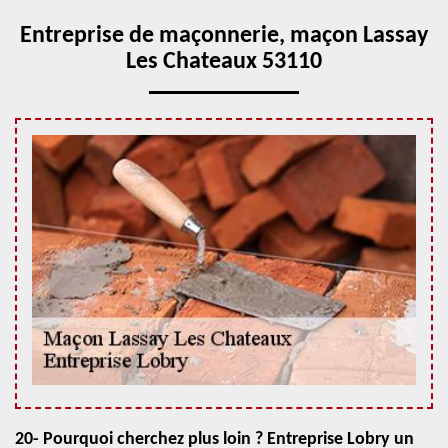
Entreprise de maçonnerie, maçon Lassay
Les Chateaux 53110
20- Pourquoi cherchez plus loin ? Entreprise Lobry un