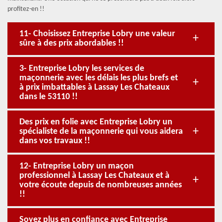
profitez-en !!
11- Choisissez Entreprise Lobry une valeur
sûre à des prix abordables !!
3- Entreprise Lobry les services de
maçonnerie avec les délais les plus brefs et
à prix imbattables à Lassay Les Chateaux
dans le 53110 !!
Des prix en folie avec Entreprise Lobry un
spécialiste de la maçonnerie qui vous aidera
dans vos travaux !!
12- Entreprise Lobry un maçon
professionnel à Lassay Les Chateaux et à
votre écoute depuis de nombreuses années
!!
Soyez plus en confiance avec Entreprise