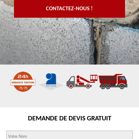
CONTACTEZ-NOUS !
DEMANDE DE DEVIS GRATUIT