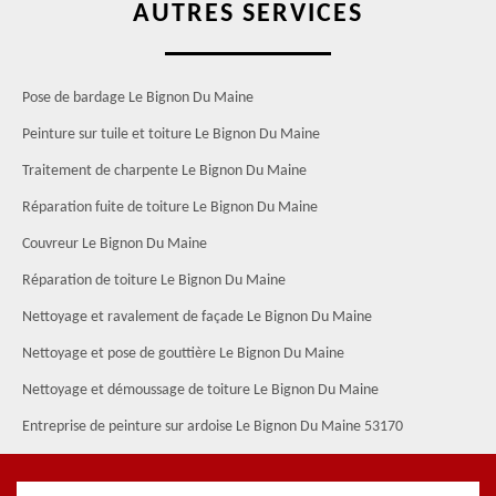
AUTRES SERVICES
Pose de bardage Le Bignon Du Maine
Peinture sur tuile et toiture Le Bignon Du Maine
Traitement de charpente Le Bignon Du Maine
Réparation fuite de toiture Le Bignon Du Maine
Couvreur Le Bignon Du Maine
Réparation de toiture Le Bignon Du Maine
Nettoyage et ravalement de façade Le Bignon Du Maine
Nettoyage et pose de gouttière Le Bignon Du Maine
Nettoyage et démoussage de toiture Le Bignon Du Maine
Entreprise de peinture sur ardoise Le Bignon Du Maine 53170