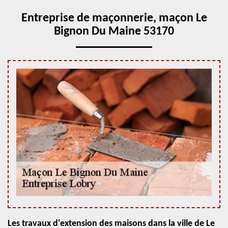
Entreprise de maçonnerie, maçon Le
Bignon Du Maine 53170
Les travaux d'extension des maisons dans la ville de Le