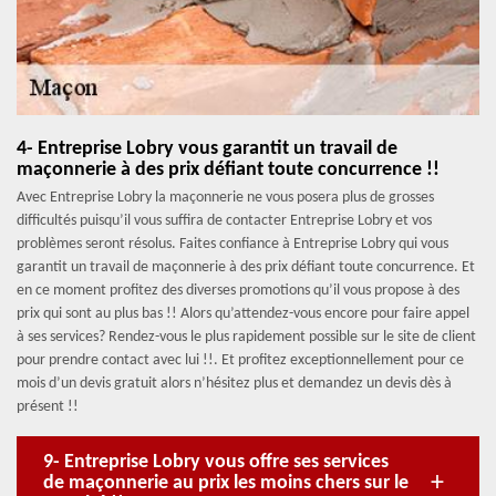
4- Entreprise Lobry vous garantit un travail de
maçonnerie à des prix défiant toute concurrence !!
Avec Entreprise Lobry la maçonnerie ne vous posera plus de grosses
difficultés puisqu’il vous suffira de contacter Entreprise Lobry et vos
problèmes seront résolus. Faites confiance à Entreprise Lobry qui vous
garantit un travail de maçonnerie à des prix défiant toute concurrence. Et
en ce moment profitez des diverses promotions qu’il vous propose à des
prix qui sont au plus bas !! Alors qu’attendez-vous encore pour faire appel
à ses services? Rendez-vous le plus rapidement possible sur le site de client
pour prendre contact avec lui !!. Et profitez exceptionnellement pour ce
mois d’un devis gratuit alors n’hésitez plus et demandez un devis dès à
présent !!
9- Entreprise Lobry vous offre ses services
de maçonnerie au prix les moins chers sur le