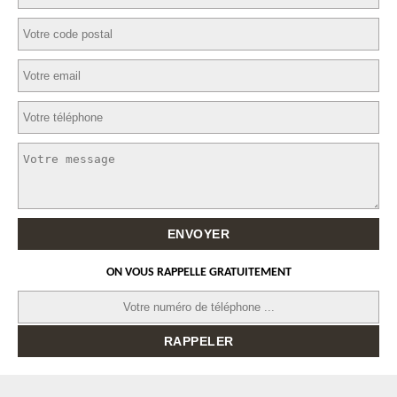
ON VOUS RAPPELLE GRATUITEMENT