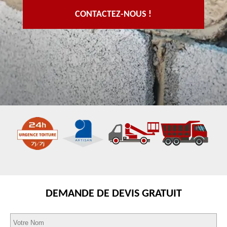
CONTACTEZ-NOUS !
DEMANDE DE DEVIS GRATUIT