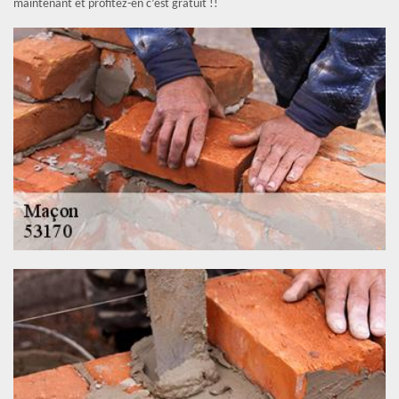
maintenant et profitez-en c’est gratuit !!