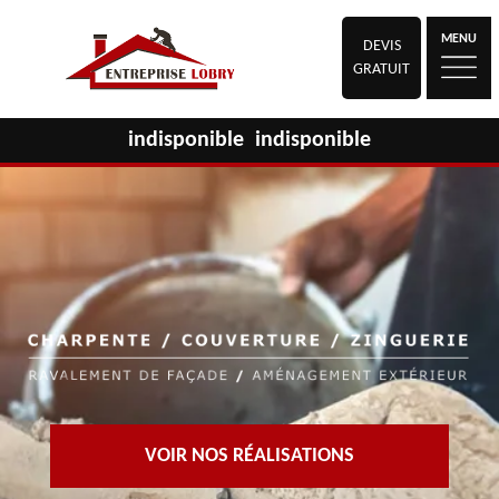
MENU
DEVIS
GRATUIT
indisponible
indisponible
VOIR NOS RÉALISATIONS