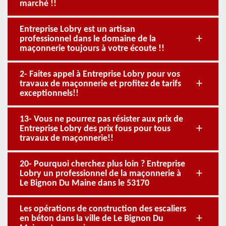
marché !!
Entreprise Lobry est un artisan
professionnel dans le domaine de la
maçonnerie toujours à votre écoute !!
2- Faites appel à Entreprise Lobry pour vos
travaux de maçonnerie et profitez de tarifs
exceptionnels!!
13- Vous ne pourrez pas résister aux prix de
Entreprise Lobry des prix fous pour tous
travaux de maçonnerie!!
20- Pourquoi cherchez plus loin ? Entreprise
Lobry un professionnel de la maçonnerie à
Le Bignon Du Maine dans le 53170
Les opérations de construction des escaliers
en béton dans la ville de Le Bignon Du