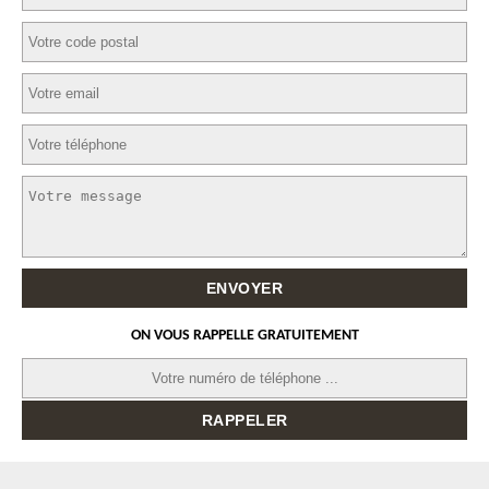
ON VOUS RAPPELLE GRATUITEMENT