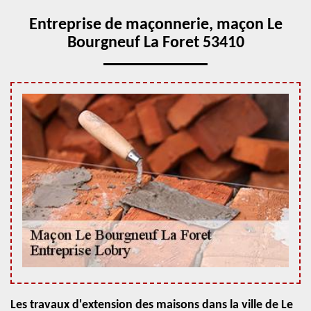
Entreprise de maçonnerie, maçon Le
Bourgneuf La Foret 53410
Les travaux d'extension des maisons dans la ville de Le