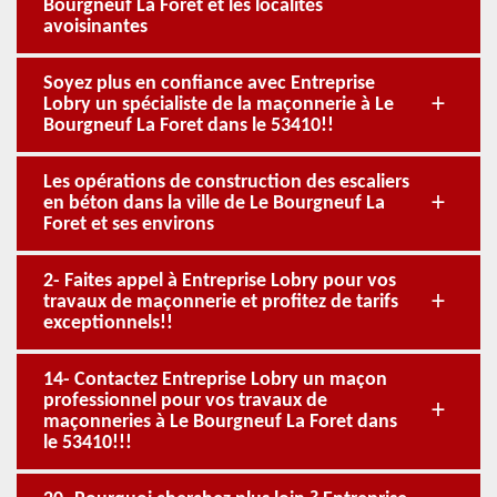
Bourgneuf La Foret et les localités
avoisinantes
Soyez plus en confiance avec Entreprise
Lobry un spécialiste de la maçonnerie à Le
Bourgneuf La Foret dans le 53410!!
Les opérations de construction des escaliers
en béton dans la ville de Le Bourgneuf La
Foret et ses environs
2- Faites appel à Entreprise Lobry pour vos
travaux de maçonnerie et profitez de tarifs
exceptionnels!!
14- Contactez Entreprise Lobry un maçon
professionnel pour vos travaux de
maçonneries à Le Bourgneuf La Foret dans
le 53410!!!