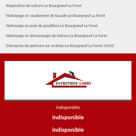
Réparation de toiture Le Bourgneuf La Foret
Nettoyage et ravalement de façade Le Bourgneuf La Foret
Nettoyage et pose de gouttière Le Bourgneuf La Foret
Nettoyage et démoussage de toiture Le Bourgneuf La Foret
Entreprise de peinture sur ardoise Le Bourgneuf La Foret 53410
indisponible
indisponible
indisponible