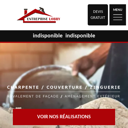
MENU
DEVIS
GRATUIT
indisponible
indisponible
VOIR NOS RÉALISATIONS