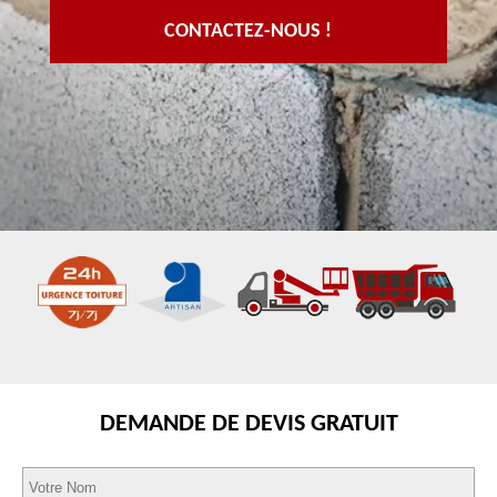
CONTACTEZ-NOUS !
DEMANDE DE DEVIS GRATUIT