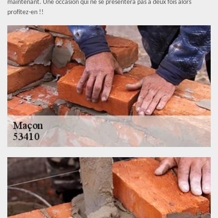
maintenant. Une occasion qui ne se présentera pas à deux fois alors
profitez-en !!