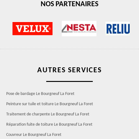
NOS PARTENAIRES
AUTRES SERVICES
Pose de bardage Le Bourgneuf La Foret
Peinture sur tuile et toiture Le Bourgneuf La Foret
Traitement de charpente Le Bourgneuf La Foret
Réparation fuite de toiture Le Bourgneuf La Foret
Couvreur Le Bourgneuf La Foret