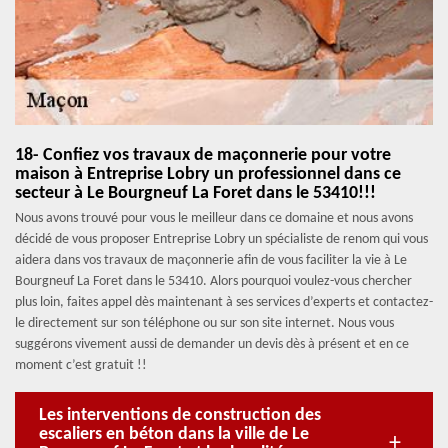
18- Confiez vos travaux de maçonnerie pour votre
maison à Entreprise Lobry un professionnel dans ce
secteur à Le Bourgneuf La Foret dans le 53410!!!
Nous avons trouvé pour vous le meilleur dans ce domaine et nous avons
décidé de vous proposer Entreprise Lobry un spécialiste de renom qui vous
aidera dans vos travaux de maçonnerie afin de vous faciliter la vie à Le
Bourgneuf La Foret dans le 53410. Alors pourquoi voulez-vous chercher
plus loin, faites appel dès maintenant à ses services d’experts et contactez-
le directement sur son téléphone ou sur son site internet. Nous vous
suggérons vivement aussi de demander un devis dès à présent et en ce
moment c’est gratuit !!
Les interventions de construction des
escaliers en béton dans la ville de Le