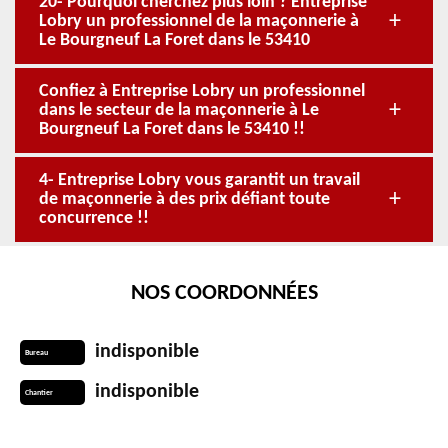
20- Pourquoi cherchez plus loin ? Entreprise
Lobry un professionnel de la maçonnerie à
Le Bourgneuf La Foret dans le 53410
Confiez à Entreprise Lobry un professionnel
dans le secteur de la maçonnerie à Le
Bourgneuf La Foret dans le 53410 !!
4- Entreprise Lobry vous garantit un travail
de maçonnerie à des prix défiant toute
concurrence !!
NOS COORDONNÉES
indisponible
Bureau
indisponible
Chantier