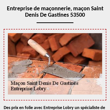
Entreprise de maçonnerie, maçon Saint
Denis De Gastines 53500
Des prix en folie avec Entreprise Lobry un spécialiste de