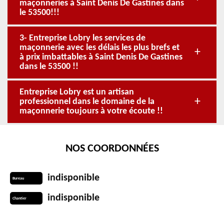
maçonneries à Saint Denis De Gastines dans
le 53500!!!
3- Entreprise Lobry les services de
maçonnerie avec les délais les plus brefs et
à prix imbattables à Saint Denis De Gastines
dans le 53500 !!
Entreprise Lobry est un artisan
professionnel dans le domaine de la
maçonnerie toujours à votre écoute !!
NOS COORDONNÉES
indisponible
Bureau
indisponible
Chantier