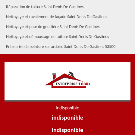
Réparation de toiture Saint Denis De Gastines
Nettoyage et ravalement de façade Saint Denis De Gastines
Nettoyage et pose de gouttière Saint Denis De Gastines
Nettoyage et démoussage de toiture Saint Denis De Gastines
Entreprise de peinture sur ardoise Saint Denis De Gastines 53500
indisponible
indisponible
indisponible