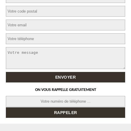
ON VOUS RAPPELLE GRATUITEMENT