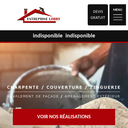
MENU
DEVIS
GRATUIT
indisponible
indisponible
VOIR NOS RÉALISATIONS