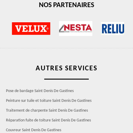
NOS PARTENAIRES
AUTRES SERVICES
Pose de bardage Saint Denis De Gastines
Peinture sur tuile et toiture Saint Denis De Gastines
Traitement de charpente Saint Denis De Gastines
Réparation fuite de toiture Saint Denis De Gastines
Couvreur Saint Denis De Gastines