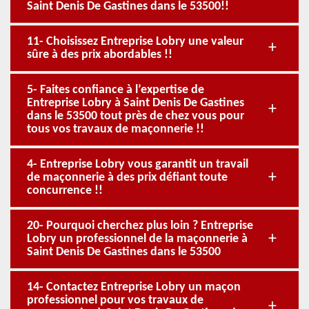
Saint Denis De Gastines dans le 53500!!
11- Choisissez Entreprise Lobry une valeur
sûre à des prix abordables !!
5- Faites confiance à l’expertise de
Entreprise Lobry à Saint Denis De Gastines
dans le 53500 tout près de chez vous pour
tous vos travaux de maçonnerie !!
4- Entreprise Lobry vous garantit un travail
de maçonnerie à des prix défiant toute
concurrence !!
20- Pourquoi cherchez plus loin ? Entreprise
Lobry un professionnel de la maçonnerie à
Saint Denis De Gastines dans le 53500
14- Contactez Entreprise Lobry un maçon
professionnel pour vos travaux de