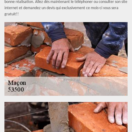
bonne réalisation. Allez dès maintenant le téléphoner ou consulter son site
internet et demandez un devis qui exclusivement ce mois-ci vous sera
gratuit!!