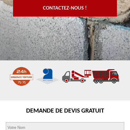
CONTACTEZ-NOUS !
DEMANDE DE DEVIS GRATUIT