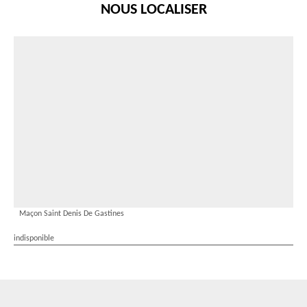
NOUS LOCALISER
Maçon Saint Denis De Gastines
indisponible