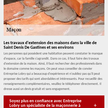
Les travaux d'extension des maisons dans la ville de
Saint Denis De Gastines et ses environs
Les personnes qui possèdent une habitation peuvent constater le manque
d'espace, car la famille s'agrandit. Dans ce cas, il faut faire des travaux
d'extension de la maison. Ainsi, il faut rechercher des professionnels dans
le domaine comme les maçons. On peut vous conseiller de convier
Entreprise Lobry qui a beaucoup d'expérience et n'oubliez pas qu'il peut
proposer des tarifs qui sont abordables et intéressants. Pour recueillir des
renseignements complémentaires, veuillez le téléphoner directement. Il
dresse aussi un devis gratuit et sans engagement.
Soyez plus en confiance avec Entreprise
Lobry un spécialiste de la maçonnerie à