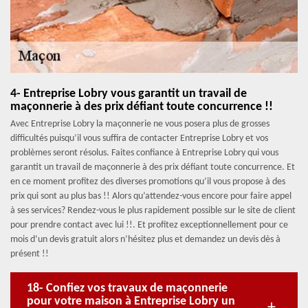
4- Entreprise Lobry vous garantit un travail de
maçonnerie à des prix défiant toute concurrence !!
Avec Entreprise Lobry la maçonnerie ne vous posera plus de grosses
difficultés puisqu’il vous suffira de contacter Entreprise Lobry et vos
problèmes seront résolus. Faites confiance à Entreprise Lobry qui vous
garantit un travail de maçonnerie à des prix défiant toute concurrence. Et
en ce moment profitez des diverses promotions qu’il vous propose à des
prix qui sont au plus bas !! Alors qu’attendez-vous encore pour faire appel
à ses services? Rendez-vous le plus rapidement possible sur le site de client
pour prendre contact avec lui !!. Et profitez exceptionnellement pour ce
mois d’un devis gratuit alors n’hésitez plus et demandez un devis dès à
présent !!
18- Confiez vos travaux de maçonnerie
pour votre maison à Entreprise Lobry un