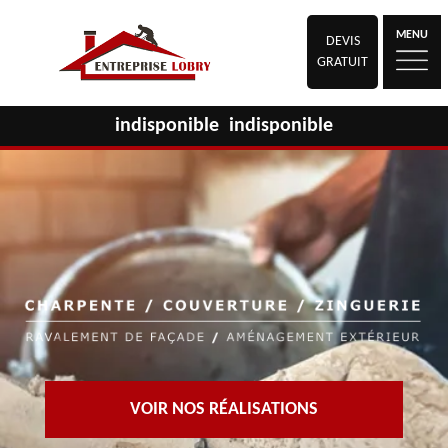
MENU
DEVIS
GRATUIT
indisponible
indisponible
VOIR NOS RÉALISATIONS