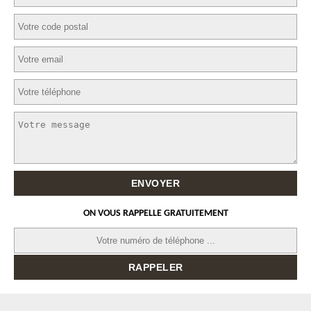
ON VOUS RAPPELLE GRATUITEMENT