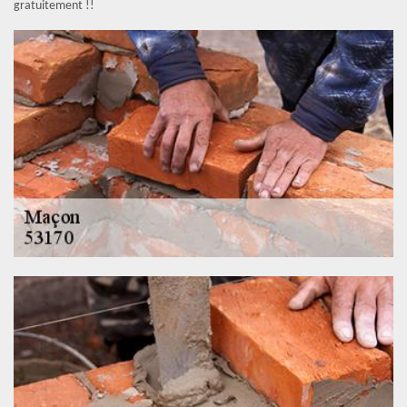
gratuitement !!