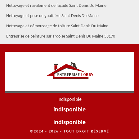
Nettoyage et ravalement de façade Saint Denis Du Maine
Nettoyage et pose de gouttière Saint Denis Du Maine
Nettoyage et démoussage de toiture Saint Denis Du Maine
Entreprise de peinture sur ardoise Saint Denis Du Maine 53170
indisponible
indisponible
indisponible
©2024 - 2026 - TOUT DROIT RÉSERVÉ