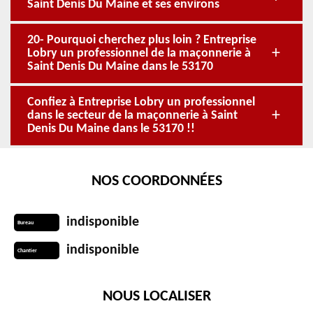
Saint Denis Du Maine et ses environs
20- Pourquoi cherchez plus loin ? Entreprise
Lobry un professionnel de la maçonnerie à
Saint Denis Du Maine dans le 53170
Confiez à Entreprise Lobry un professionnel
dans le secteur de la maçonnerie à Saint
Denis Du Maine dans le 53170 !!
NOS COORDONNÉES
indisponible
Bureau
indisponible
Chantier
NOUS LOCALISER