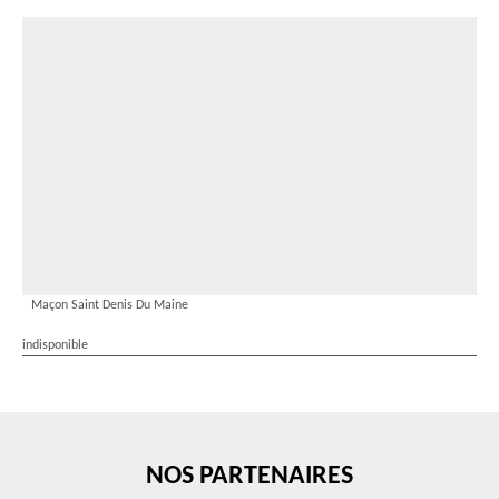
Maçon Saint Denis Du Maine
indisponible
NOS PARTENAIRES