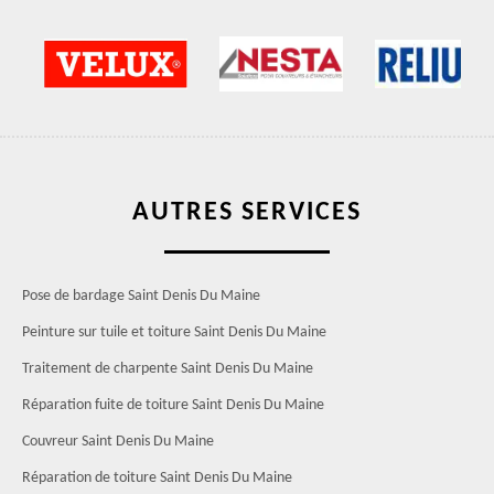
AUTRES SERVICES
Pose de bardage Saint Denis Du Maine
Peinture sur tuile et toiture Saint Denis Du Maine
Traitement de charpente Saint Denis Du Maine
Réparation fuite de toiture Saint Denis Du Maine
Couvreur Saint Denis Du Maine
Réparation de toiture Saint Denis Du Maine