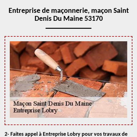
Entreprise de maçonnerie, maçon Saint
Denis Du Maine 53170
2- Faites appel à Entreprise Lobry pour vos travaux de