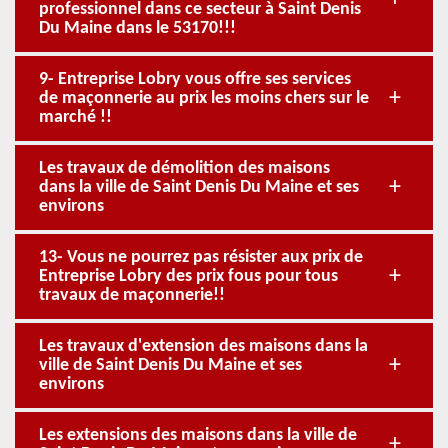
professionnel dans ce secteur à Saint Denis
Du Maine dans le 53170!!!
9- Entreprise Lobry vous offre ses services
de maçonnerie au prix les moins chers sur le
marché !!
Les travaux de démolition des maisons
dans la ville de Saint Denis Du Maine et ses
environs
13- Vous ne pourrez pas résister aux prix de
Entreprise Lobry des prix fous pour tous
travaux de maçonnerie!!
Les travaux d'extension des maisons dans la
ville de Saint Denis Du Maine et ses
environs
Les extensions des maisons dans la ville de