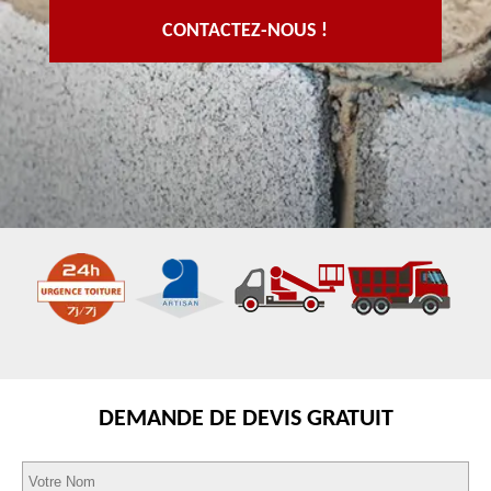
CONTACTEZ-NOUS !
DEMANDE DE DEVIS GRATUIT