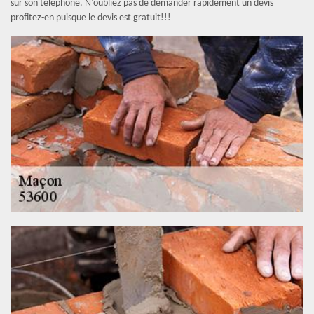
sur son téléphone. N’oubliez pas de demander rapidement un devis
profitez-en puisque le devis est gratuit!!!