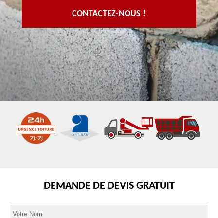
CONTACTEZ-NOUS !
DEMANDE DE DEVIS GRATUIT