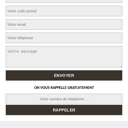
ON VOUS RAPPELLE GRATUITEMENT