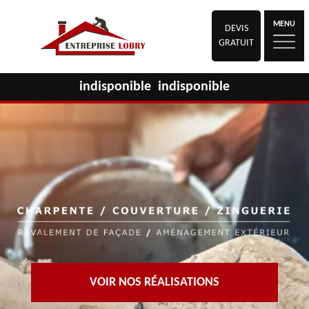
MENU
DEVIS
GRATUIT
indisponible
indisponible
VOIR NOS RÉALISATIONS