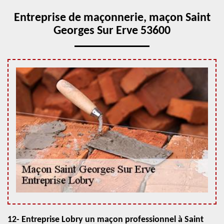
Entreprise de maçonnerie, maçon Saint
Georges Sur Erve 53600
12- Entreprise Lobry un maçon professionnel à Saint