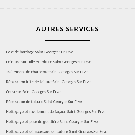
AUTRES SERVICES
Pose de bardage Saint Georges Sur Erve
Peinture sur tuile et toiture Saint Georges Sur Erve
Traitement de charpente Saint Georges Sur Erve
Réparation fuite de toiture Saint Georges Sur Erve
Couvreur Saint Georges Sur Erve
Réparation de toiture Saint Georges Sur Erve
Nettoyage et ravalement de façade Saint Georges Sur Erve
Nettoyage et pose de gouttière Saint Georges Sur Erve
Nettoyage et démoussage de toiture Saint Georges Sur Erve