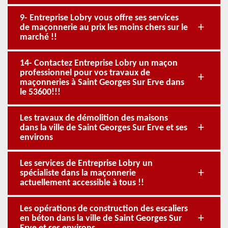
9- Entreprise Lobry vous offre ses services
de maçonnerie au prix les moins chers sur le
marché !!
14- Contactez Entreprise Lobry un maçon
professionnel pour vos travaux de
maçonneries à Saint Georges Sur Erve dans
le 53600!!!
Les travaux de démolition des maisons
dans la ville de Saint Georges Sur Erve et ses
environs
Les services de Entreprise Lobry un
spécialiste dans la maçonnerie
actuellement accessible à tous !!
Les opérations de construction des escaliers
en béton dans la ville de Saint Georges Sur