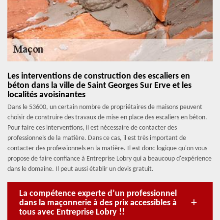
Les interventions de construction des escaliers en
béton dans la ville de Saint Georges Sur Erve et les
localités avoisinantes
Dans le 53600, un certain nombre de propriétaires de maisons peuvent
choisir de construire des travaux de mise en place des escaliers en béton.
Pour faire ces interventions, il est nécessaire de contacter des
professionnels de la matière. Dans ce cas, il est très important de
contacter des professionnels en la matière. Il est donc logique qu'on vous
propose de faire confiance à Entreprise Lobry qui a beaucoup d'expérience
dans le domaine. Il peut aussi établir un devis gratuit.
La compétence experte d’un professionnel
dans la maçonnerie à des prix accessibles à
tous avec Entreprise Lobry !!