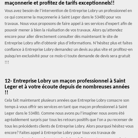
maçonnerie et profitez de tarifs exceptionnels!!
Vous avez besoin de l’intervention de Entreprise Lobry un professionnel en
ce qui concerne la maçonnerie à Saint Leger dans le 53480 pour vos
travaux. Nous vous proposons de faire appel à ses services d’expert afin de
pouvoir mener à bien la réalisation de vos travaux. Alors qu’attendez
encore pour aller directement consulter dès maintenant le site de
Entreprise Lobry afin d’obtenir plus d’informations. N’hésitez plus et faites
confiance à Entreprise Lobry demandez un devis au plus vite et profitez-en
puisqu’en exclusivité pour ce mois-ci toute demande de devis sera gratuit
!!!
12- Entreprise Lobry un maçon professionnel à Saint
Leger et à votre écoute depuis de nombreuses années
!!
Cela fait maintenant plusieurs années que Entreprise Lobry consacre son
temps à vous offrir ses services en tant que maçon professionnel à Saint
Leger dans le 53480. Comme nous avons pu l’imaginer nous avons été
agréablement surpris par tous les retours positifs que l’on a pu recenser de
tous les précédents clients de Entreprise Lobry. Alors pourquoi hésitez-vous
encore? Faites appel à Entreprise Lobry pour tous vos travaux de