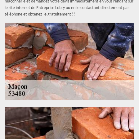
maçonnerie et demandez votre devis immédiatement en vous rendant sur
le site internet de Entreprise Lobry ou en le contactant directement par
téléphone et obtenez-le gratuitement !!