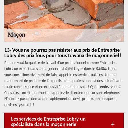
13- Vous ne pourrez pas résister aux prix de Entreprise
Lobry des prix fous pour tous travaux de maçonnerie!!
Rien ne vaut la qualité de travail d’un professionnel comme Entreprise
Lobry un expert dans la maçonnerie à Saint Leger dans le 53480. Nous
vous conseillons vivement de faire appel à ses services oui il est temps
maintenant de profiter de l’expertise d’un professionnel à des prix défiant
toute concurrence et en exclusivité pour ce mois-ci !! Qu’attendez-vous ?
Consultez son site internet ou appelez-le directement sur son téléphone.
N’oubliez pas de demander rapidement un devis profitez-en puisque le
devis est gratuit!!!
Les services de Entreprise Lobry un
spécialiste dans la maçonnerie