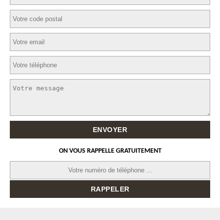
ON VOUS RAPPELLE GRATUITEMENT