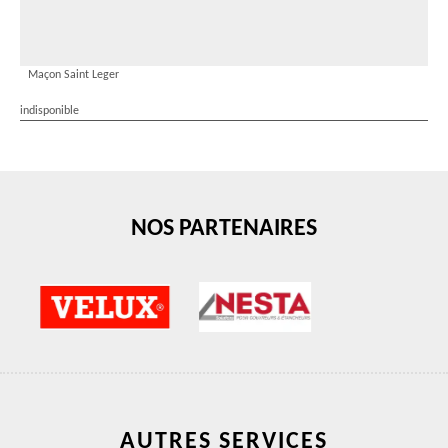
Maçon Saint Leger
indisponible
NOS PARTENAIRES
AUTRES SERVICES