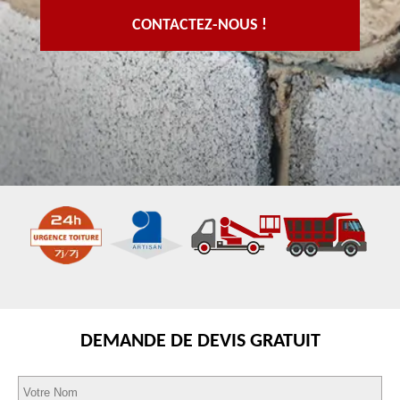
CONTACTEZ-NOUS !
DEMANDE DE DEVIS GRATUIT