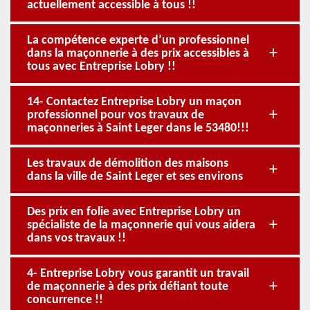
actuellement accessible à tous !!
La compétence experte d’un professionnel
dans la maçonnerie à des prix accessibles à
tous avec Entreprise Lobry !!
14- Contactez Entreprise Lobry un maçon
professionnel pour vos travaux de
maçonneries à Saint Leger dans le 53480!!!
Les travaux de démolition des maisons
dans la ville de Saint Leger et ses environs
Des prix en folie avec Entreprise Lobry un
spécialiste de la maçonnerie qui vous aidera
dans vos travaux !!
4- Entreprise Lobry vous garantit un travail
de maçonnerie à des prix défiant toute
concurrence !!