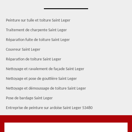
Peinture sur tuile et toiture Saint Leger
Traitement de charpente Saint Leger
Réparation fuite de toiture Saint Leger
Couvreur Saint Leger
Réparation de toiture Saint Leger
Nettoyage et ravalement de façade Saint Leger
Nettoyage et pose de gouttière Saint Leger
Nettoyage et démoussage de toiture Saint Leger
Pose de bardage Saint Leger
Entreprise de peinture sur ardoise Saint Leger 53480