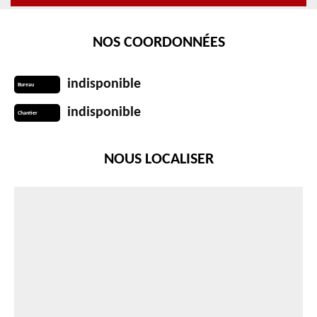
NOS COORDONNÉES
indisponible
Bureau
indisponible
Chantier
NOUS LOCALISER