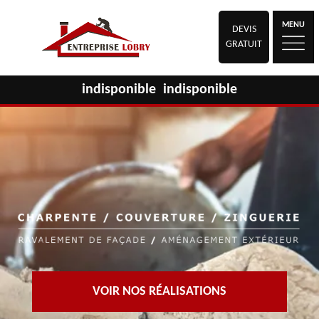
MENU
DEVIS
GRATUIT
indisponible
indisponible
VOIR NOS RÉALISATIONS