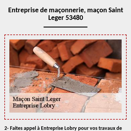
Entreprise de maçonnerie, maçon Saint
Leger 53480
2- Faites appel à Entreprise Lobry pour vos travaux de