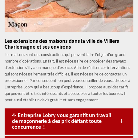
Les extensions des maisons dans la ville de Villiers
Charlemagne et ses environs
Les maisons sont des constructions qui peuvent faire l'objet d'un grand
nombre d'opérations. En fait, il est nécessaire de procéder des travaux
d'extension s'il y a un manque d'espace. Afin de réaliser ces interventions
qui sont nécessairement très difficiles, il est nécessaire de contacter un
professionnel. Par conséquent, on peut vous conseiller de vous adresser à
Entreprise Lobry qui a beaucoup d'expérience. Il propose aussi des tarifs
qui peuvent être très intéressants et accessibles à toutes les bourses. Il
peut aussi établir un devis gratuit et sans engagement.
4- Entreprise Lobry vous garantit un travail
de maçonnerie à des prix défiant toute
concurrence !!