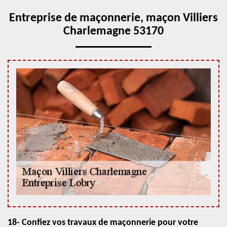
Entreprise de maçonnerie, maçon Villiers
Charlemagne 53170
18- Confiez vos travaux de maçonnerie pour votre