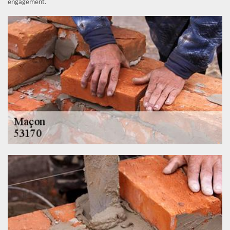
engagement.