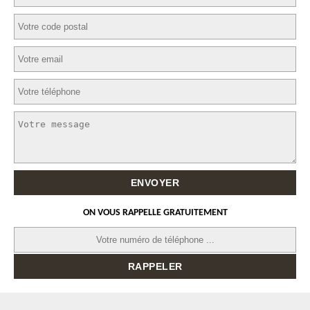
ON VOUS RAPPELLE GRATUITEMENT