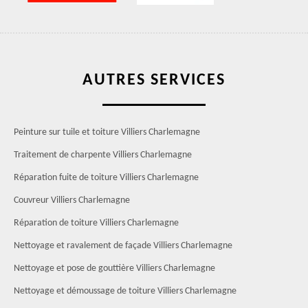
AUTRES SERVICES
Peinture sur tuile et toiture Villiers Charlemagne
Traitement de charpente Villiers Charlemagne
Réparation fuite de toiture Villiers Charlemagne
Couvreur Villiers Charlemagne
Réparation de toiture Villiers Charlemagne
Nettoyage et ravalement de façade Villiers Charlemagne
Nettoyage et pose de gouttière Villiers Charlemagne
Nettoyage et démoussage de toiture Villiers Charlemagne