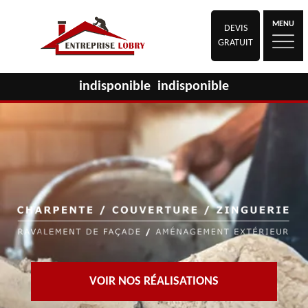
MENU
DEVIS
GRATUIT
indisponible
indisponible
VOIR NOS RÉALISATIONS