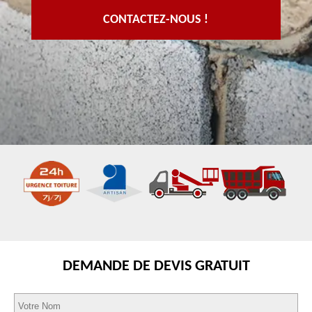
CONTACTEZ-NOUS !
DEMANDE DE DEVIS GRATUIT