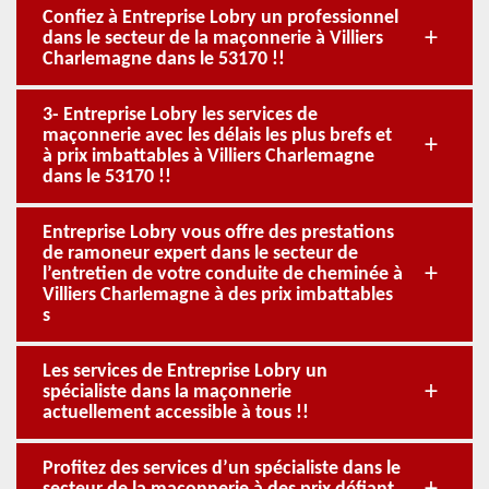
Confiez à Entreprise Lobry un professionnel
dans le secteur de la maçonnerie à Villiers
Charlemagne dans le 53170 !!
3- Entreprise Lobry les services de
maçonnerie avec les délais les plus brefs et
à prix imbattables à Villiers Charlemagne
dans le 53170 !!
Entreprise Lobry vous offre des prestations
de ramoneur expert dans le secteur de
l’entretien de votre conduite de cheminée à
Villiers Charlemagne à des prix imbattables
s
Les services de Entreprise Lobry un
spécialiste dans la maçonnerie
actuellement accessible à tous !!
Profitez des services d’un spécialiste dans le