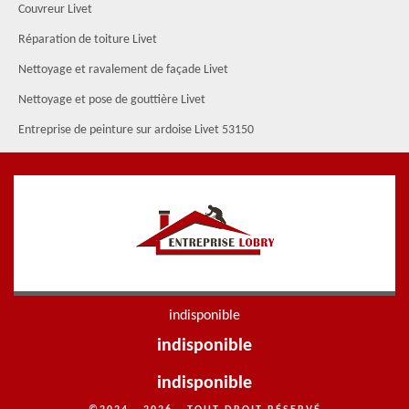
Couvreur Livet
Réparation de toiture Livet
Nettoyage et ravalement de façade Livet
Nettoyage et pose de gouttière Livet
Entreprise de peinture sur ardoise Livet 53150
indisponible
indisponible
indisponible