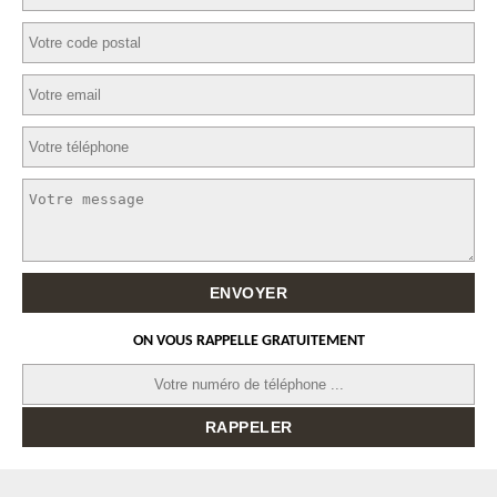
ON VOUS RAPPELLE GRATUITEMENT