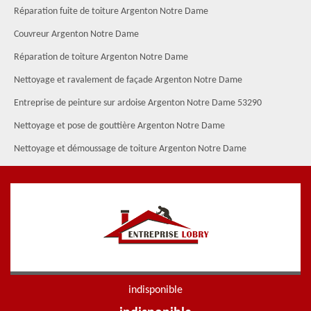
Réparation fuite de toiture Argenton Notre Dame
Couvreur Argenton Notre Dame
Réparation de toiture Argenton Notre Dame
Nettoyage et ravalement de façade Argenton Notre Dame
Entreprise de peinture sur ardoise Argenton Notre Dame 53290
Nettoyage et pose de gouttière Argenton Notre Dame
Nettoyage et démoussage de toiture Argenton Notre Dame
indisponible