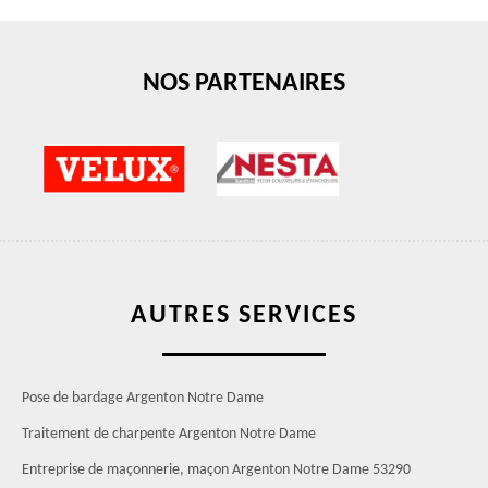
NOS PARTENAIRES
AUTRES SERVICES
Pose de bardage Argenton Notre Dame
Traitement de charpente Argenton Notre Dame
Entreprise de maçonnerie, maçon Argenton Notre Dame 53290