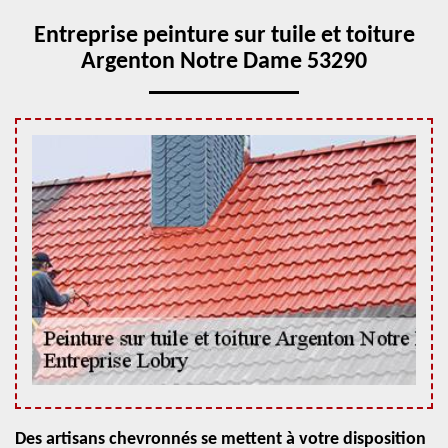
Entreprise peinture sur tuile et toiture
Argenton Notre Dame 53290
Des artisans chevronnés se mettent à votre disposition