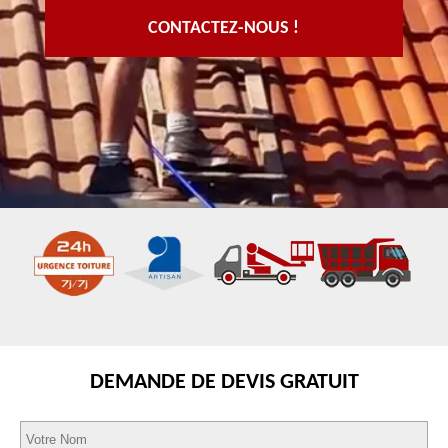
CONTACTEZ-NOUS !
DEMANDE DE DEVIS GRATUIT