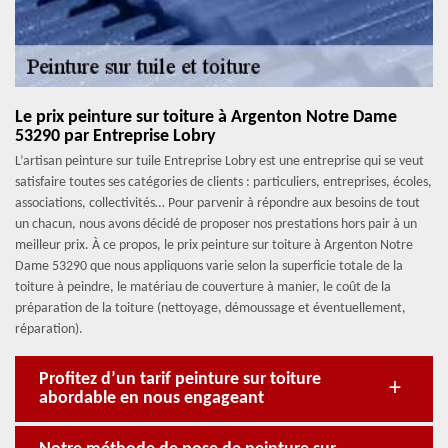
Le prix peinture sur toiture à Argenton Notre Dame
53290 par Entreprise Lobry
L’artisan peinture sur tuile Entreprise Lobry est une entreprise qui se veut
satisfaire toutes ses catégories de clients : particuliers, entreprises, écoles,
associations, collectivités… Pour parvenir à répondre aux besoins de tout
un chacun, nous avons décidé de proposer nos prestations hors pair à un
meilleur prix. À ce propos, le prix peinture sur toiture à Argenton Notre
Dame 53290 que nous appliquons varie selon la superficie totale de la
toiture à peindre, le matériau de couverture à manier, le coût de la
préparation de la toiture (nettoyage, démoussage et éventuellement,
réparation).
Profitez d’un tarif peinture sur toiture
abordable en nous engageant