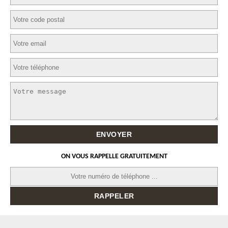
ON VOUS RAPPELLE GRATUITEMENT