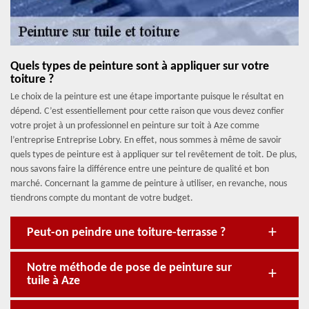
Quels types de peinture sont à appliquer sur votre
toiture ?
Le choix de la peinture est une étape importante puisque le résultat en
dépend. C’est essentiellement pour cette raison que vous devez confier
votre projet à un professionnel en peinture sur toit à Aze comme
l’entreprise Entreprise Lobry. En effet, nous sommes à même de savoir
quels types de peinture est à appliquer sur tel revêtement de toit. De plus,
nous savons faire la différence entre une peinture de qualité et bon
marché. Concernant la gamme de peinture à utiliser, en revanche, nous
tiendrons compte du montant de votre budget.
Peut-on peindre une toiture-terrasse ?
Notre méthode de pose de peinture sur
tuile à Aze