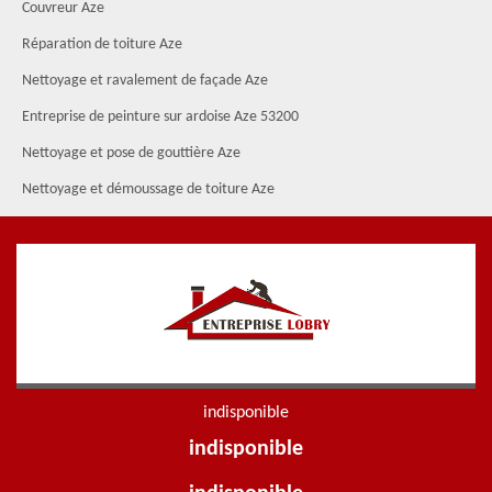
Couvreur Aze
Réparation de toiture Aze
Nettoyage et ravalement de façade Aze
Entreprise de peinture sur ardoise Aze 53200
Nettoyage et pose de gouttière Aze
Nettoyage et démoussage de toiture Aze
indisponible
indisponible