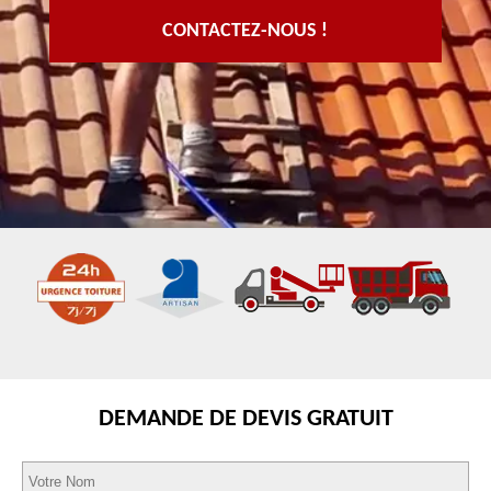
CONTACTEZ-NOUS !
DEMANDE DE DEVIS GRATUIT