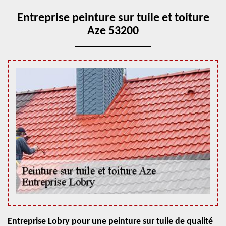
Entreprise peinture sur tuile et toiture
Aze 53200
Entreprise Lobry pour une peinture sur tuile de qualité