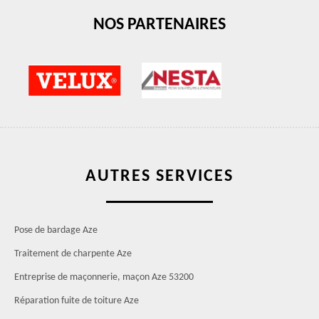
NOS PARTENAIRES
AUTRES SERVICES
Pose de bardage Aze
Traitement de charpente Aze
Entreprise de maçonnerie, maçon Aze 53200
Réparation fuite de toiture Aze