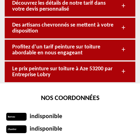
Découvrez les détails de notre tarif dans
votre devis personnalisé
Des artisans chevronnés se mettent à votre
disposition
Profitez d’un tarif peinture sur toiture
abordable en nous engageant
Le prix peinture sur toiture à Aze 53200 par
Entreprise Lobry
NOS COORDONNÉES
indisponible
Bureau
indisponible
Chantier