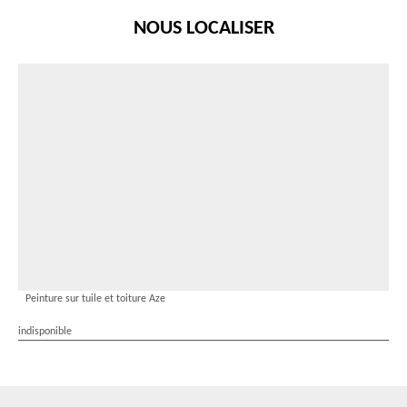
NOUS LOCALISER
Peinture sur tuile et toiture Aze
indisponible