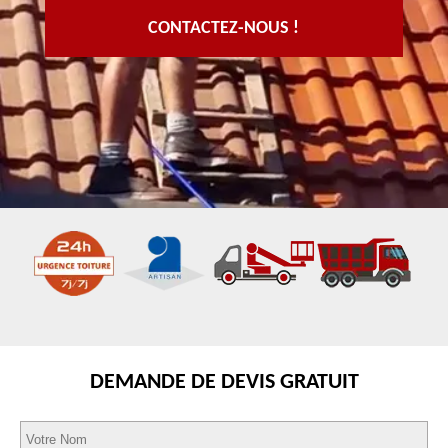
CONTACTEZ-NOUS !
DEMANDE DE DEVIS GRATUIT