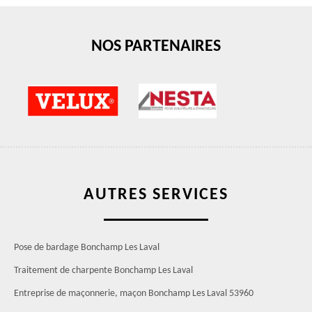
NOS PARTENAIRES
AUTRES SERVICES
Pose de bardage Bonchamp Les Laval
Traitement de charpente Bonchamp Les Laval
Entreprise de maçonnerie, maçon Bonchamp Les Laval 53960