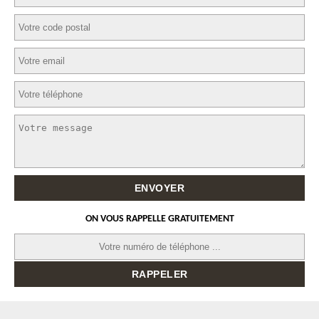
ON VOUS RAPPELLE GRATUITEMENT