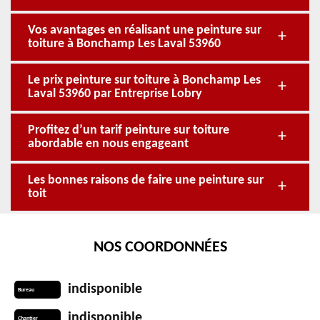
Vos avantages en réalisant une peinture sur
toiture à Bonchamp Les Laval 53960
Le prix peinture sur toiture à Bonchamp Les
Laval 53960 par Entreprise Lobry
Profitez d’un tarif peinture sur toiture
abordable en nous engageant
Les bonnes raisons de faire une peinture sur
toit
NOS COORDONNÉES
indisponible
Bureau
indisponible
Chantier