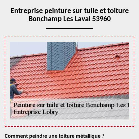
Entreprise peinture sur tuile et toiture
Bonchamp Les Laval 53960
Comment peindre une toiture métallique ?