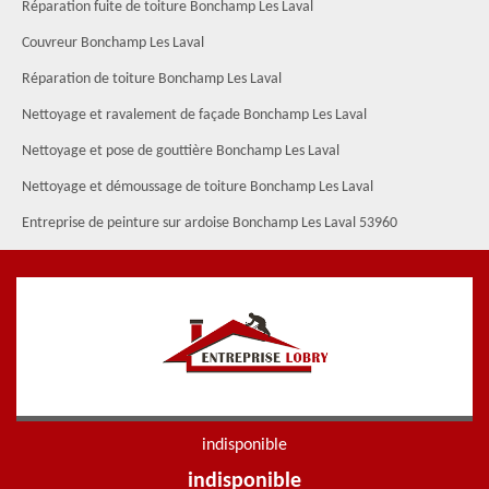
Réparation fuite de toiture Bonchamp Les Laval
Couvreur Bonchamp Les Laval
Réparation de toiture Bonchamp Les Laval
Nettoyage et ravalement de façade Bonchamp Les Laval
Nettoyage et pose de gouttière Bonchamp Les Laval
Nettoyage et démoussage de toiture Bonchamp Les Laval
Entreprise de peinture sur ardoise Bonchamp Les Laval 53960
indisponible
indisponible