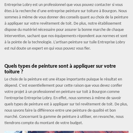
Entreprise Lobry est un professionnel que vous pouvez contacter si vous
êtes à la recherche d’une entreprise peinture sur toiture à Bourgon. Nous
sommes à même de vous donner des conseils quant au choix de la peinture
à appliquer sur votre revêtement de toit. De plus, notre établissement
dispose du matériel nécessaire pour assurer la bonne marche de chaque
intervention, sachant que nos équipements répondent aux normes et sont
à la pointe de la technologie. L’artisan peinture sur tuile Entreprise Lobry
est nul doute un expert en qui vous pouvez vous fier.
Quels types de peinture sont à appliquer sur votre
toiture ?
Le choix de la peinture est une étape importante puisque le résultat en
dépend. C’est essentiellement pour cette raison que vous devez confier
votre projet à un professionnel en peinture sur toit à Bourgon comme
l’entreprise Entreprise Lobry. En effet, nous sommes à même de savoir
quels types de peinture est à appliquer sur tel revêtement de toit. De plus,
nous savons faire la différence entre une peinture de qualité et bon
marché. Concernant la gamme de peinture à utiliser, en revanche, nous
tiendrons compte du montant de votre budget.