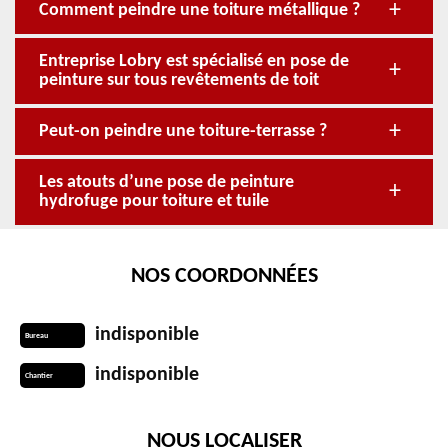
Comment peindre une toiture métallique ?
Entreprise Lobry est spécialisé en pose de
peinture sur tous revêtements de toit
Peut-on peindre une toiture-terrasse ?
Les atouts d’une pose de peinture
hydrofuge pour toiture et tuile
NOS COORDONNÉES
indisponible
Bureau
indisponible
Chantier
NOUS LOCALISER