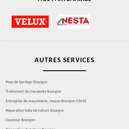
AUTRES SERVICES
Pose de bardage Bourgon
Traitement de charpente Bourgon
Entreprise de maçonnerie, maçon Bourgon 53410
Réparation fuite de toiture Bourgon
Couvreur Bourgon