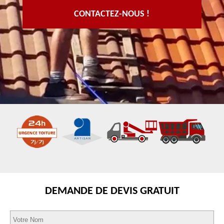
CONTACTEZ-NOUS !
DEMANDE DE DEVIS GRATUIT