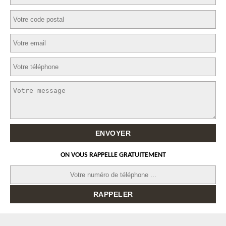
ON VOUS RAPPELLE GRATUITEMENT