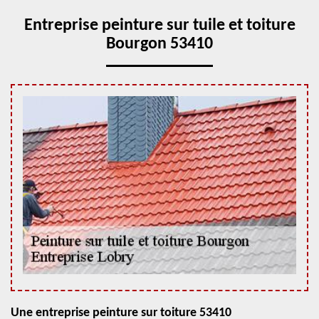
Entreprise peinture sur tuile et toiture
Bourgon 53410
Une entreprise peinture sur toiture 53410