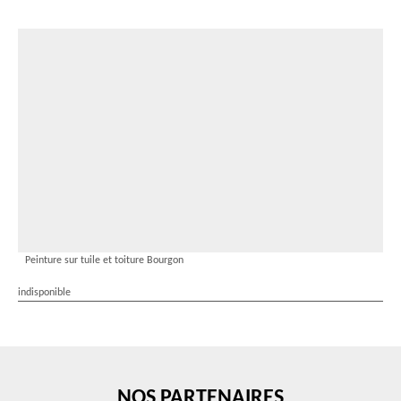
Peinture sur tuile et toiture Bourgon
indisponible
NOS PARTENAIRES