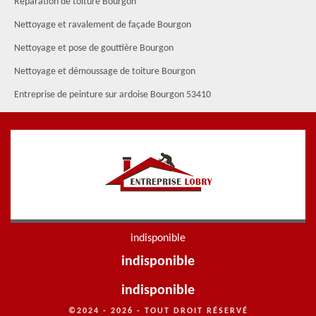
Réparation de toiture Bourgon
Nettoyage et ravalement de façade Bourgon
Nettoyage et pose de gouttière Bourgon
Nettoyage et démoussage de toiture Bourgon
Entreprise de peinture sur ardoise Bourgon 53410
indisponible
indisponible
indisponible
©2024 - 2026 - TOUT DROIT RÉSERVÉ