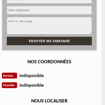
NOS COORDONNÉES
indisponible
Bureau
indisponible
Chantier
NOUS LOCALISER