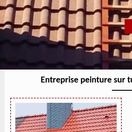
Entreprise peinture sur t