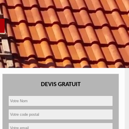
DEVIS GRATUIT