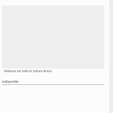
Peinture sur tuile et toiture Brece
indisponible