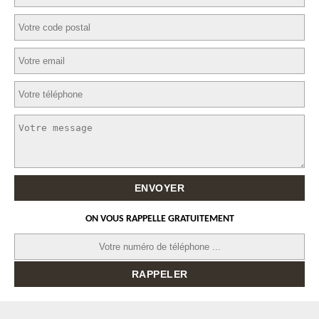
ON VOUS RAPPELLE GRATUITEMENT