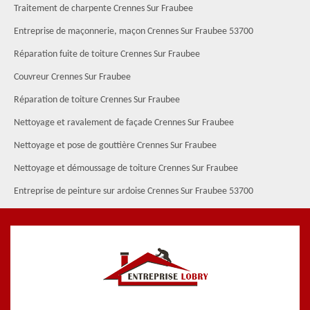
Traitement de charpente Crennes Sur Fraubee
Entreprise de maçonnerie, maçon Crennes Sur Fraubee 53700
Réparation fuite de toiture Crennes Sur Fraubee
Couvreur Crennes Sur Fraubee
Réparation de toiture Crennes Sur Fraubee
Nettoyage et ravalement de façade Crennes Sur Fraubee
Nettoyage et pose de gouttière Crennes Sur Fraubee
Nettoyage et démoussage de toiture Crennes Sur Fraubee
Entreprise de peinture sur ardoise Crennes Sur Fraubee 53700