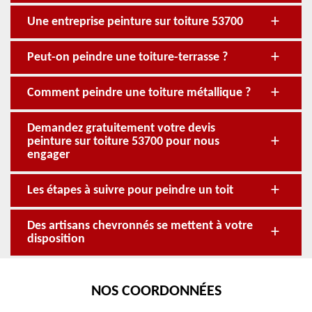
Une entreprise peinture sur toiture 53700
Peut-on peindre une toiture-terrasse ?
Comment peindre une toiture métallique ?
Demandez gratuitement votre devis
peinture sur toiture 53700 pour nous
engager
Les étapes à suivre pour peindre un toit
Des artisans chevronnés se mettent à votre
disposition
NOS COORDONNÉES