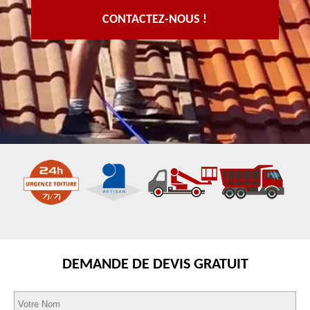
CONTACTEZ-NOUS !
DEMANDE DE DEVIS GRATUIT