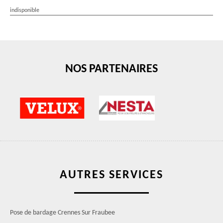
indisponible
NOS PARTENAIRES
AUTRES SERVICES
Pose de bardage Crennes Sur Fraubee