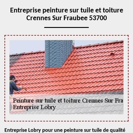
Entreprise peinture sur tuile et toiture
Crennes Sur Fraubee 53700
Entreprise Lobry pour une peinture sur tuile de qualité