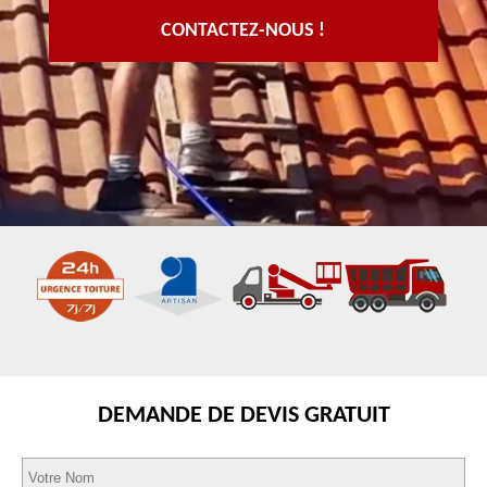
CONTACTEZ-NOUS !
DEMANDE DE DEVIS GRATUIT