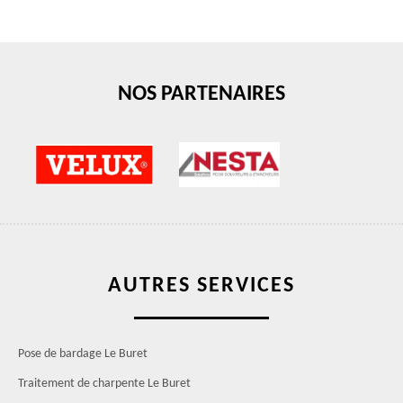
NOS PARTENAIRES
AUTRES SERVICES
Pose de bardage Le Buret
Traitement de charpente Le Buret