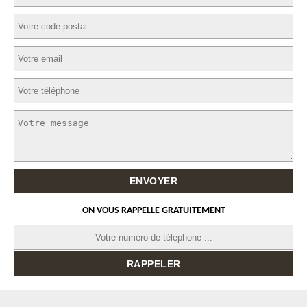
ON VOUS RAPPELLE GRATUITEMENT