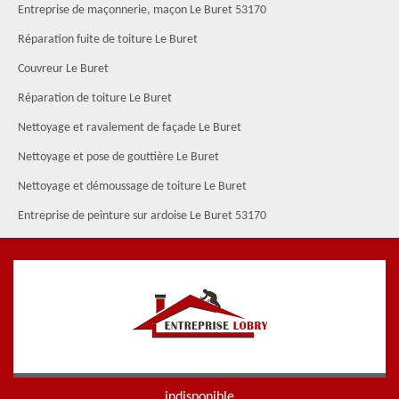
Entreprise de maçonnerie, maçon Le Buret 53170
Réparation fuite de toiture Le Buret
Couvreur Le Buret
Réparation de toiture Le Buret
Nettoyage et ravalement de façade Le Buret
Nettoyage et pose de gouttière Le Buret
Nettoyage et démoussage de toiture Le Buret
Entreprise de peinture sur ardoise Le Buret 53170
indisponible