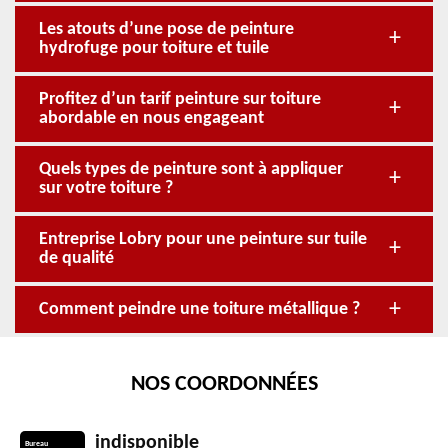
Les atouts d’une pose de peinture
hydrofuge pour toiture et tuile
Profitez d’un tarif peinture sur toiture
abordable en nous engageant
Quels types de peinture sont à appliquer
sur votre toiture ?
Entreprise Lobry pour une peinture sur tuile
de qualité
Comment peindre une toiture métallique ?
NOS COORDONNÉES
indisponible
Bureau