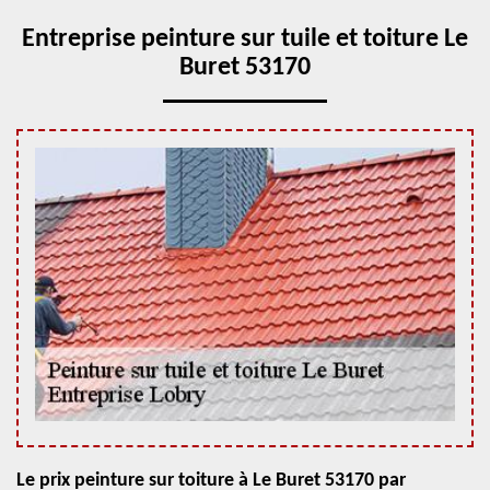
Entreprise peinture sur tuile et toiture Le
Buret 53170
Le prix peinture sur toiture à Le Buret 53170 par