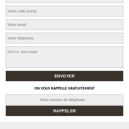
ON VOUS RAPPELLE GRATUITEMENT