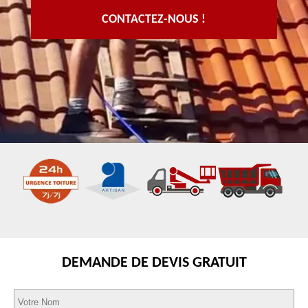
CONTACTEZ-NOUS !
DEMANDE DE DEVIS GRATUIT