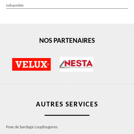
indisponible
NOS PARTENAIRES
AUTRES SERVICES
Pose de bardage Loupfougeres