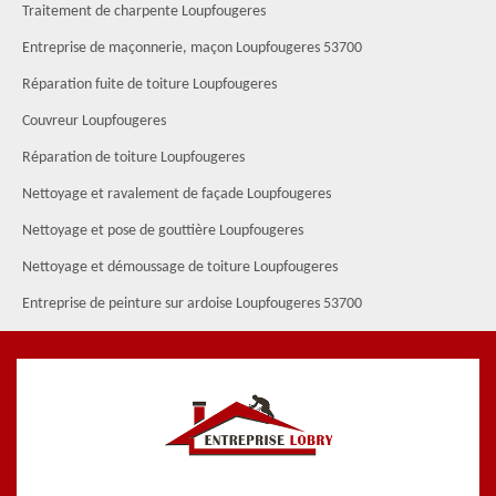
Traitement de charpente Loupfougeres
Entreprise de maçonnerie, maçon Loupfougeres 53700
Réparation fuite de toiture Loupfougeres
Couvreur Loupfougeres
Réparation de toiture Loupfougeres
Nettoyage et ravalement de façade Loupfougeres
Nettoyage et pose de gouttière Loupfougeres
Nettoyage et démoussage de toiture Loupfougeres
Entreprise de peinture sur ardoise Loupfougeres 53700