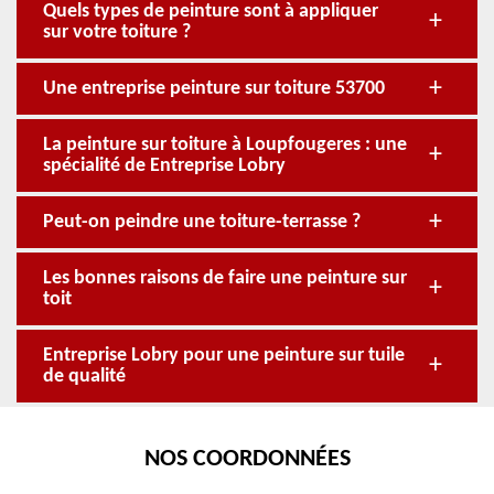
Quels types de peinture sont à appliquer
sur votre toiture ?
Une entreprise peinture sur toiture 53700
La peinture sur toiture à Loupfougeres : une
spécialité de Entreprise Lobry
Peut-on peindre une toiture-terrasse ?
Les bonnes raisons de faire une peinture sur
toit
Entreprise Lobry pour une peinture sur tuile
de qualité
NOS COORDONNÉES