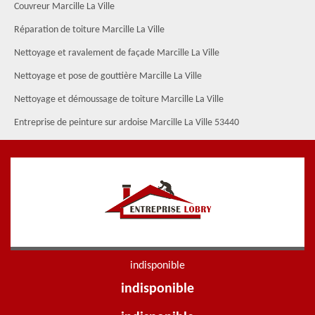
Couvreur Marcille La Ville
Réparation de toiture Marcille La Ville
Nettoyage et ravalement de façade Marcille La Ville
Nettoyage et pose de gouttière Marcille La Ville
Nettoyage et démoussage de toiture Marcille La Ville
Entreprise de peinture sur ardoise Marcille La Ville 53440
indisponible
indisponible