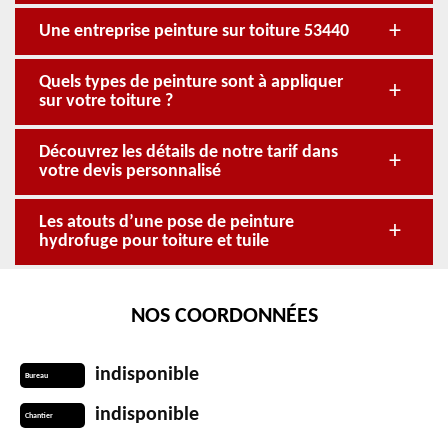
Une entreprise peinture sur toiture 53440
Quels types de peinture sont à appliquer
sur votre toiture ?
Découvrez les détails de notre tarif dans
votre devis personnalisé
Les atouts d’une pose de peinture
hydrofuge pour toiture et tuile
NOS COORDONNÉES
indisponible
Bureau
indisponible
Chantier