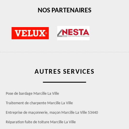
NOS PARTENAIRES
AUTRES SERVICES
Pose de bardage Marcille La Ville
Traitement de charpente Marcille La Ville
Entreprise de maçonnerie, maçon Marcille La Ville 53440
Réparation fuite de toiture Marcille La Ville