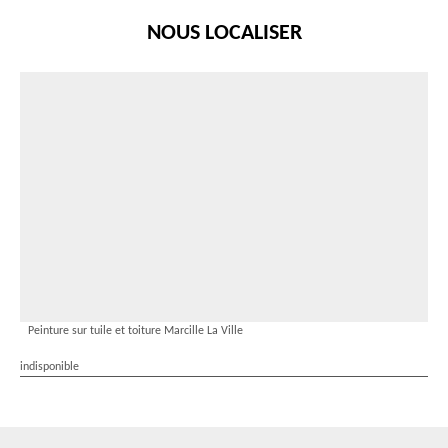
NOUS LOCALISER
Peinture sur tuile et toiture Marcille La Ville
indisponible