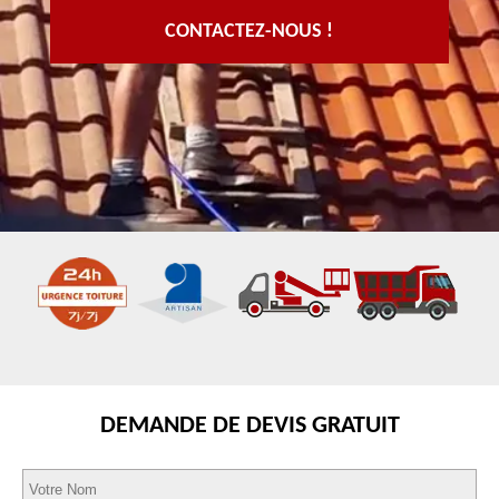
CONTACTEZ-NOUS !
DEMANDE DE DEVIS GRATUIT