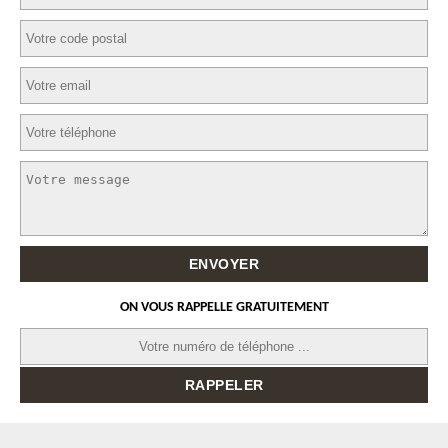
ON VOUS RAPPELLE GRATUITEMENT