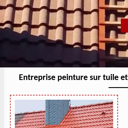
Entreprise peinture sur tuile 