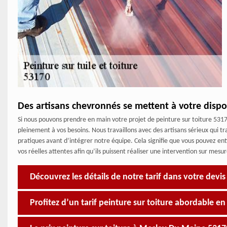
Des artisans chevronnés se mettent à votre dispo
Si nous pouvons prendre en main votre projet de peinture sur toiture 531
pleinement à vos besoins. Nous travaillons avec des artisans sérieux qui tr
pratiques avant d’intégrer notre équipe. Cela signifie que vous pouvez enti
vos réelles attentes afin qu’ils puissent réaliser une intervention sur mesu
Découvrez les détails de notre tarif dans votre devi
Profitez d’un tarif peinture sur toiture abordable 