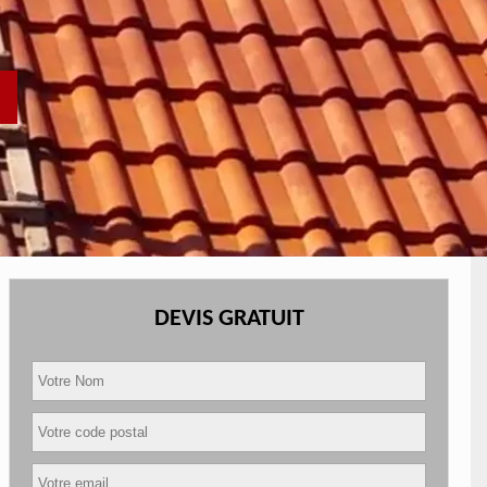
DEVIS GRATUIT