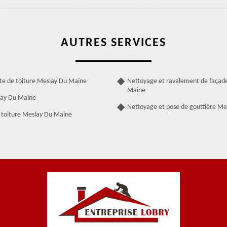
AUTRES SERVICES
ite de toiture Meslay Du Maine
Nettoyage et ravalement de façad
Maine
lay Du Maine
Nettoyage et pose de gouttière M
 toiture Meslay Du Maine