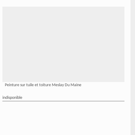
Peinture sur tuile et toiture Meslay Du Maine
indisponible