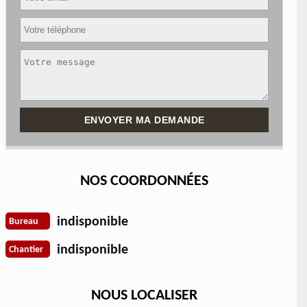
NOS COORDONNÉES
indisponible
Bureau
indisponible
Chantier
NOUS LOCALISER