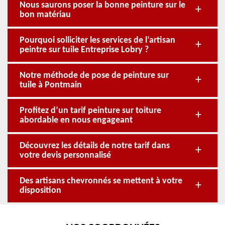
Nous saurons poser la bonne peinture sur le
bon matériau
Pourquoi solliciter les services de l’artisan
peintre sur tuile Entreprise Lobry ?
Notre méthode de pose de peinture sur
tuile à Pontmain
Profitez d’un tarif peinture sur toiture
abordable en nous engageant
Découvrez les détails de notre tarif dans
votre devis personnalisé
Des artisans chevronnés se mettent à votre
disposition