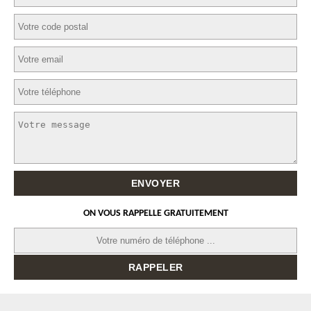
ON VOUS RAPPELLE GRATUITEMENT