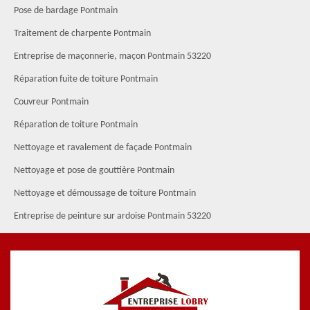
Pose de bardage Pontmain
Traitement de charpente Pontmain
Entreprise de maçonnerie, maçon Pontmain 53220
Réparation fuite de toiture Pontmain
Couvreur Pontmain
Réparation de toiture Pontmain
Nettoyage et ravalement de façade Pontmain
Nettoyage et pose de gouttière Pontmain
Nettoyage et démoussage de toiture Pontmain
Entreprise de peinture sur ardoise Pontmain 53220