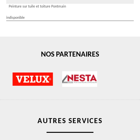
Peinture sur tuile et toiture Pontmain
indisponible
NOS PARTENAIRES
AUTRES SERVICES