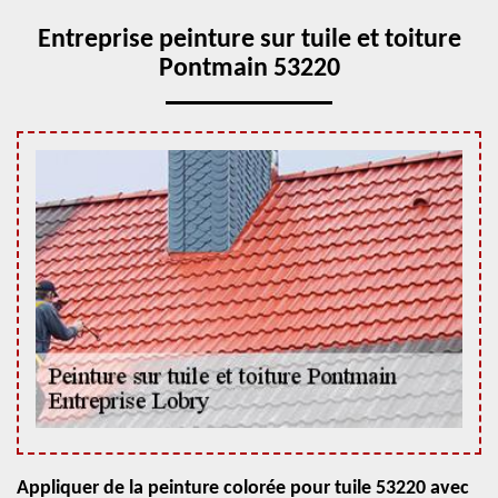
Entreprise peinture sur tuile et toiture
Pontmain 53220
Appliquer de la peinture colorée pour tuile 53220 avec