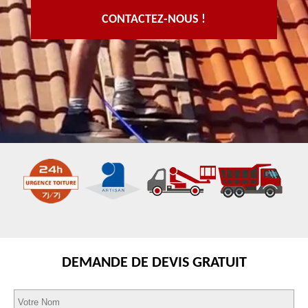
CONTACTEZ-NOUS !
DEMANDE DE DEVIS GRATUIT