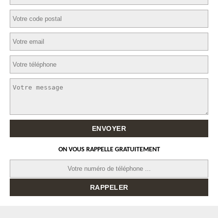
ON VOUS RAPPELLE GRATUITEMENT