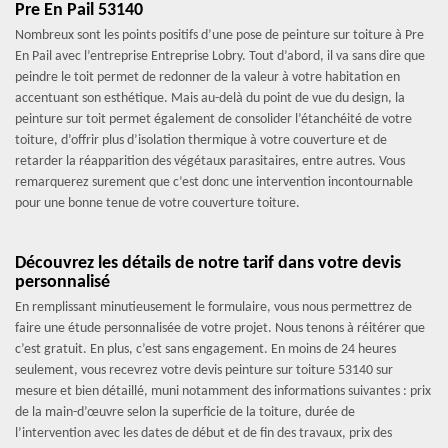
Pre En Pail 53140
Nombreux sont les points positifs d’une pose de peinture sur toiture à Pre
En Pail avec l’entreprise Entreprise Lobry. Tout d’abord, il va sans dire que
peindre le toit permet de redonner de la valeur à votre habitation en
accentuant son esthétique. Mais au-delà du point de vue du design, la
peinture sur toit permet également de consolider l’étanchéité de votre
toiture, d’offrir plus d’isolation thermique à votre couverture et de
retarder la réapparition des végétaux parasitaires, entre autres. Vous
remarquerez surement que c’est donc une intervention incontournable
pour une bonne tenue de votre couverture toiture.
Découvrez les détails de notre tarif dans votre devis
personnalisé
En remplissant minutieusement le formulaire, vous nous permettrez de
faire une étude personnalisée de votre projet. Nous tenons à réitérer que
c’est gratuit. En plus, c’est sans engagement. En moins de 24 heures
seulement, vous recevrez votre devis peinture sur toiture 53140 sur
mesure et bien détaillé, muni notamment des informations suivantes : prix
de la main-d’œuvre selon la superficie de la toiture, durée de
l’intervention avec les dates de début et de fin des travaux, prix des