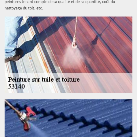
peintures tenant compte de sa qualité et de sa quantité, coût du
nettoyage du toit, etc.