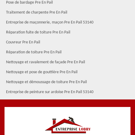
Pose de bardage Pre En Pail
Traitement de charpente Pre En Pail
Entreprise de maçonnerie, maçon Pre En Pail 53140
Réparation fuite de toiture Pre En Pail
Couvreur Pre En Pail
Réparation de toiture Pre En Pail
Nettoyage et ravalement de façade Pre En Pail
Nettoyage et pose de gouttière Pre En Pail
Nettoyage et démoussage de toiture Pre En Pail
Entreprise de peinture sur ardoise Pre En Pail 53140