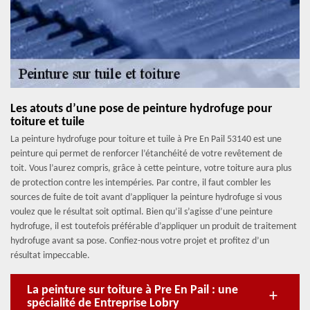
Les atouts d’une pose de peinture hydrofuge pour
toiture et tuile
La peinture hydrofuge pour toiture et tuile à Pre En Pail 53140 est une
peinture qui permet de renforcer l’étanchéité de votre revêtement de
toit. Vous l’aurez compris, grâce à cette peinture, votre toiture aura plus
de protection contre les intempéries. Par contre, il faut combler les
sources de fuite de toit avant d’appliquer la peinture hydrofuge si vous
voulez que le résultat soit optimal. Bien qu’il s’agisse d’une peinture
hydrofuge, il est toutefois préférable d’appliquer un produit de traitement
hydrofuge avant sa pose. Confiez-nous votre projet et profitez d’un
résultat impeccable.
La peinture sur toiture à Pre En Pail : une
spécialité de Entreprise Lobry