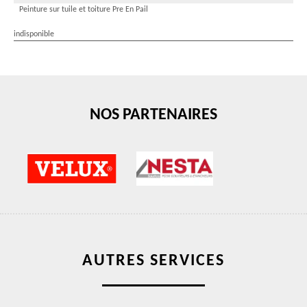
Peinture sur tuile et toiture Pre En Pail
indisponible
NOS PARTENAIRES
AUTRES SERVICES