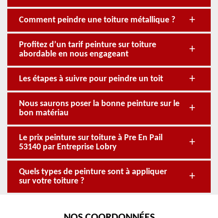
Comment peindre une toiture métallique ?
Profitez d’un tarif peinture sur toiture
abordable en nous engageant
Les étapes à suivre pour peindre un toit
Nous saurons poser la bonne peinture sur le
bon matériau
Le prix peinture sur toiture à Pre En Pail
53140 par Entreprise Lobry
Quels types de peinture sont à appliquer
sur votre toiture ?
NOS COORDONNÉES