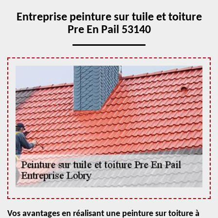
Entreprise peinture sur tuile et toiture
Pre En Pail 53140
Vos avantages en réalisant une peinture sur toiture à