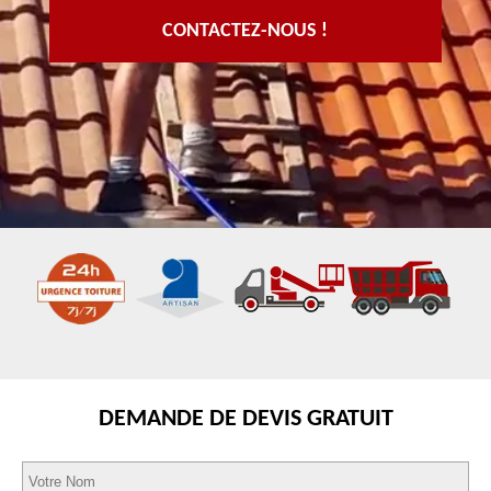
CONTACTEZ-NOUS !
DEMANDE DE DEVIS GRATUIT