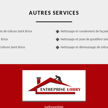
AUTRES SERVICES
te de toiture Saint Brice
Nettoyage et ravalement de façade
 Brice
Nettoyage et pose de gouttière Sai
toiture Saint Brice
Nettoyage et démoussage de toitur
indisponible