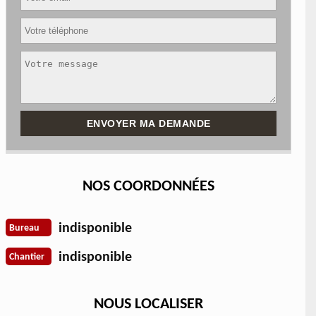
NOS COORDONNÉES
indisponible
Bureau
indisponible
Chantier
NOUS LOCALISER