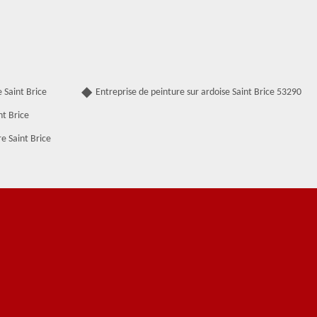
 Saint Brice
Entreprise de peinture sur ardoise Saint Brice 53290
nt Brice
e Saint Brice