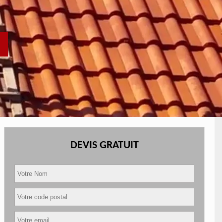
DEVIS GRATUIT