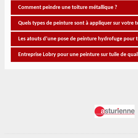
Comment peindre une toiture métallique ?
Quels types de peinture sont à appliquer sur votre t
Les atouts d’une pose de peinture hydrofuge pour to
Entreprise Lobry pour une peinture sur tuile de qual