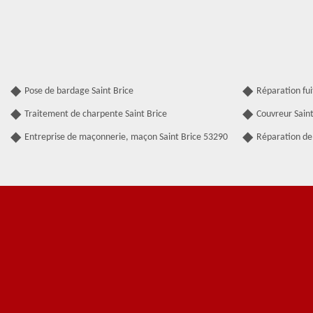
Pose de bardage Saint Brice
Réparation fui
Traitement de charpente Saint Brice
Couvreur Saint
Entreprise de maçonnerie, maçon Saint Brice 53290
Réparation de 