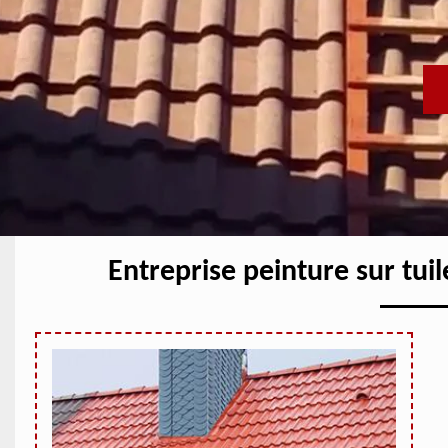
Entreprise peinture sur tuil