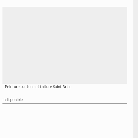
Peinture sur tuile et toiture Saint Brice
indisponible