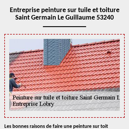
Entreprise peinture sur tuile et toiture
Saint Germain Le Guillaume 53240
Les bonnes raisons de faire une peinture sur toit