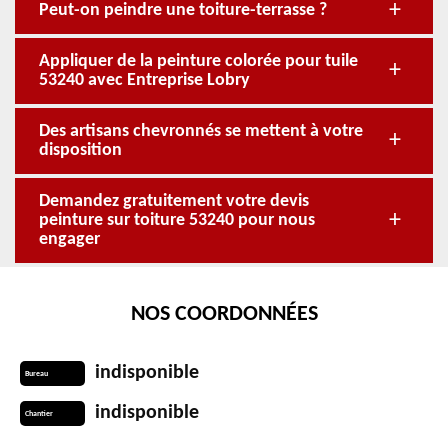
Peut-on peindre une toiture-terrasse ?
Appliquer de la peinture colorée pour tuile
53240 avec Entreprise Lobry
Des artisans chevronnés se mettent à votre
disposition
Demandez gratuitement votre devis
peinture sur toiture 53240 pour nous
engager
NOS COORDONNÉES
indisponible
Bureau
indisponible
Chantier