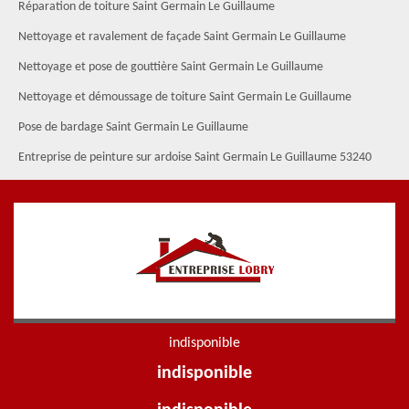
Réparation de toiture Saint Germain Le Guillaume
Nettoyage et ravalement de façade Saint Germain Le Guillaume
Nettoyage et pose de gouttière Saint Germain Le Guillaume
Nettoyage et démoussage de toiture Saint Germain Le Guillaume
Pose de bardage Saint Germain Le Guillaume
Entreprise de peinture sur ardoise Saint Germain Le Guillaume 53240
indisponible
indisponible