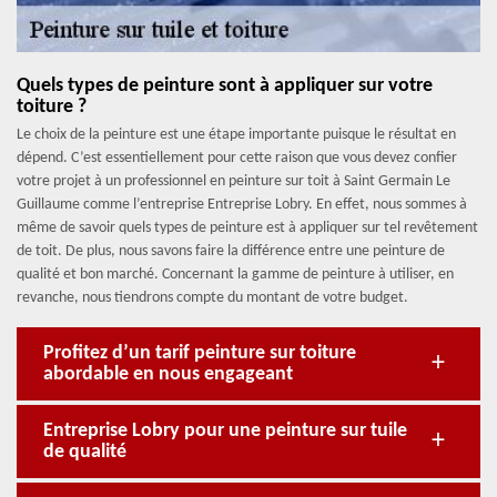
Quels types de peinture sont à appliquer sur votre
toiture ?
Le choix de la peinture est une étape importante puisque le résultat en
dépend. C’est essentiellement pour cette raison que vous devez confier
votre projet à un professionnel en peinture sur toit à Saint Germain Le
Guillaume comme l’entreprise Entreprise Lobry. En effet, nous sommes à
même de savoir quels types de peinture est à appliquer sur tel revêtement
de toit. De plus, nous savons faire la différence entre une peinture de
qualité et bon marché. Concernant la gamme de peinture à utiliser, en
revanche, nous tiendrons compte du montant de votre budget.
Profitez d’un tarif peinture sur toiture
abordable en nous engageant
Entreprise Lobry pour une peinture sur tuile
de qualité