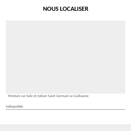
NOUS LOCALISER
Peinture sur tuile et toiture Saint Germain Le Guillaume
indisponible