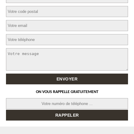
ON VOUS RAPPELLE GRATUITEMENT