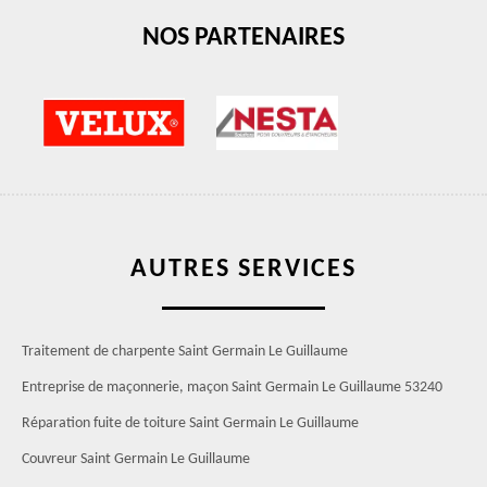
NOS PARTENAIRES
AUTRES SERVICES
Traitement de charpente Saint Germain Le Guillaume
Entreprise de maçonnerie, maçon Saint Germain Le Guillaume 53240
Réparation fuite de toiture Saint Germain Le Guillaume
Couvreur Saint Germain Le Guillaume