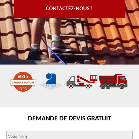
CONTACTEZ-NOUS !
DEMANDE DE DEVIS GRATUIT