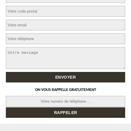
ON VOUS RAPPELLE GRATUITEMENT