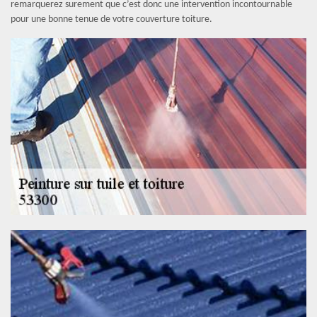
remarquerez surement que c’est donc une intervention incontournable
pour une bonne tenue de votre couverture toiture.