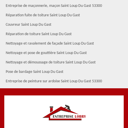
Entreprise de maçonnerie, maçon Saint Loup Du Gast 53300
Réparation fuite de toiture Saint Loup Du Gast
Couvreur Saint Loup Du Gast
Réparation de toiture Saint Loup Du Gast
Nettoyage et ravalement de façade Saint Loup Du Gast
Nettoyage et pose de gouttière Saint Loup Du Gast
Nettoyage et démoussage de toiture Saint Loup Du Gast
Pose de bardage Saint Loup Du Gast
Entreprise de peinture sur ardoise Saint Loup Du Gast 53300