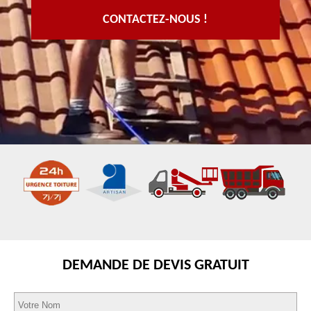
CONTACTEZ-NOUS !
DEMANDE DE DEVIS GRATUIT