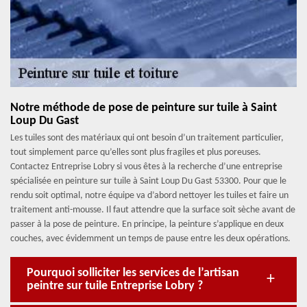
Notre méthode de pose de peinture sur tuile à Saint
Loup Du Gast
Les tuiles sont des matériaux qui ont besoin d’un traitement particulier,
tout simplement parce qu’elles sont plus fragiles et plus poreuses.
Contactez Entreprise Lobry si vous êtes à la recherche d’une entreprise
spécialisée en peinture sur tuile à Saint Loup Du Gast 53300. Pour que le
rendu soit optimal, notre équipe va d’abord nettoyer les tuiles et faire un
traitement anti-mousse. Il faut attendre que la surface soit sèche avant de
passer à la pose de peinture. En principe, la peinture s’applique en deux
couches, avec évidemment un temps de pause entre les deux opérations.
Pourquoi solliciter les services de l’artisan
peintre sur tuile Entreprise Lobry ?