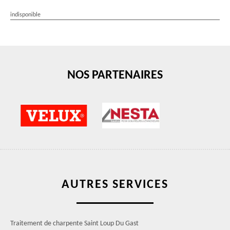
indisponible
NOS PARTENAIRES
AUTRES SERVICES
Traitement de charpente Saint Loup Du Gast