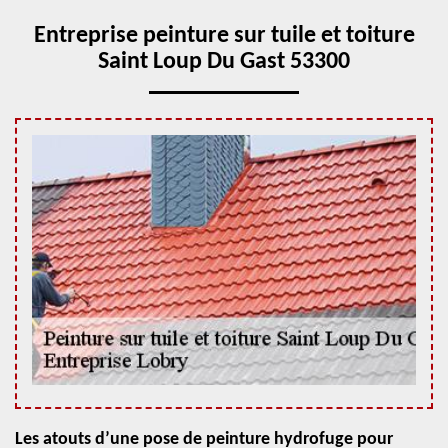
Entreprise peinture sur tuile et toiture
Saint Loup Du Gast 53300
Les atouts d’une pose de peinture hydrofuge pour