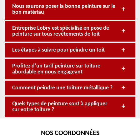
Nous saurons poser la bonne peinture sur le
bon matériau
Entreprise Lobry est spécialisé en pose de
peinture sur tous revêtements de toit
Les étapes à suivre pour peindre un toit
Profitez d’un tarif peinture sur toiture
abordable en nous engageant
Comment peindre une toiture métallique ?
Quels types de peinture sont à appliquer
sur votre toiture ?
NOS COORDONNÉES