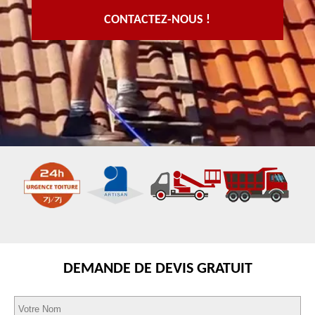
CONTACTEZ-NOUS !
DEMANDE DE DEVIS GRATUIT