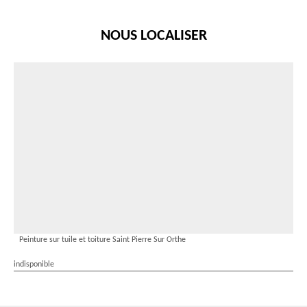
NOUS LOCALISER
Peinture sur tuile et toiture Saint Pierre Sur Orthe
indisponible