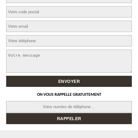
ON VOUS RAPPELLE GRATUITEMENT