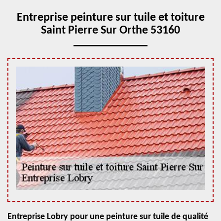
Entreprise peinture sur tuile et toiture
Saint Pierre Sur Orthe 53160
Entreprise Lobry pour une peinture sur tuile de qualité