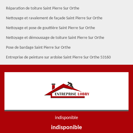
Réparation de toiture Saint Pierre Sur Orthe
Nettoyage et ravalement de façade Saint Pierre Sur Orthe
Nettoyage et pose de gouttière Saint Pierre Sur Orthe
Nettoyage et démoussage de toiture Saint Pierre Sur Orthe
Pose de bardage Saint Pierre Sur Orthe
Entreprise de peinture sur ardoise Saint Pierre Sur Orthe 53160
indisponible
indisponible