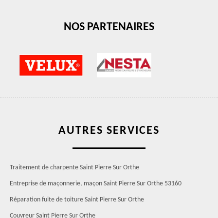
NOS PARTENAIRES
AUTRES SERVICES
Traitement de charpente Saint Pierre Sur Orthe
Entreprise de maçonnerie, maçon Saint Pierre Sur Orthe 53160
Réparation fuite de toiture Saint Pierre Sur Orthe
Couvreur Saint Pierre Sur Orthe