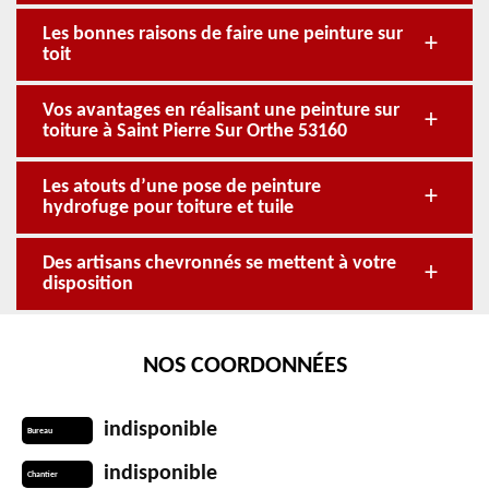
Les bonnes raisons de faire une peinture sur
toit
Vos avantages en réalisant une peinture sur
toiture à Saint Pierre Sur Orthe 53160
Les atouts d’une pose de peinture
hydrofuge pour toiture et tuile
Des artisans chevronnés se mettent à votre
disposition
NOS COORDONNÉES
indisponible
Bureau
indisponible
Chantier