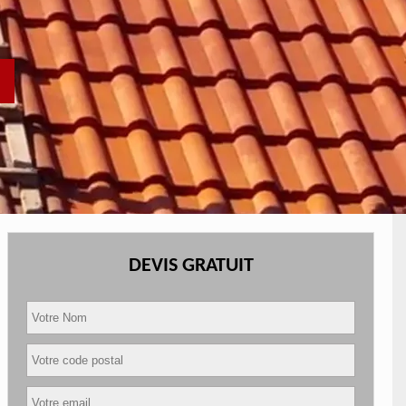
DEVIS GRATUIT