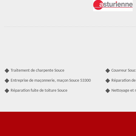
Traitement de charpente Souce
Couvreur Souc
Entreprise de maçonnerie, maçon Souce 53300
Réparation de
Réparation fuite de toiture Souce
Nettoyage et 