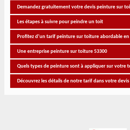
Demandez gratuitement votre devis peinture sur to
Les étapes à suivre pour peindre un toit
Profitez d’un tarif peinture sur toiture abordable 
Une entreprise peinture sur toiture 53300
Quels types de peinture sont à appliquer sur votre t
Découvrez les détails de notre tarif dans votre devi