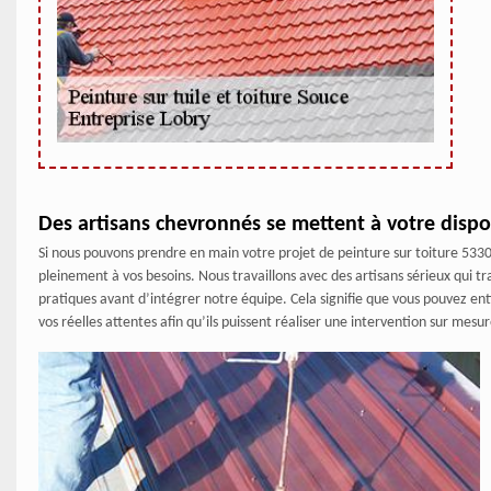
Des artisans chevronnés se mettent à votre dispo
Si nous pouvons prendre en main votre projet de peinture sur toiture 533
pleinement à vos besoins. Nous travaillons avec des artisans sérieux qui tr
pratiques avant d’intégrer notre équipe. Cela signifie que vous pouvez enti
vos réelles attentes afin qu’ils puissent réaliser une intervention sur mesu