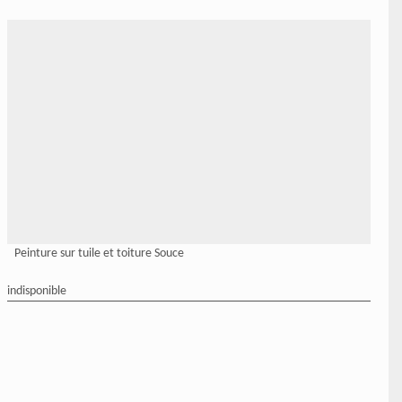
Peinture sur tuile et toiture Souce
indisponible