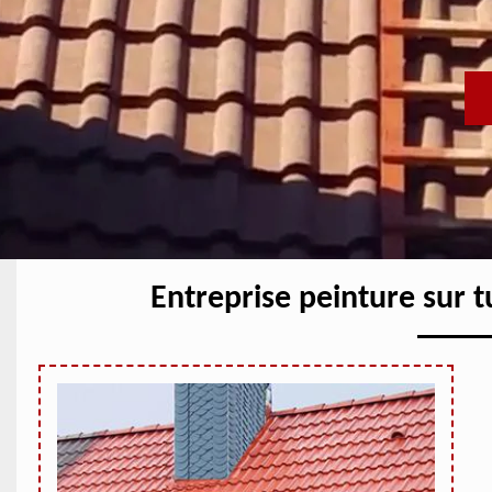
Entreprise peinture sur t