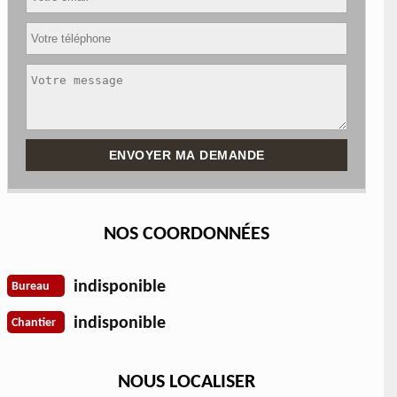
NOS COORDONNÉES
indisponible
Bureau
indisponible
Chantier
NOUS LOCALISER