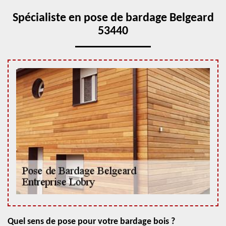
Spécialiste en pose de bardage Belgeard
53440
Quel sens de pose pour votre bardage bois ?