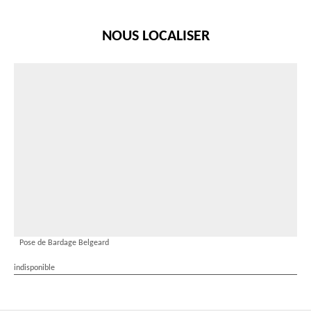
NOUS LOCALISER
Pose de Bardage Belgeard
indisponible