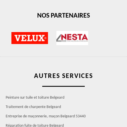
NOS PARTENAIRES
AUTRES SERVICES
Peinture sur tuile et toiture Belgeard
Traitement de charpente Belgeard
Entreprise de maçonnerie, maçon Belgeard 53440
Réparation fuite de toiture Belgeard