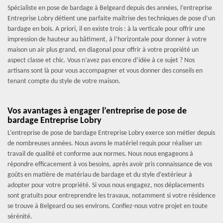
Spécialiste en pose de bardage à Belgeard depuis des années, l’entreprise
Entreprise Lobry détient une parfaite maîtrise des techniques de pose d’un
bardage en bois. A priori, il en existe trois : à la verticale pour offrir une
impression de hauteur au bâtiment, à l’horizontale pour donner à votre
maison un air plus grand, en diagonal pour offrir à votre propriété un
aspect classe et chic. Vous n’avez pas encore d’idée à ce sujet ? Nos
artisans sont là pour vous accompagner et vous donner des conseils en
tenant compte du style de votre maison.
Vos avantages à engager l’entreprise de pose de
bardage Entreprise Lobry
L’entreprise de pose de bardage Entreprise Lobry exerce son métier depuis
de nombreuses années. Nous avons le matériel requis pour réaliser un
travail de qualité et conforme aux normes. Nous nous engageons à
répondre efficacement à vos besoins, après avoir pris connaissance de vos
goûts en matière de matériau de bardage et du style d’extérieur à
adopter pour votre propriété. Si vous nous engagez, nos déplacements
sont gratuits pour entreprendre les travaux, notamment si votre résidence
se trouve à Belgeard ou ses environs. Confiez-nous votre projet en toute
sérénité.