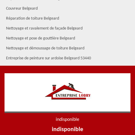
Couvreur Belgeard
Réparation de toiture Belgeard
Nettoyage et ravalement de façade Belgeard
Nettoyage et pose de gouttière Belgeard
Nettoyage et démoussage de toiture Belgeard
Entreprise de peinture sur ardoise Belgeard 53440
indisponible
indisponible