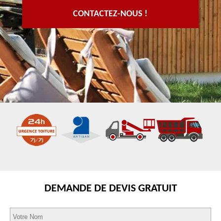
CONTACTEZ-NOUS !
DEMANDE DE DEVIS GRATUIT