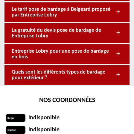
Le tarif pose de bardage à Belgeard proposé
par Entreprise Lobry
La gratuité du devis pose de bardage de
Entreprise Lobry
Entreprise Lobry pour une pose de bardage
en bois
Quels sont les différents types de bardage
pour extérieur ?
NOS COORDONNÉES
indisponible
Bureau
indisponible
Chantier