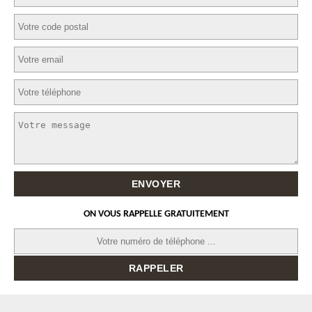
ON VOUS RAPPELLE GRATUITEMENT