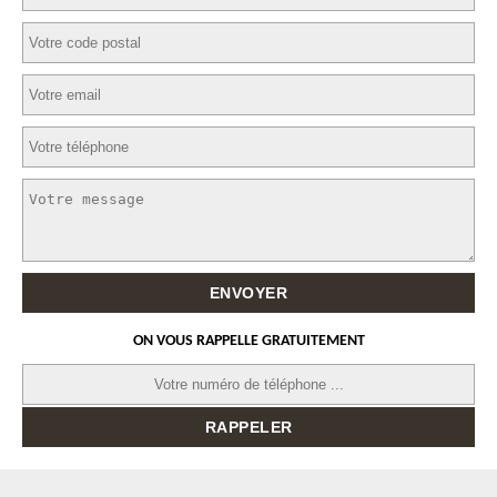
ON VOUS RAPPELLE GRATUITEMENT