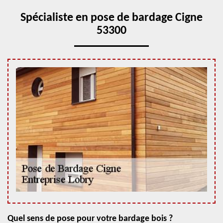
Spécialiste en pose de bardage Cigne
53300
Quel sens de pose pour votre bardage bois ?