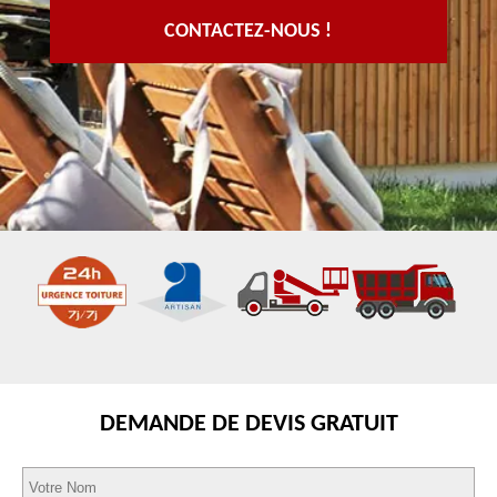
CONTACTEZ-NOUS !
DEMANDE DE DEVIS GRATUIT