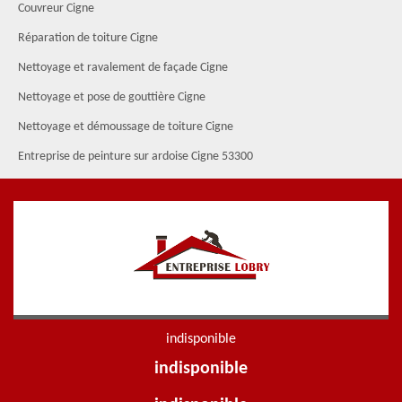
Couvreur Cigne
Réparation de toiture Cigne
Nettoyage et ravalement de façade Cigne
Nettoyage et pose de gouttière Cigne
Nettoyage et démoussage de toiture Cigne
Entreprise de peinture sur ardoise Cigne 53300
indisponible
indisponible