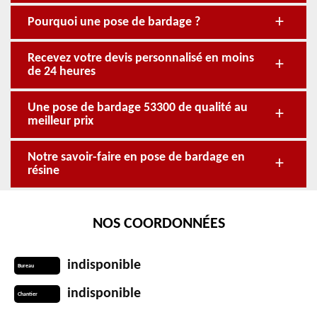
Pourquoi une pose de bardage ?
Recevez votre devis personnalisé en moins
de 24 heures
Une pose de bardage 53300 de qualité au
meilleur prix
Notre savoir-faire en pose de bardage en
résine
NOS COORDONNÉES
indisponible
Bureau
indisponible
Chantier