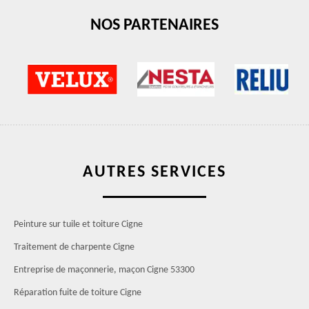
NOS PARTENAIRES
AUTRES SERVICES
Peinture sur tuile et toiture Cigne
Traitement de charpente Cigne
Entreprise de maçonnerie, maçon Cigne 53300
Réparation fuite de toiture Cigne