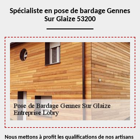
Spécialiste en pose de bardage Gennes
Sur Glaize 53200
Nous mettons à profit les qualifications de nos artisans