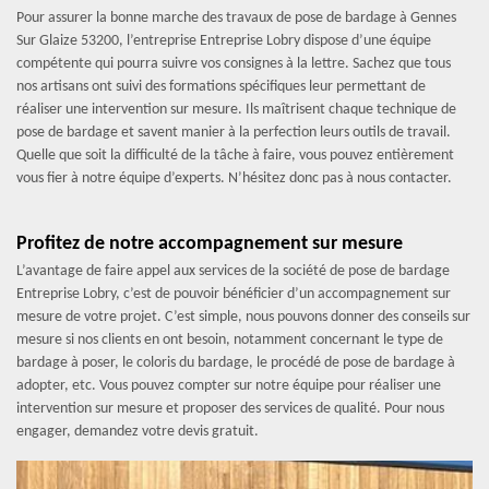
Pour assurer la bonne marche des travaux de pose de bardage à Gennes
Sur Glaize 53200, l’entreprise Entreprise Lobry dispose d’une équipe
compétente qui pourra suivre vos consignes à la lettre. Sachez que tous
nos artisans ont suivi des formations spécifiques leur permettant de
réaliser une intervention sur mesure. Ils maîtrisent chaque technique de
pose de bardage et savent manier à la perfection leurs outils de travail.
Quelle que soit la difficulté de la tâche à faire, vous pouvez entièrement
vous fier à notre équipe d’experts. N’hésitez donc pas à nous contacter.
Profitez de notre accompagnement sur mesure
L’avantage de faire appel aux services de la société de pose de bardage
Entreprise Lobry, c’est de pouvoir bénéficier d’un accompagnement sur
mesure de votre projet. C’est simple, nous pouvons donner des conseils sur
mesure si nos clients en ont besoin, notamment concernant le type de
bardage à poser, le coloris du bardage, le procédé de pose de bardage à
adopter, etc. Vous pouvez compter sur notre équipe pour réaliser une
intervention sur mesure et proposer des services de qualité. Pour nous
engager, demandez votre devis gratuit.