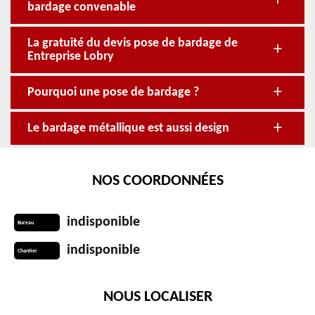
bardage convenable
La gratuité du devis pose de bardage de
Entreprise Lobry
Pourquoi une pose de bardage ?
Le bardage métallique est aussi design
NOS COORDONNÉES
indisponible
Bureau
indisponible
Chantier
NOUS LOCALISER