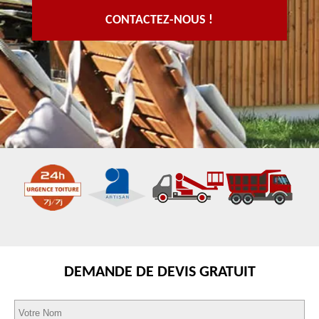
CONTACTEZ-NOUS !
DEMANDE DE DEVIS GRATUIT