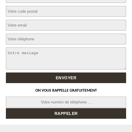
ON VOUS RAPPELLE GRATUITEMENT