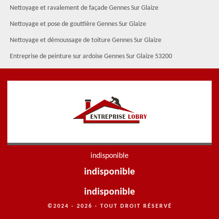
Nettoyage et ravalement de façade Gennes Sur Glaize
Nettoyage et pose de gouttière Gennes Sur Glaize
Nettoyage et démoussage de toiture Gennes Sur Glaize
Entreprise de peinture sur ardoise Gennes Sur Glaize 53200
indisponible
indisponible
indisponible
©2024 - 2026 - TOUT DROIT RÉSERVÉ