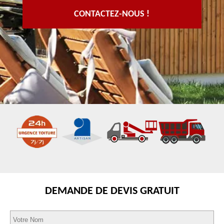
CONTACTEZ-NOUS !
DEMANDE DE DEVIS GRATUIT