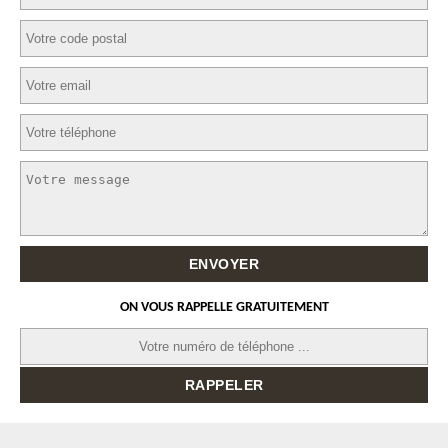
ON VOUS RAPPELLE GRATUITEMENT