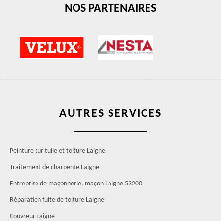
NOS PARTENAIRES
AUTRES SERVICES
Peinture sur tuile et toiture Laigne
Traitement de charpente Laigne
Entreprise de maçonnerie, maçon Laigne 53200
Réparation fuite de toiture Laigne
Couvreur Laigne