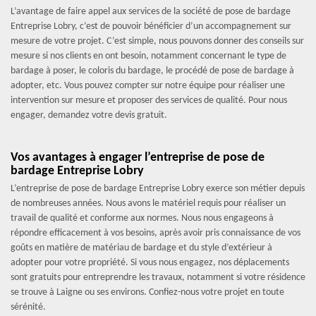
L’avantage de faire appel aux services de la société de pose de bardage
Entreprise Lobry, c’est de pouvoir bénéficier d’un accompagnement sur
mesure de votre projet. C’est simple, nous pouvons donner des conseils sur
mesure si nos clients en ont besoin, notamment concernant le type de
bardage à poser, le coloris du bardage, le procédé de pose de bardage à
adopter, etc. Vous pouvez compter sur notre équipe pour réaliser une
intervention sur mesure et proposer des services de qualité. Pour nous
engager, demandez votre devis gratuit.
Vos avantages à engager l’entreprise de pose de
bardage Entreprise Lobry
L’entreprise de pose de bardage Entreprise Lobry exerce son métier depuis
de nombreuses années. Nous avons le matériel requis pour réaliser un
travail de qualité et conforme aux normes. Nous nous engageons à
répondre efficacement à vos besoins, après avoir pris connaissance de vos
goûts en matière de matériau de bardage et du style d’extérieur à
adopter pour votre propriété. Si vous nous engagez, nos déplacements
sont gratuits pour entreprendre les travaux, notamment si votre résidence
se trouve à Laigne ou ses environs. Confiez-nous votre projet en toute
sérénité.