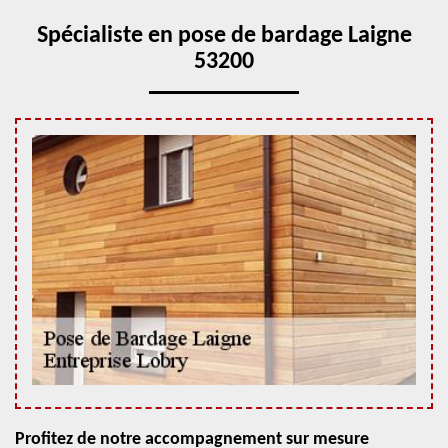
Spécialiste en pose de bardage Laigne
53200
Profitez de notre accompagnement sur mesure