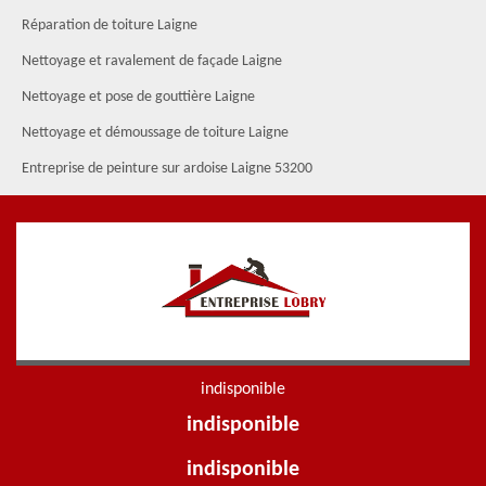
Réparation de toiture Laigne
Nettoyage et ravalement de façade Laigne
Nettoyage et pose de gouttière Laigne
Nettoyage et démoussage de toiture Laigne
Entreprise de peinture sur ardoise Laigne 53200
indisponible
indisponible
indisponible