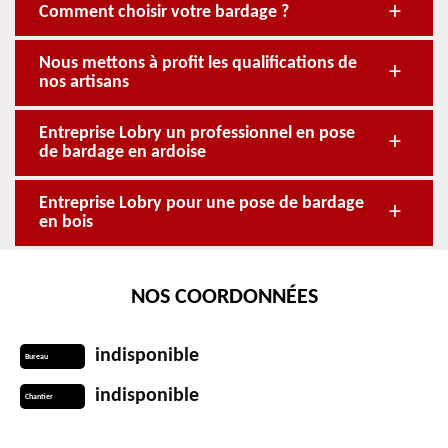
Comment choisir votre bardage ?
Nous mettons à profit les qualifications de
nos artisans
Entreprise Lobry un professionnel en pose
de bardage en ardoise
Entreprise Lobry pour une pose de bardage
en bois
NOS COORDONNÉES
indisponible
Bureau
indisponible
Chantier