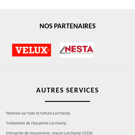
NOS PARTENAIRES
AUTRES SERVICES
Peinture sur tuile et toiture Larchamp
Traitement de charpente Larchamp
Entreprise de maçonnerie, maçon Larchamp 53220