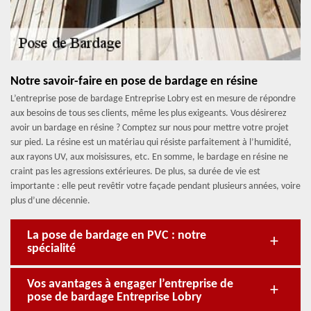
Notre savoir-faire en pose de bardage en résine
L’entreprise pose de bardage Entreprise Lobry est en mesure de répondre
aux besoins de tous ses clients, même les plus exigeants. Vous désirerez
avoir un bardage en résine ? Comptez sur nous pour mettre votre projet
sur pied. La résine est un matériau qui résiste parfaitement à l’humidité,
aux rayons UV, aux moisissures, etc. En somme, le bardage en résine ne
craint pas les agressions extérieures. De plus, sa durée de vie est
importante : elle peut revêtir votre façade pendant plusieurs années, voire
plus d’une décennie.
La pose de bardage en PVC : notre
spécialité
Vos avantages à engager l’entreprise de
pose de bardage Entreprise Lobry