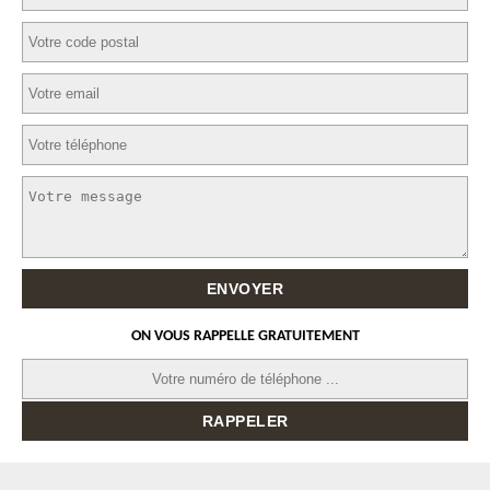
ON VOUS RAPPELLE GRATUITEMENT