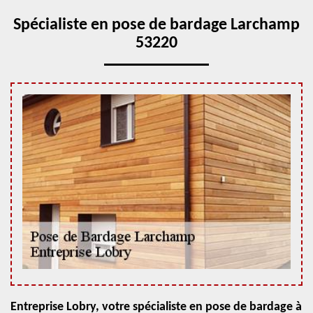
Spécialiste en pose de bardage Larchamp
53220
Entreprise Lobry, votre spécialiste en pose de bardage à