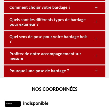
Comment choisir votre bardage ?
Quels sont les différents types de bardage
pour extérieur ?
Quel sens de pose pour votre bardage bois
?
Profitez de notre accompagnement sur
mesure
Pourquoi une pose de bardage ?
NOS COORDONNÉES
indisponible
Bureau