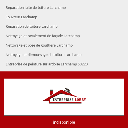
Réparation fuite de toiture Larchamp
Couvreur Larchamp
Réparation de toiture Larchamp
Nettoyage et ravalement de façade Larchamp
Nettoyage et pose de gouttière Larchamp
Nettoyage et démoussage de toiture Larchamp
Entreprise de peinture sur ardoise Larchamp 53220
indisponible