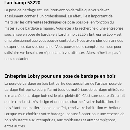
Larchamp 53220
La pose de bardage est une intervention de taille que vous devez
absolument confier à un professionnel. En effet, il est important de
maîtriser les différentes techniques de pose possible, en fonction du
matériau de bardage à manier. Vous êtes à la recherche d’une entreprise
spécialisée en pose de bardage à Larchamp 53220 ? Entreprise Lobry est
un professionnel que vous pouvez contacter. Nous avons plusieurs années
d’expérience dans ce domaine. Vous pouvez donc compter sur nous pour
satisfaire vos besoins en répondant à vos attentes. Alors, n’hésitez pas à
nous contacter.
Entreprise Lobry pour une pose de bardage en bois
La pose de bardage en bois fait partie des spécialités de l’artisan pose de
bardage Entreprise Lobry. Parmi tous les matériaux de bardage utilisés sur
le marché, le bardage bois est le plus plébiscité. C’est sans doute dû au fait
que le rendu est très design et donne du charme à votre habitation. Le
bois étant une matière noble, en effet, rend votre habitation esthétique.
Lorsque vous choisirez votre bardage, pensez à opter pour une essence de
bois résistante aux intempéries, aux moisissures et aux champignons,
entre autres.