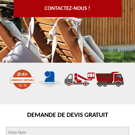
CONTACTEZ-NOUS !
DEMANDE DE DEVIS GRATUIT