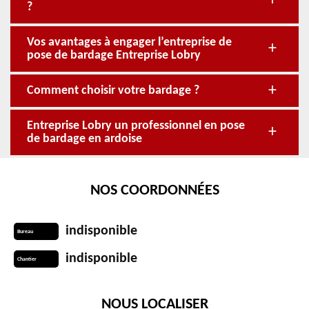
?
Vos avantages à engager l’entreprise de
pose de bardage Entreprise Lobry
Comment choisir votre bardage ?
Entreprise Lobry un professionnel en pose
de bardage en ardoise
NOS COORDONNÉES
indisponible
Bureau
indisponible
Chantier
NOUS LOCALISER