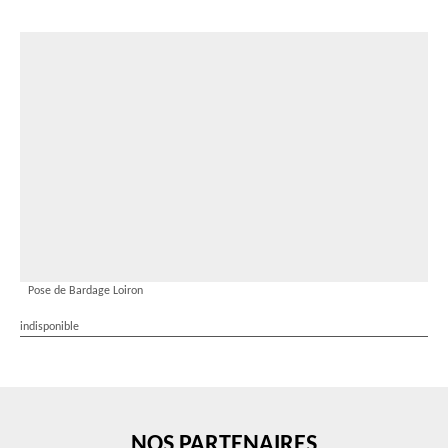
Pose de Bardage Loiron
indisponible
NOS PARTENAIRES