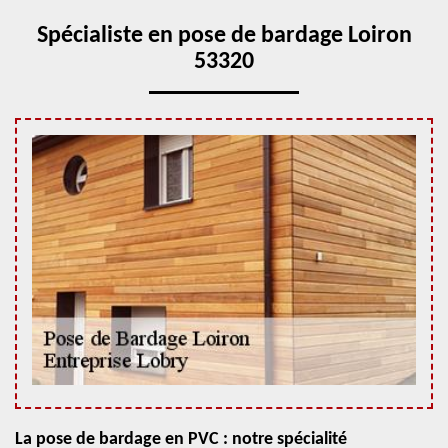
Spécialiste en pose de bardage Loiron
53320
La pose de bardage en PVC : notre spécialité