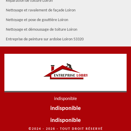
Réparation de toiture Loiron
Nettoyage et ravalement de façade Loiron
Nettoyage et pose de gouttière Loiron
Nettoyage et démoussage de toiture Loiron
Entreprise de peinture sur ardoise Loiron 53320
indisponible
indisponible
indisponible
©2024 - 2026 - TOUT DROIT RÉSERVÉ