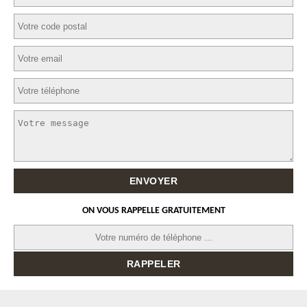
ON VOUS RAPPELLE GRATUITEMENT