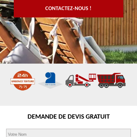
CONTACTEZ-NOUS !
DEMANDE DE DEVIS GRATUIT