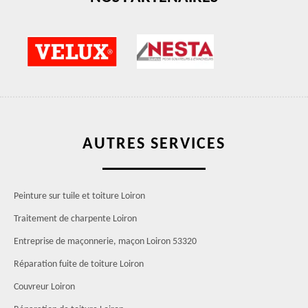
AUTRES SERVICES
Peinture sur tuile et toiture Loiron
Traitement de charpente Loiron
Entreprise de maçonnerie, maçon Loiron 53320
Réparation fuite de toiture Loiron
Couvreur Loiron