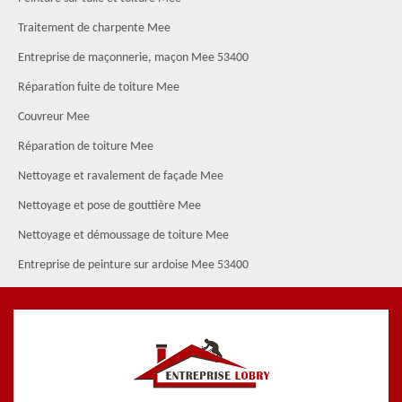
Traitement de charpente Mee
Entreprise de maçonnerie, maçon Mee 53400
Réparation fuite de toiture Mee
Couvreur Mee
Réparation de toiture Mee
Nettoyage et ravalement de façade Mee
Nettoyage et pose de gouttière Mee
Nettoyage et démoussage de toiture Mee
Entreprise de peinture sur ardoise Mee 53400