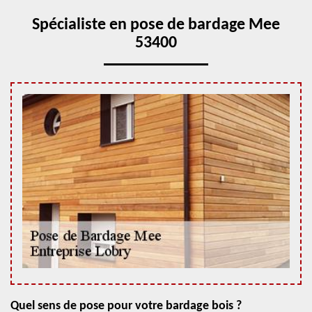
Spécialiste en pose de bardage Mee
53400
Quel sens de pose pour votre bardage bois ?