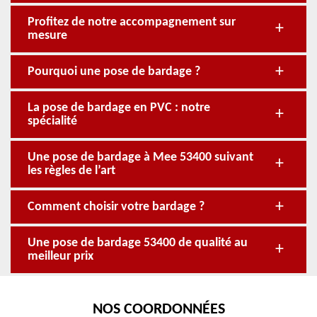
Profitez de notre accompagnement sur
mesure
Pourquoi une pose de bardage ?
La pose de bardage en PVC : notre
spécialité
Une pose de bardage à Mee 53400 suivant
les règles de l’art
Comment choisir votre bardage ?
Une pose de bardage 53400 de qualité au
meilleur prix
NOS COORDONNÉES