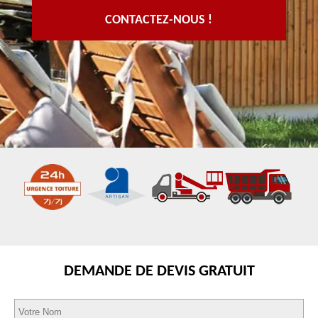
CONTACTEZ-NOUS !
DEMANDE DE DEVIS GRATUIT