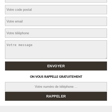
ON VOUS RAPPELLE GRATUITEMENT