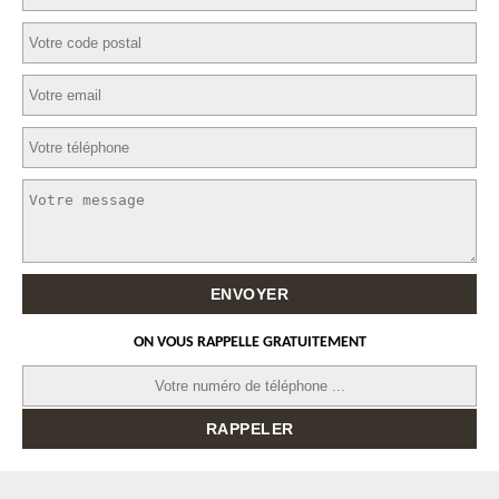
ON VOUS RAPPELLE GRATUITEMENT