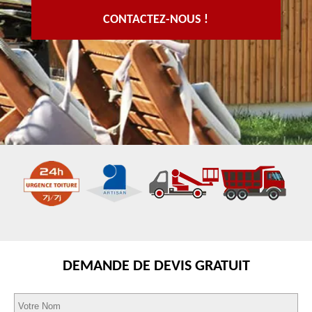
CONTACTEZ-NOUS !
DEMANDE DE DEVIS GRATUIT