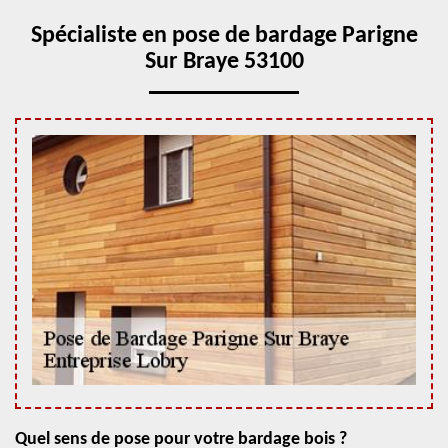
Spécialiste en pose de bardage Parigne
Sur Braye 53100
Quel sens de pose pour votre bardage bois ?