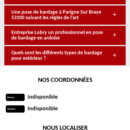
Une pose de bardage à Parigne Sur Braye
53100 suivant les règles de l’art
Entreprise Lobry un professionnel en pose
de bardage en ardoise
Quels sont les différents types de bardage
pour extérieur ?
NOS COORDONNÉES
indisponible
Bureau
indisponible
Chantier
NOUS LOCALISER