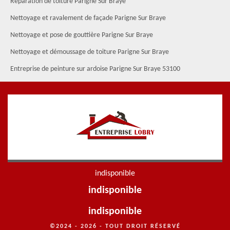
Réparation de toiture Parigne Sur Braye
Nettoyage et ravalement de façade Parigne Sur Braye
Nettoyage et pose de gouttière Parigne Sur Braye
Nettoyage et démoussage de toiture Parigne Sur Braye
Entreprise de peinture sur ardoise Parigne Sur Braye 53100
indisponible
indisponible
indisponible
©2024 - 2026 - TOUT DROIT RÉSERVÉ