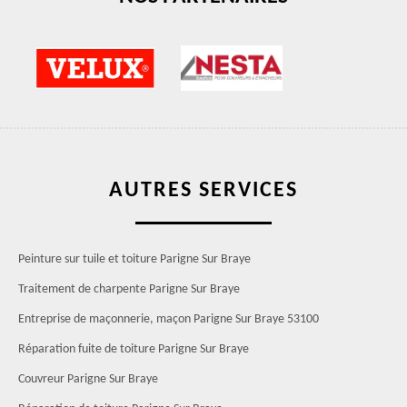
AUTRES SERVICES
Peinture sur tuile et toiture Parigne Sur Braye
Traitement de charpente Parigne Sur Braye
Entreprise de maçonnerie, maçon Parigne Sur Braye 53100
Réparation fuite de toiture Parigne Sur Braye
Couvreur Parigne Sur Braye