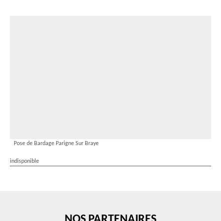
Pose de Bardage Parigne Sur Braye
indisponible
NOS PARTENAIRES